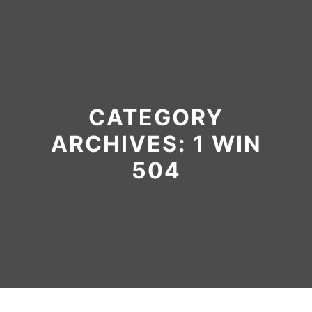
CATEGORY
ARCHIVES:
1 WIN
504