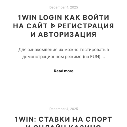
December 4, 2025
1WIN LOGIN КАК ВОЙТИ
НА САЙТ ᐉ РЕГИСТРАЦИЯ
И АВТОРИЗАЦИЯ
Для ознакомления их можно тестировать в
демонстрационном режиме (на FUN).…
Read more
December 4, 2025
1WIN: СТАВКИ НА CПОРТ