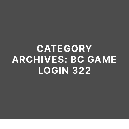
CATEGORY
ARCHIVES:
BC GAME
LOGIN 322