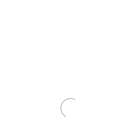
December 19, 2025
МОСТБЕТ БУКМЕКЕРСКАЯ
КОНТОРА И КАЗИНО
РАБОЧЕЕ ЗЕРКАЛО
МОСТБЕТ
Продолжительность транзакции будет напрямую
зависеть от платежной системы, в крайних…
Read more