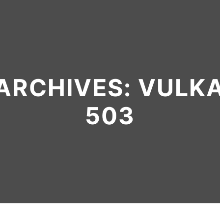
ARCHIVES:
VULKA
503