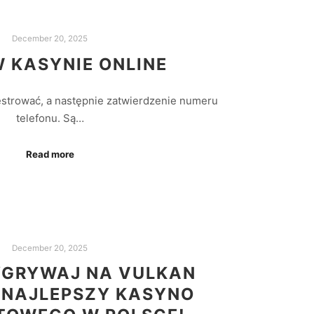
December 20, 2025
 KASYNIE ONLINE
jestrować, a następnie zatwierdzenie numeru
telefonu. Są…
Read more
December 20, 2025
YGRYWAJ NA VULKAN
 NAJLEPSZY KASYNO