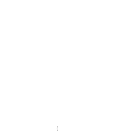
CATEGORY
ARCHIVES:
GAMES