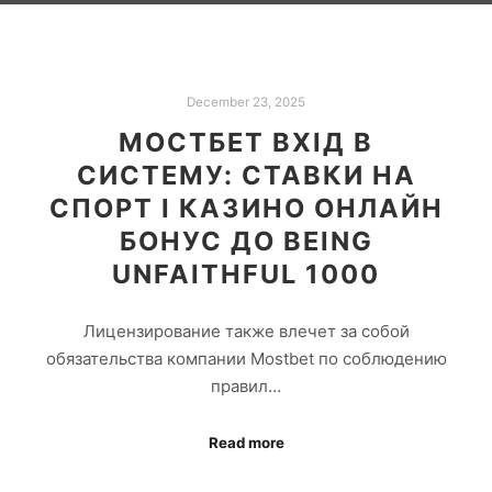
December 23, 2025
МОСТБЕТ ВХІД В
СИСТЕМУ: СТАВКИ НА
СПОРТ І КАЗИНО ОНЛАЙН
БОНУС ДО BEING
UNFAITHFUL 1000
Лицензирование также влечет за собой
обязательства компании Mostbet по соблюдению
правил…
Read more