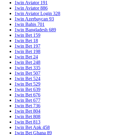
1win Aviator 191
1win Aviator 886
1win Aviator Login 328
1win Azerbaycan 93
1win Bahis 701
1win Bangladesh 689
1win Bet 159
1win Bet 18
1win Bet 197
1win Bet 198
1win Bet 24
1win Bet 248
1win Bet 335
1win Bet 507
1win Bet 524
1win Bet 529
1win Bet 639
1win Bet 676
1win Bet 677
1win Bet 736
1win Bet 804
1win Bet 808
1win Bet 813
1win Bet Apk 458
1win Bet Ghana 89