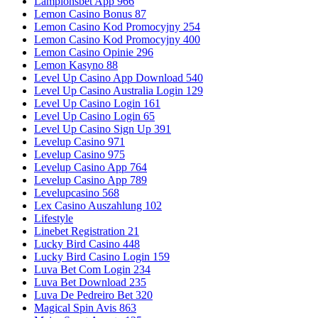
Lampionsbet App 966
Lemon Casino Bonus 87
Lemon Casino Kod Promocyjny 254
Lemon Casino Kod Promocyjny 400
Lemon Casino Opinie 296
Lemon Kasyno 88
Level Up Casino App Download 540
Level Up Casino Australia Login 129
Level Up Casino Login 161
Level Up Casino Login 65
Level Up Casino Sign Up 391
Levelup Casino 971
Levelup Casino 975
Levelup Casino App 764
Levelup Casino App 789
Levelupcasino 568
Lex Casino Auszahlung 102
Lifestyle
Linebet Registration 21
Lucky Bird Casino 448
Lucky Bird Casino Login 159
Luva Bet Com Login 234
Luva Bet Download 235
Luva De Pedreiro Bet 320
Magical Spin Avis 863