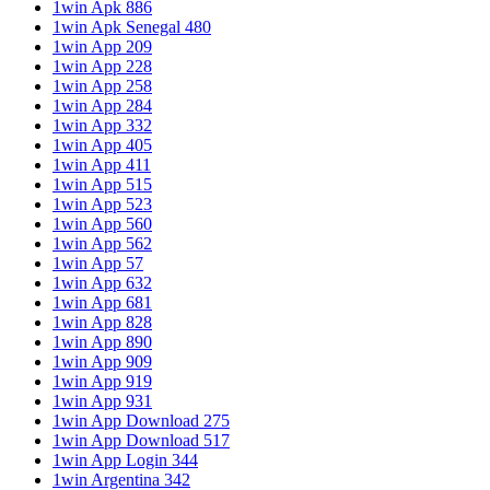
1win Apk 886
1win Apk Senegal 480
1win App 209
1win App 228
1win App 258
1win App 284
1win App 332
1win App 405
1win App 411
1win App 515
1win App 523
1win App 560
1win App 562
1win App 57
1win App 632
1win App 681
1win App 828
1win App 890
1win App 909
1win App 919
1win App 931
1win App Download 275
1win App Download 517
1win App Login 344
1win Argentina 342