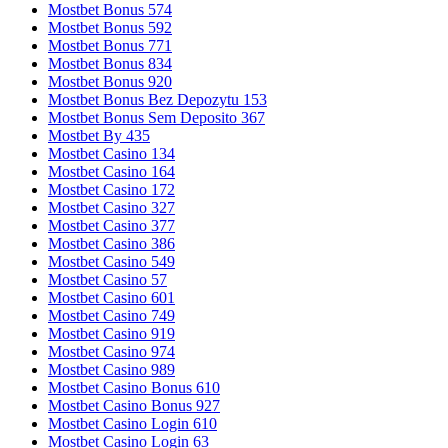
Mostbet Bonus 574
Mostbet Bonus 592
Mostbet Bonus 771
Mostbet Bonus 834
Mostbet Bonus 920
Mostbet Bonus Bez Depozytu 153
Mostbet Bonus Sem Deposito 367
Mostbet By 435
Mostbet Casino 134
Mostbet Casino 164
Mostbet Casino 172
Mostbet Casino 327
Mostbet Casino 377
Mostbet Casino 386
Mostbet Casino 549
Mostbet Casino 57
Mostbet Casino 601
Mostbet Casino 749
Mostbet Casino 919
Mostbet Casino 974
Mostbet Casino 989
Mostbet Casino Bonus 610
Mostbet Casino Bonus 927
Mostbet Casino Login 610
Mostbet Casino Login 63