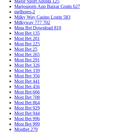
Major Sport Aposta 125
Marjosports App Baixar Gratis 627
melhores-2
Milky Way Casino Login 583
Milkyway 777 702
Mma Bet Download 819
Most Bet 135
Most Bet 201
Most Bet 225
Most Bet 25
Most Bet 265
Most Bet 291
Most Bet 326
Most Bet 339
Most Bet 356
Most Bet 441
Most Bet 456
Most Bet 666
Most Bet 708
Most Bet 864
Most Bet 929
Most Bet 944
Most Bet 996
Most Bet 999
Mostbet 279