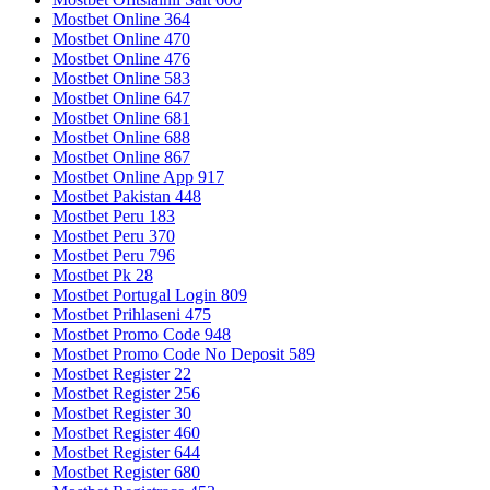
Mostbet Online 364
Mostbet Online 470
Mostbet Online 476
Mostbet Online 583
Mostbet Online 647
Mostbet Online 681
Mostbet Online 688
Mostbet Online 867
Mostbet Online App 917
Mostbet Pakistan 448
Mostbet Peru 183
Mostbet Peru 370
Mostbet Peru 796
Mostbet Pk 28
Mostbet Portugal Login 809
Mostbet Prihlaseni 475
Mostbet Promo Code 948
Mostbet Promo Code No Deposit 589
Mostbet Register 22
Mostbet Register 256
Mostbet Register 30
Mostbet Register 460
Mostbet Register 644
Mostbet Register 680