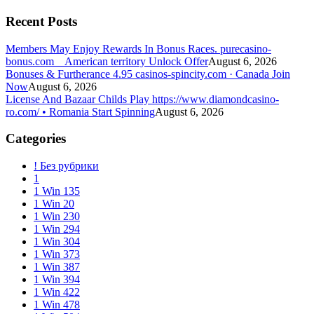
Recent Posts
Members May Enjoy Rewards In Bonus Races. purecasino-
bonus.com _ American territory Unlock Offer
August 6, 2026
Bonuses & Furtherance 4.95 casinos-spincity.com · Canada Join
Now
August 6, 2026
License And Bazaar Childs Play https://www.diamondcasino-
ro.com/ • Romania Start Spinning
August 6, 2026
Categories
! Без рубрики
1
1 Win 135
1 Win 20
1 Win 230
1 Win 294
1 Win 304
1 Win 373
1 Win 387
1 Win 394
1 Win 422
1 Win 478