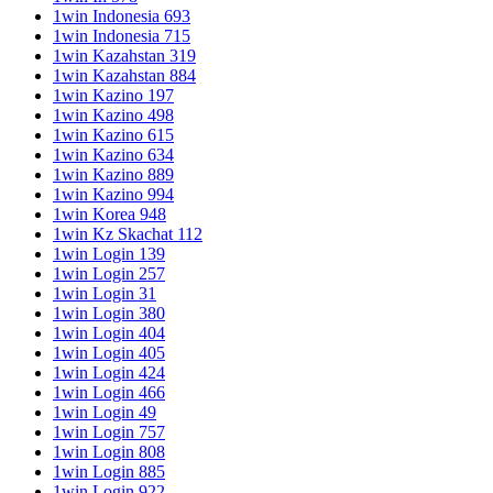
1win Indonesia 693
1win Indonesia 715
1win Kazahstan 319
1win Kazahstan 884
1win Kazino 197
1win Kazino 498
1win Kazino 615
1win Kazino 634
1win Kazino 889
1win Kazino 994
1win Korea 948
1win Kz Skachat 112
1win Login 139
1win Login 257
1win Login 31
1win Login 380
1win Login 404
1win Login 405
1win Login 424
1win Login 466
1win Login 49
1win Login 757
1win Login 808
1win Login 885
1win Login 922