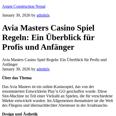
Ammi Construction Nepal
January 30, 2026
by
admlnlx
Avia Masters Casino Spiel
Regeln: Ein Überblick für
Profis und Anfänger
Avia Masters Casino Spiel Regeln: Ein Überblick für Profis und
Anfänger
January 30, 2026
by
admlnlx
Über das Thema
Das Avia Masters ist ein online-Kasinospiel, das von der
renommierten Entwicklerin Play’n GO geschaffen wurde. Diese
Slot-Machine ist Teil einer Vielzahl an Spielen, die für verschiedene
Märkte entwickelt wurden. Im Allgemeinen thematisiert sie die Welt
des Fliegens und übernachtlechter Abenteuer in der Aviabranche.
Design und Ästhetik