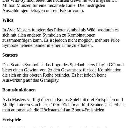
Das Wild-Symbol bietet die höchsten Gewinne von insgesamt 1
Million Münzen für eine maximale Linie. Die niedrigsten
Auszahlungen betragen nur ein Faktor von 5.
Wilds
In Avia Masters fungiert das Pilotensymbol als Wild, wodurch es
sich mit allen anderen Symbolen zu Kombinationen
zusammenfügen kann. Es ist jedoch nicht möglich, mehrere Pilot-
Symbole nebeneinander in einer Linie zu erhalten.
Scatters
Das Scatter-Symbol ist das Logo des Spielanbieters Play’n GO und
bietet einen Gewinn von 2x den Gesamtsatz für jede Kombination,
die sich an der oberen Reihe befindet. Es hat jedoch keine
Auswirkung auf das Gameplay.
Bonusfunktionen
Avia Masters verfügt über ein Bonus-Spiel mit drei Freispielen und
Multiplikatoren von bis zu 100x. Zieht man fünf Scatters aus, erhält
man automatisch die Höchstanzahl an Bonus-Freispielen.
Freispiele