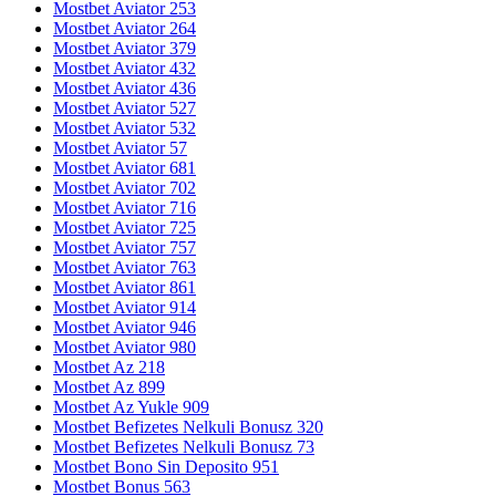
Mostbet Aviator 253
Mostbet Aviator 264
Mostbet Aviator 379
Mostbet Aviator 432
Mostbet Aviator 436
Mostbet Aviator 527
Mostbet Aviator 532
Mostbet Aviator 57
Mostbet Aviator 681
Mostbet Aviator 702
Mostbet Aviator 716
Mostbet Aviator 725
Mostbet Aviator 757
Mostbet Aviator 763
Mostbet Aviator 861
Mostbet Aviator 914
Mostbet Aviator 946
Mostbet Aviator 980
Mostbet Az 218
Mostbet Az 899
Mostbet Az Yukle 909
Mostbet Befizetes Nelkuli Bonusz 320
Mostbet Befizetes Nelkuli Bonusz 73
Mostbet Bono Sin Deposito 951
Mostbet Bonus 563