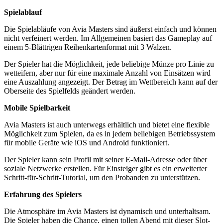
Spielablauf
Die Spielabläufe von Avia Masters sind äußerst einfach und können
nicht verfeinert werden. Im Allgemeinen basiert das Gameplay auf
einem 5-Blättrigen Reihenkartenformat mit 3 Walzen.
Der Spieler hat die Möglichkeit, jede beliebige Münze pro Linie zu
wetteifern, aber nur für eine maximale Anzahl von Einsätzen wird
eine Auszahlung angezeigt. Der Betrag im Wettbereich kann auf der
Oberseite des Spielfelds geändert werden.
Mobile Spielbarkeit
Avia Masters ist auch unterwegs erhältlich und bietet eine flexible
Möglichkeit zum Spielen, da es in jedem beliebigen Betriebssystem
für mobile Geräte wie iOS und Android funktioniert.
Der Spieler kann sein Profil mit seiner E-Mail-Adresse oder über
soziale Netzwerke erstellen. Für Einsteiger gibt es ein erweiterter
Schritt-für-Schritt-Tutorial, um den Probanden zu unterstützen.
Erfahrung des Spielers
Die Atmosphäre im Avia Masters ist dynamisch und unterhaltsam.
Die Spieler haben die Chance, einen tollen Abend mit dieser Slot-