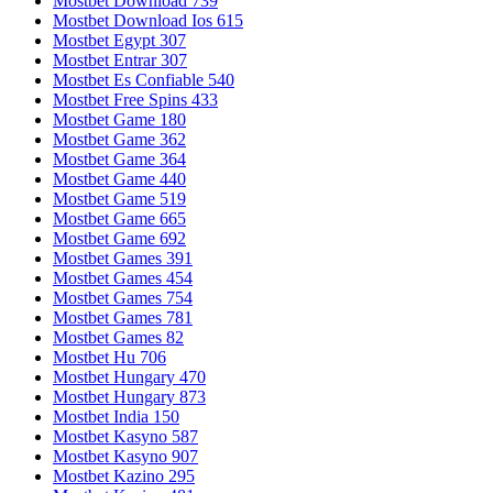
Mostbet Download 739
Mostbet Download Ios 615
Mostbet Egypt 307
Mostbet Entrar 307
Mostbet Es Confiable 540
Mostbet Free Spins 433
Mostbet Game 180
Mostbet Game 362
Mostbet Game 364
Mostbet Game 440
Mostbet Game 519
Mostbet Game 665
Mostbet Game 692
Mostbet Games 391
Mostbet Games 454
Mostbet Games 754
Mostbet Games 781
Mostbet Games 82
Mostbet Hu 706
Mostbet Hungary 470
Mostbet Hungary 873
Mostbet India 150
Mostbet Kasyno 587
Mostbet Kasyno 907
Mostbet Kazino 295