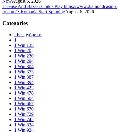
Now
August 6, 2026
License And Bazaar Childs Play https://www.diamondcasino-
ro.com/ • Romania Start Spinning
August 6, 2026
Categories
! Без рубрики
1
1 Win 135
1 Win 20
1 Win 230
1 Win 294
1 Win 304
1 Win 373
1 Win 387
1 Win 394
1 Win 422
1 Win 478
1 Win 504
1 Win 667
1 Win 670
1 Win 729
1 Win 742
1 Win 834
1 Win 924