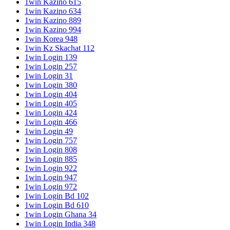
1win Kazino 615
1win Kazino 634
1win Kazino 889
1win Kazino 994
1win Korea 948
1win Kz Skachat 112
1win Login 139
1win Login 257
1win Login 31
1win Login 380
1win Login 404
1win Login 405
1win Login 424
1win Login 466
1win Login 49
1win Login 757
1win Login 808
1win Login 885
1win Login 922
1win Login 947
1win Login 972
1win Login Bd 102
1win Login Bd 610
1win Login Ghana 34
1win Login India 348