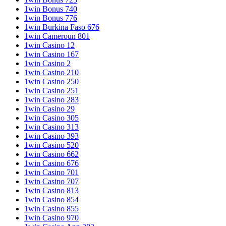
1win Bonus 740
1win Bonus 776
1win Burkina Faso 676
1win Cameroun 801
1win Casino 12
1win Casino 167
1win Casino 2
1win Casino 210
1win Casino 250
1win Casino 251
1win Casino 283
1win Casino 29
1win Casino 305
1win Casino 313
1win Casino 393
1win Casino 520
1win Casino 662
1win Casino 676
1win Casino 701
1win Casino 707
1win Casino 813
1win Casino 854
1win Casino 855
1win Casino 970