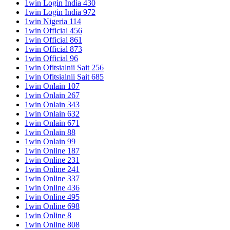
1win Login India 430
1win Login India 972
1win Nigeria 114
1win Official 456
1win Official 861
1win Official 873
1win Official 96
1win Ofitsialnii Sait 256
1win Ofitsialnii Sait 685
1win Onlain 107
1win Onlain 267
1win Onlain 343
1win Onlain 632
1win Onlain 671
1win Onlain 88
1win Onlain 99
1win Online 187
1win Online 231
1win Online 241
1win Online 337
1win Online 436
1win Online 495
1win Online 698
1win Online 8
1win Online 808