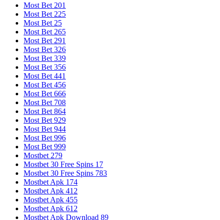
Most Bet 201
Most Bet 225
Most Bet 25
Most Bet 265
Most Bet 291
Most Bet 326
Most Bet 339
Most Bet 356
Most Bet 441
Most Bet 456
Most Bet 666
Most Bet 708
Most Bet 864
Most Bet 929
Most Bet 944
Most Bet 996
Most Bet 999
Mostbet 279
Mostbet 30 Free Spins 17
Mostbet 30 Free Spins 783
Mostbet Apk 174
Mostbet Apk 412
Mostbet Apk 455
Mostbet Apk 612
Mostbet Apk Download 89