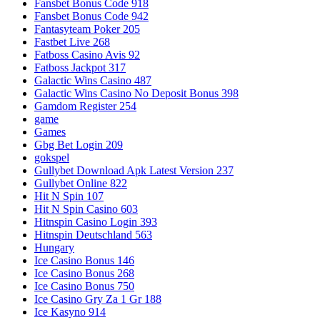
Fansbet Bonus Code 918
Fansbet Bonus Code 942
Fantasyteam Poker 205
Fastbet Live 268
Fatboss Casino Avis 92
Fatboss Jackpot 317
Galactic Wins Casino 487
Galactic Wins Casino No Deposit Bonus 398
Gamdom Register 254
game
Games
Gbg Bet Login 209
gokspel
Gullybet Download Apk Latest Version 237
Gullybet Online 822
Hit N Spin 107
Hit N Spin Casino 603
Hitnspin Casino Login 393
Hitnspin Deutschland 563
Hungary
Ice Casino Bonus 146
Ice Casino Bonus 268
Ice Casino Bonus 750
Ice Casino Gry Za 1 Gr 188
Ice Kasyno 914