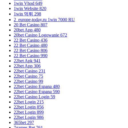
1win Vhod 649
1win Website 820
1win 먹튀 298
2_europe-today.ru 1win 7000 RU
20 Bet Casino 807
20bet App 480
20bet Casino Logowanie 672
22 Bet Casino 436
22 Bet Casino 480
22 Bet Casino 806
22 Bet Casino 990
22bet Apk 941
22bet App 306
22bet Casino 231
22bet Casino 75
22bet Casino 99
22bet Casino Espana 480
22bet Casino Espana 590
22bet Casino Login 59
22bet Login 215
22bet Login 856
22bet Login 899
22bet Login 986
365bet 297
7games Bet 761