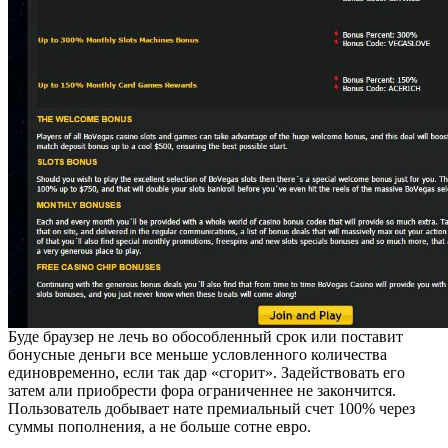
Буде браузер не лечь во обособленный срок или поставит
бонусные деньги все меньше условленного количества
единовременно, если так дар «сгорит». Задействовать его
затем али приобрести фора ограниченнее не закончится.
Пользователь добывает нате премиальный счет 100% через
суммы пополнения, а не больше сотне евро.