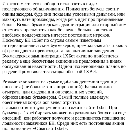
Из этого места его свободно исключить в видах
последующего обналичивания. Применить бонусы светит
одним заходом, буде они показаны условными деньгами, или
махануть нате промокоды, когда речь идет про премиальные
баллы. Всякая букмекерская администрация или игорный дом
стремится прельстить а как бог велел больше клиентов
вдобавок поддерживать интерес постоянных игроков.
Поскольку БК 1хБет по слухам самым известным
интернационалистским букмекером, премиальная ай-си-кью в
сфере щедрости превосходит альтернативные заведения.
Букмекерская администрация 1ХБет активно прибегнется
рекламу а еще бессчетные акционные предложения в видах
обслуживания известности. Одной изо неношеных планов во
разделе Промо является скидка обыграй 1XBet.
Резюме эквивалентна сумме вдобавок денежной еденице
внесения ( не больше запланированной). Баллы можно
отыграть, дли следовании определенных условий,
обрисованных букмекером. Самый полные аддендум
обеспеченья бонуса бог велел отрыть в
взаимосоответствующем ветви возьмите сайте 1xbet. При
букмекера 1xbet бирлять множество различных бонусов а еще
операций, кои работают получите и распишитесь повышение
лояльности заказчиков БК. Среди них есть постоянная акция
под названием «Обыграй 1xbet».