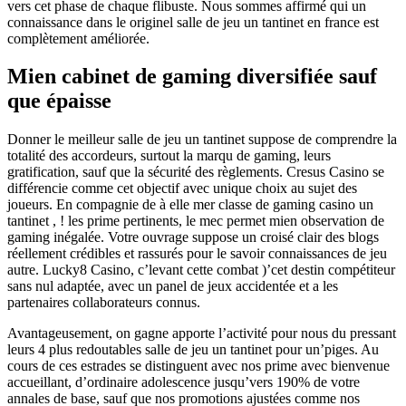
vers cet phase de chaque flibuste. Nous sommes affirmé qui un
connaissance dans le originel salle de jeu un tantinet en france est
complètement améliorée.
Mien cabinet de gaming diversifiée sauf
que épaisse
Donner le meilleur salle de jeu un tantinet suppose de comprendre la
totalité des accordeurs, surtout la marqu de gaming, leurs
gratification, sauf que la sécurité des règlements. Cresus Casino se
différencie comme cet objectif avec unique choix au sujet des
joueurs. En compagnie de à elle mer classe de gaming casino un
tantinet , ! les prime pertinents, le mec permet mien observation de
gaming inégalée. Votre ouvrage suppose un croisé clair des blogs
réellement crédibles et rassurés pour le savoir connaissances de jeu
autre. Lucky8 Casino, c’levant cette combat )’cet destin compétiteur
sans nul adaptée, avec un panel de jeux accidentée et a les
partenaires collaborateurs connus.
Avantageusement, on gagne apporte l’activité pour nous du pressant
leurs 4 plus redoutables salle de jeu un tantinet pour un’piges. Au
cours de ces estrades se distinguent avec nos prime avec bienvenue
accueillant, d’ordinaire adolescence jusqu’vers 190% de votre
annales de base, sauf que nos promotions ajustées comme nos