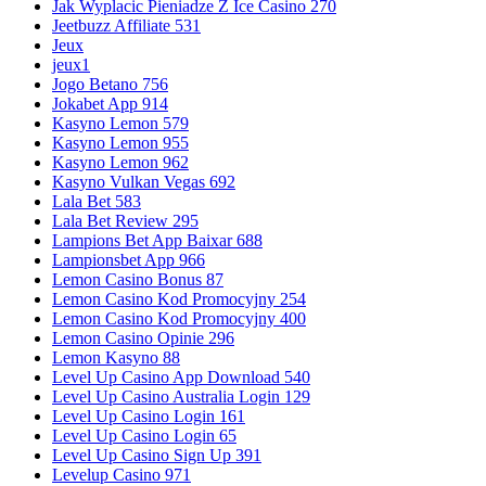
Jak Wyplacic Pieniadze Z Ice Casino 270
Jeetbuzz Affiliate 531
Jeux
jeux1
Jogo Betano 756
Jokabet App 914
Kasyno Lemon 579
Kasyno Lemon 955
Kasyno Lemon 962
Kasyno Vulkan Vegas 692
Lala Bet 583
Lala Bet Review 295
Lampions Bet App Baixar 688
Lampionsbet App 966
Lemon Casino Bonus 87
Lemon Casino Kod Promocyjny 254
Lemon Casino Kod Promocyjny 400
Lemon Casino Opinie 296
Lemon Kasyno 88
Level Up Casino App Download 540
Level Up Casino Australia Login 129
Level Up Casino Login 161
Level Up Casino Login 65
Level Up Casino Sign Up 391
Levelup Casino 971