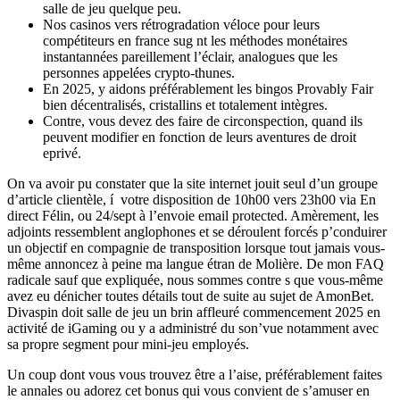
salle de jeu quelque peu.
Nos casinos vers rétrogradation véloce pour leurs
compétiteurs en france sug nt les méthodes monétaires
instantannées pareillement l’éclair, analogues que les
personnes appelées crypto-thunes.
En 2025, y aidons préférablement les bingos Provably Fair
bien décentralisés, cristallins et totalement intègres.
Contre, vous devez des faire de circonspection, quand ils
peuvent modifier en fonction de leurs aventures de droit
eprivé.
On va avoir pu constater que la site internet jouit seul d’un groupe
d’article clientèle, í votre disposition de 10h00 vers 23h00 via En
direct Félin, ou 24/sept à l’envoie email protected. Amèrement, les
adjoints ressemblent anglophones et se déroulent forcés p’conduirer
un objectif en compagnie de transposition lorsque tout jamais vous-
même annoncez à peine ma langue étran de Molière. De mon FAQ
radicale sauf que expliquée, nous sommes contre s que vous-même
avez eu dénicher toutes détails tout de suite au sujet de AmonBet.
Divaspin doit salle de jeu un brin affleuré commencement 2025 en
activité de iGaming ou y a administré du son’vue notamment avec
sa propre segment pour mini-jeu employés.
Un coup dont vous vous trouvez être a l’aise, préférablement faites
le annales ou adorez cet bonus qui vous convient de s’amuser en