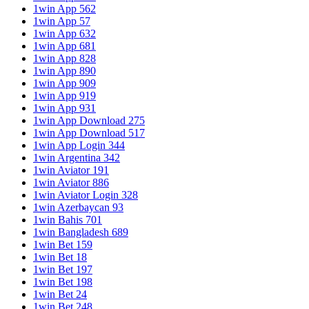
1win App 562
1win App 57
1win App 632
1win App 681
1win App 828
1win App 890
1win App 909
1win App 919
1win App 931
1win App Download 275
1win App Download 517
1win App Login 344
1win Argentina 342
1win Aviator 191
1win Aviator 886
1win Aviator Login 328
1win Azerbaycan 93
1win Bahis 701
1win Bangladesh 689
1win Bet 159
1win Bet 18
1win Bet 197
1win Bet 198
1win Bet 24
1win Bet 248