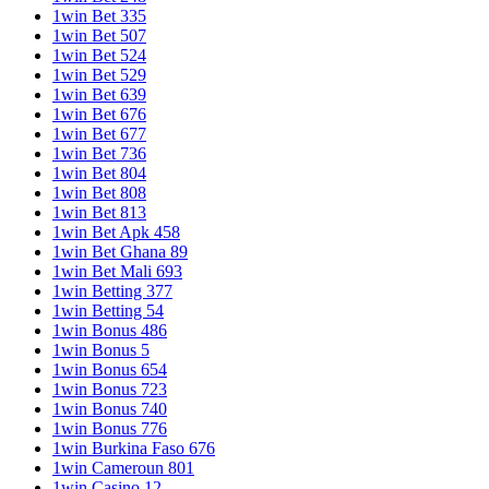
1win Bet 335
1win Bet 507
1win Bet 524
1win Bet 529
1win Bet 639
1win Bet 676
1win Bet 677
1win Bet 736
1win Bet 804
1win Bet 808
1win Bet 813
1win Bet Apk 458
1win Bet Ghana 89
1win Bet Mali 693
1win Betting 377
1win Betting 54
1win Bonus 486
1win Bonus 5
1win Bonus 654
1win Bonus 723
1win Bonus 740
1win Bonus 776
1win Burkina Faso 676
1win Cameroun 801
1win Casino 12