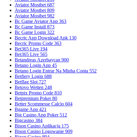
Aviator Mostbet 687
Aviator Mostbet 809
Aviator Mostbet 982
Bc Game Aviator App 363
Bc Game Install 873
Bc Game Login 322
Becric App Download Apk 130
Becric Promo Code 363
Bet365 Live 194
Bet365 Live 565
Betandreas Azerbaycan 900
Betano Login App 45
Betano Login Entrar Na Minha Conta 552
Betfiery Login 688
Betflag Slot 727
Betovo Wetten 248
Betpix Promo Code 810
Betpremium Poker 80
Better Scommesse Calcio 604
Bgame App 421
Big Casino App Poker 512
Bigcasino 384
Bison Casino Aplikacja 175
Bison Casino Logowanie 909
Bizon Casino 894