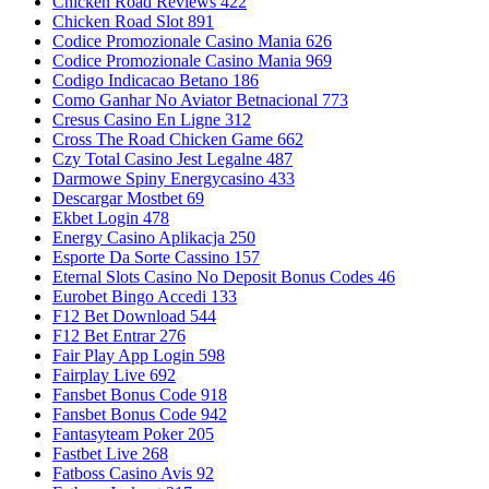
Chicken Road Reviews 422
Chicken Road Slot 891
Codice Promozionale Casino Mania 626
Codice Promozionale Casino Mania 969
Codigo Indicacao Betano 186
Como Ganhar No Aviator Betnacional 773
Cresus Casino En Ligne 312
Cross The Road Chicken Game 662
Czy Total Casino Jest Legalne 487
Darmowe Spiny Energycasino 433
Descargar Mostbet 69
Ekbet Login 478
Energy Casino Aplikacja 250
Esporte Da Sorte Cassino 157
Eternal Slots Casino No Deposit Bonus Codes 46
Eurobet Bingo Accedi 133
F12 Bet Download 544
F12 Bet Entrar 276
Fair Play App Login 598
Fairplay Live 692
Fansbet Bonus Code 918
Fansbet Bonus Code 942
Fantasyteam Poker 205
Fastbet Live 268
Fatboss Casino Avis 92