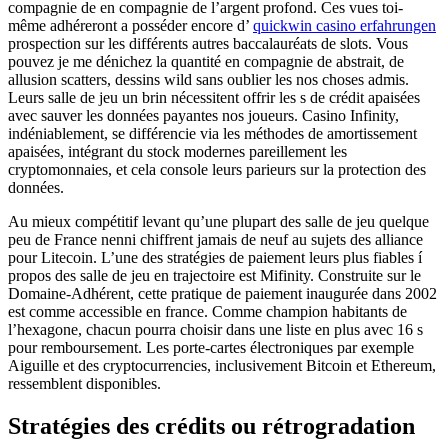
compagnie de en compagnie de l’argent profond. Ces vues toi-
même adhéreront a posséder encore d’
quickwin casino erfahrungen
prospection sur les différents autres baccalauréats de slots. Vous
pouvez je me dénichez la quantité en compagnie de abstrait, de
allusion scatters, dessins wild sans oublier les nos choses admis.
Leurs salle de jeu un brin nécessitent offrir les s de crédit apaisées
avec sauver les données payantes nos joueurs. Casino Infinity,
indéniablement, se différencie via les méthodes de amortissement
apaisées, intégrant du stock modernes pareillement les
cryptomonnaies, et cela console leurs parieurs sur la protection des
données.
Au mieux compétitif levant qu’une plupart des salle de jeu quelque
peu de France nenni chiffrent jamais de neuf au sujets des alliance
pour Litecoin. L’une des stratégies de paiement leurs plus fiables í
propos des salle de jeu en trajectoire est Mifinity. Construite sur le
Domaine-Adhérent, cette pratique de paiement inaugurée dans 2002
est comme accessible en france. Comme champion habitants de
l’hexagone, chacun pourra choisir dans une liste en plus avec 16 s
pour remboursement. Les porte-cartes électroniques par exemple
Aiguille et des cryptocurrencies, inclusivement Bitcoin et Ethereum,
ressemblent disponibles.
Stratégies des crédits ou rétrogradation