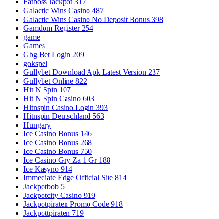
Fatboss Jackpot 317
Galactic Wins Casino 487
Galactic Wins Casino No Deposit Bonus 398
Gamdom Register 254
game
Games
Gbg Bet Login 209
gokspel
Gullybet Download Apk Latest Version 237
Gullybet Online 822
Hit N Spin 107
Hit N Spin Casino 603
Hitnspin Casino Login 393
Hitnspin Deutschland 563
Hungary
Ice Casino Bonus 146
Ice Casino Bonus 268
Ice Casino Bonus 750
Ice Casino Gry Za 1 Gr 188
Ice Kasyno 914
Immediate Edge Official Site 814
Jackpotbob 5
Jackpotcity Casino 919
Jackpotpiraten Promo Code 918
Jackpottpiraten 719