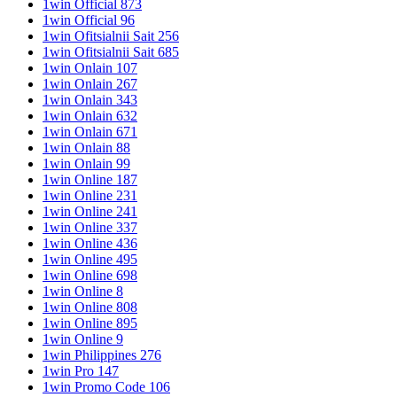
1win Official 873
1win Official 96
1win Ofitsialnii Sait 256
1win Ofitsialnii Sait 685
1win Onlain 107
1win Onlain 267
1win Onlain 343
1win Onlain 632
1win Onlain 671
1win Onlain 88
1win Onlain 99
1win Online 187
1win Online 231
1win Online 241
1win Online 337
1win Online 436
1win Online 495
1win Online 698
1win Online 8
1win Online 808
1win Online 895
1win Online 9
1win Philippines 276
1win Pro 147
1win Promo Code 106