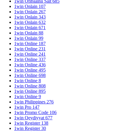
1win Ofitsialnii Sait 685
1win Onlain 107
1win Onlain 267
1win Onlain 343
1win Onlain 632
1win Onlain 671
1win Onlain 88
1win Onlain 99
1win Online 187
1win Online 231
1win Online 241
1win Online 337
1win Online 436
1win Online 495
1win Online 698
1win Online 8
1win Online 808
1win Online 895
1win Online 9
1win Philippines 276
1win Pro 147
1win Promo Code 106
1win Qeydiyyat 677
1win Register 138
1win Register 30