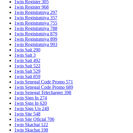
1win Register 305
1win Register 968
1win Registratsiya 297
1win Registratsiya 357
1win Registratsiya 755
1win Registratsiya 788
1win Registratsiya 879
1win Registratsiya 899
1win Registratsiya 993
1win Sait 290
1win Sait 3
1win Sait 492
1win Sait 522
1win Sait 529
1win Sait 859
1win Senegal Code Promo 571
1win Senegal Code Promo 689
1win Senegal Telecharger 398
1win Sign In 274
1win Sign In 620
1win Sign Up 249
1win Site 548
1win Site Oficial 706
1win Skachat 122
1win Skachat 198