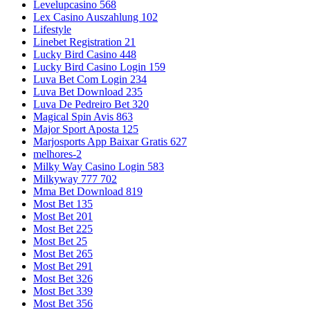
Levelupcasino 568
Lex Casino Auszahlung 102
Lifestyle
Linebet Registration 21
Lucky Bird Casino 448
Lucky Bird Casino Login 159
Luva Bet Com Login 234
Luva Bet Download 235
Luva De Pedreiro Bet 320
Magical Spin Avis 863
Major Sport Aposta 125
Marjosports App Baixar Gratis 627
melhores-2
Milky Way Casino Login 583
Milkyway 777 702
Mma Bet Download 819
Most Bet 135
Most Bet 201
Most Bet 225
Most Bet 25
Most Bet 265
Most Bet 291
Most Bet 326
Most Bet 339
Most Bet 356