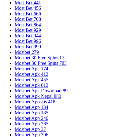
Most Bet 441
Most Bet 456
Most Bet 666
Most Bet 708
Most Bet 864
Most Bet 929
Most Bet 944
Most Bet 996
Most Bet 999
Mostbet 279
Mostbet 30 Free Spins 17
Mostbet 30 Free Spins 783
Mostbet Apk 174
Mostbet Apk 412
Mostbet Apk 455
Mostbet Apk 612
Mostbet Apk Download 89
Mostbet Apk Nepal 880
Mostbet Apostas 418
Mostbet App 134
Mostbet App 185
Mostbet App 240
Mostbet App 265
Mostbet App 37
Mostbet App 396