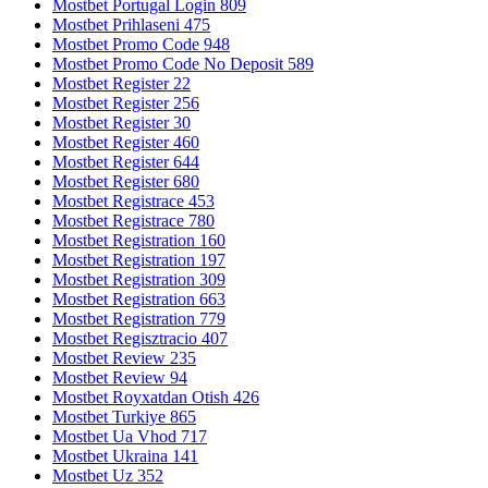
Mostbet Portugal Login 809
Mostbet Prihlaseni 475
Mostbet Promo Code 948
Mostbet Promo Code No Deposit 589
Mostbet Register 22
Mostbet Register 256
Mostbet Register 30
Mostbet Register 460
Mostbet Register 644
Mostbet Register 680
Mostbet Registrace 453
Mostbet Registrace 780
Mostbet Registration 160
Mostbet Registration 197
Mostbet Registration 309
Mostbet Registration 663
Mostbet Registration 779
Mostbet Regisztracio 407
Mostbet Review 235
Mostbet Review 94
Mostbet Royxatdan Otish 426
Mostbet Turkiye 865
Mostbet Ua Vhod 717
Mostbet Ukraina 141
Mostbet Uz 352