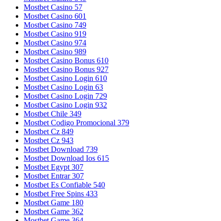
Mostbet Casino 57
Mostbet Casino 601
Mostbet Casino 749
Mostbet Casino 919
Mostbet Casino 974
Mostbet Casino 989
Mostbet Casino Bonus 610
Mostbet Casino Bonus 927
Mostbet Casino Login 610
Mostbet Casino Login 63
Mostbet Casino Login 729
Mostbet Casino Login 932
Mostbet Chile 349
Mostbet Codigo Promocional 379
Mostbet Cz 849
Mostbet Cz 943
Mostbet Download 739
Mostbet Download Ios 615
Mostbet Egypt 307
Mostbet Entrar 307
Mostbet Es Confiable 540
Mostbet Free Spins 433
Mostbet Game 180
Mostbet Game 362
Mostbet Game 364