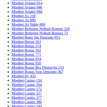
Mostbet Aviator 914
Mostbet Aviator 946
Mostbet Aviator 980
Mostbet Az 218
Mostbet Az 899
Mostbet Az Yukle 909
Mostbet Befizetes Nelkuli Bonusz 320
Mostbet Befizetes Nelkuli Bonusz 73
Mostbet Bono Sin Deposito 951
Mostbet Bonus 563
Mostbet Bonus 574
Mostbet Bonus 592
Mostbet Bonus 771
Mostbet Bonus 834
Mostbet Bonus 920
Mostbet Bonus Bez Depozytu 153
Mostbet Bonus Sem Deposito 367
Mostbet By 435
Mostbet Casino 134
Mostbet Casino 164
Mostbet Casino 172
Mostbet Casino 327
Mostbet Casino 377
Mostbet Casino 386
Mostbet Casino 549