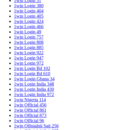
1win Login 31
1win Login 380
1win Login 404
1win Login 405
1win Login 424
1win Login 466
1win Login 49
1win Login 757
1win Login 808
1win Login 885
1win Login 922
1win Login 947
1win Login 972
1win Login Bd 102
1win Login Bd 610
1win Login Ghana 34
1win Login India 348
1win Login India 430
1win Login India 972
1win Nigeria 114
1win Official 456
1win Official 861
1win Official 873
1win Official 96
1win Ofitsialnii Sait 256