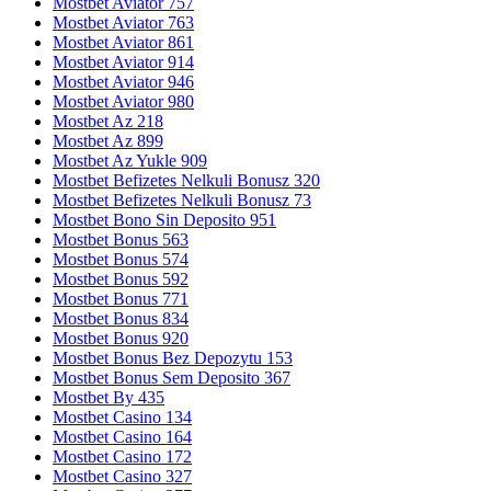
Mostbet Aviator 757
Mostbet Aviator 763
Mostbet Aviator 861
Mostbet Aviator 914
Mostbet Aviator 946
Mostbet Aviator 980
Mostbet Az 218
Mostbet Az 899
Mostbet Az Yukle 909
Mostbet Befizetes Nelkuli Bonusz 320
Mostbet Befizetes Nelkuli Bonusz 73
Mostbet Bono Sin Deposito 951
Mostbet Bonus 563
Mostbet Bonus 574
Mostbet Bonus 592
Mostbet Bonus 771
Mostbet Bonus 834
Mostbet Bonus 920
Mostbet Bonus Bez Depozytu 153
Mostbet Bonus Sem Deposito 367
Mostbet By 435
Mostbet Casino 134
Mostbet Casino 164
Mostbet Casino 172
Mostbet Casino 327