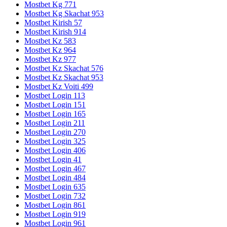
Mostbet Kg 771
Mostbet Kg Skachat 953
Mostbet Kirish 57
Mostbet Kirish 914
Mostbet Kz 583
Mostbet Kz 964
Mostbet Kz 977
Mostbet Kz Skachat 576
Mostbet Kz Skachat 953
Mostbet Kz Voiti 499
Mostbet Login 113
Mostbet Login 151
Mostbet Login 165
Mostbet Login 211
Mostbet Login 270
Mostbet Login 325
Mostbet Login 406
Mostbet Login 41
Mostbet Login 467
Mostbet Login 484
Mostbet Login 635
Mostbet Login 732
Mostbet Login 861
Mostbet Login 919
Mostbet Login 961