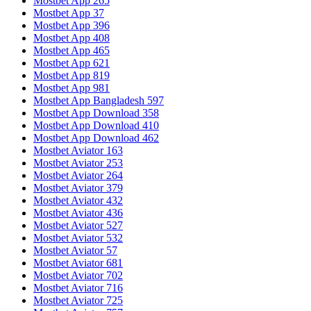
Mostbet App 265
Mostbet App 37
Mostbet App 396
Mostbet App 408
Mostbet App 465
Mostbet App 621
Mostbet App 819
Mostbet App 981
Mostbet App Bangladesh 597
Mostbet App Download 358
Mostbet App Download 410
Mostbet App Download 462
Mostbet Aviator 163
Mostbet Aviator 253
Mostbet Aviator 264
Mostbet Aviator 379
Mostbet Aviator 432
Mostbet Aviator 436
Mostbet Aviator 527
Mostbet Aviator 532
Mostbet Aviator 57
Mostbet Aviator 681
Mostbet Aviator 702
Mostbet Aviator 716
Mostbet Aviator 725