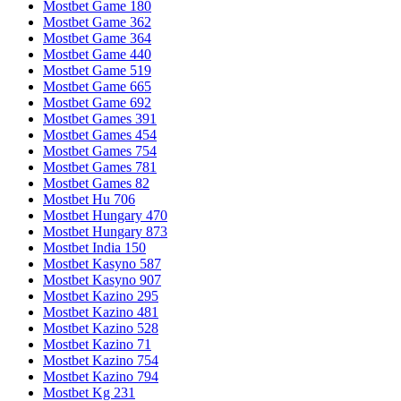
Mostbet Game 180
Mostbet Game 362
Mostbet Game 364
Mostbet Game 440
Mostbet Game 519
Mostbet Game 665
Mostbet Game 692
Mostbet Games 391
Mostbet Games 454
Mostbet Games 754
Mostbet Games 781
Mostbet Games 82
Mostbet Hu 706
Mostbet Hungary 470
Mostbet Hungary 873
Mostbet India 150
Mostbet Kasyno 587
Mostbet Kasyno 907
Mostbet Kazino 295
Mostbet Kazino 481
Mostbet Kazino 528
Mostbet Kazino 71
Mostbet Kazino 754
Mostbet Kazino 794
Mostbet Kg 231