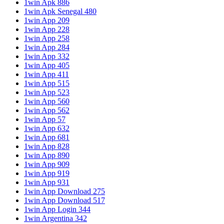
1win Apk 886
1win Apk Senegal 480
1win App 209
1win App 228
1win App 258
1win App 284
1win App 332
1win App 405
1win App 411
1win App 515
1win App 523
1win App 560
1win App 562
1win App 57
1win App 632
1win App 681
1win App 828
1win App 890
1win App 909
1win App 919
1win App 931
1win App Download 275
1win App Download 517
1win App Login 344
1win Argentina 342