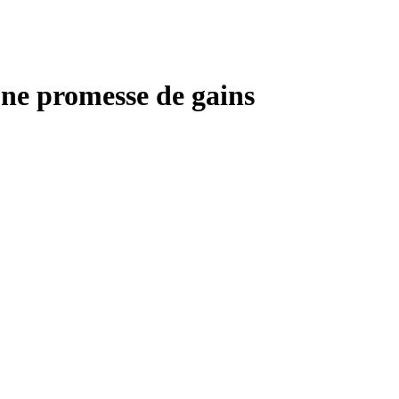
une promesse de gains