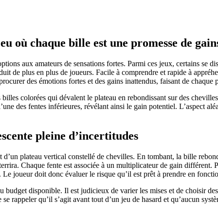
eu où chaque bille est une promesse de gain
ptions aux amateurs de sensations fortes. Parmi ces jeux, certains se dist
éduit de plus en plus de joueurs. Facile à comprendre et rapide à appréh
rocurer des émotions fortes et des gains inattendus, faisant de chaque 
 billes colorées qui dévalent le plateau en rebondissant sur des chevilles
une des fentes inférieures, révélant ainsi le gain potentiel. L’aspect alé
scente pleine d’incertitudes
t d’un plateau vertical constellé de chevilles. En tombant, la bille rebon
tterrira. Chaque fente est associée à un multiplicateur de gain différent. P
le. Le joueur doit donc évaluer le risque qu’il est prêt à prendre en fonct
u budget disponible. Il est judicieux de varier les mises et de choisir de
de se rappeler qu’il s’agit avant tout d’un jeu de hasard et qu’aucun syst