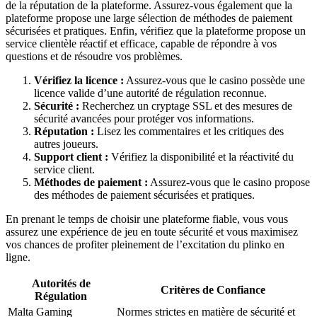
de la réputation de la plateforme. Assurez-vous également que la
plateforme propose une large sélection de méthodes de paiement
sécurisées et pratiques. Enfin, vérifiez que la plateforme propose un
service clientèle réactif et efficace, capable de répondre à vos
questions et de résoudre vos problèmes.
Vérifiez la licence :
Assurez-vous que le casino possède une
licence valide d’une autorité de régulation reconnue.
Sécurité :
Recherchez un cryptage SSL et des mesures de
sécurité avancées pour protéger vos informations.
Réputation :
Lisez les commentaires et les critiques des
autres joueurs.
Support client :
Vérifiez la disponibilité et la réactivité du
service client.
Méthodes de paiement :
Assurez-vous que le casino propose
des méthodes de paiement sécurisées et pratiques.
En prenant le temps de choisir une plateforme fiable, vous vous
assurez une expérience de jeu en toute sécurité et vous maximisez
vos chances de profiter pleinement de l’excitation du plinko en
ligne.
Autorités de
Critères de Confiance
Régulation
Malta Gaming
Normes strictes en matière de sécurité et