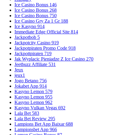
Ice Casino Bonus 146
Ice Casino Bonus 268
Ice Casino Bonus 750
Ice Casino Gry Za 1 Gr 188
Ice Kasyno 914
Immediate Edge Official Site 814
Jackpotbob 5
Jackpotcity Casino 919
Jackpotpiraten Promo Code 918
Jackpottpiraten 719
Jak Wyplacic Pieniadze Z Ice Casino 270
Jeetbuzz Affiliate 531
Jeux
jeux1
Jogo Betano 756
Jokabet App 914
Kasyno Lemon 579
Kasyno Lemon 955
Kasyno Lemon 962
Kasyno Vulkan Vegas 692
Lala Bet 583
Lala Bet Review 295
Lampions Bet App Baixar 688
Lampionsbet App 966
Lemon Casino Bonus 87