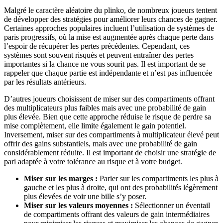
Malgré le caractère aléatoire du plinko, de nombreux joueurs tentent
de développer des stratégies pour améliorer leurs chances de gagner.
Certaines approches populaires incluent l’utilisation de systèmes de
paris progressifs, où la mise est augmentée après chaque perte dans
l’espoir de récupérer les pertes précédentes. Cependant, ces
systèmes sont souvent risqués et peuvent entraîner des pertes
importantes si la chance ne vous sourit pas. Il est important de se
rappeler que chaque partie est indépendante et n’est pas influencée
par les résultats antérieurs.
D’autres joueurs choisissent de miser sur des compartiments offrant
des multiplicateurs plus faibles mais avec une probabilité de gain
plus élevée. Bien que cette approche réduise le risque de perdre sa
mise complètement, elle limite également le gain potentiel.
Inversement, miser sur des compartiments à multiplicateur élevé peut
offrir des gains substantiels, mais avec une probabilité de gain
considérablement réduite. Il est important de choisir une stratégie de
pari adaptée à votre tolérance au risque et à votre budget.
Miser sur les marges :
Parier sur les compartiments les plus à
gauche et les plus à droite, qui ont des probabilités légèrement
plus élevées de voir une bille s’y poser.
Miser sur les valeurs moyennes :
Sélectionner un éventail
de compartiments offrant des valeurs de gain intermédiaires