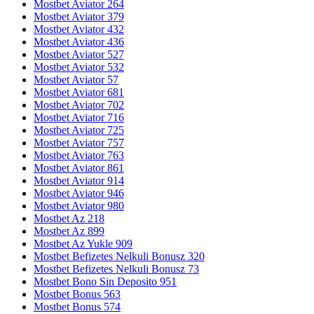
Mostbet Aviator 264
Mostbet Aviator 379
Mostbet Aviator 432
Mostbet Aviator 436
Mostbet Aviator 527
Mostbet Aviator 532
Mostbet Aviator 57
Mostbet Aviator 681
Mostbet Aviator 702
Mostbet Aviator 716
Mostbet Aviator 725
Mostbet Aviator 757
Mostbet Aviator 763
Mostbet Aviator 861
Mostbet Aviator 914
Mostbet Aviator 946
Mostbet Aviator 980
Mostbet Az 218
Mostbet Az 899
Mostbet Az Yukle 909
Mostbet Befizetes Nelkuli Bonusz 320
Mostbet Befizetes Nelkuli Bonusz 73
Mostbet Bono Sin Deposito 951
Mostbet Bonus 563
Mostbet Bonus 574