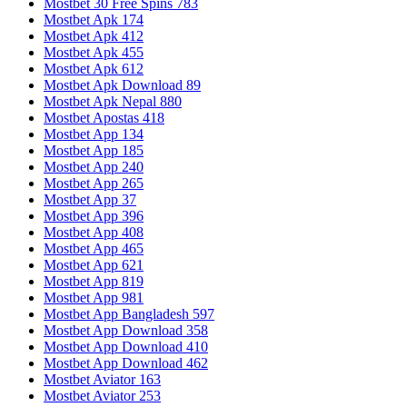
Mostbet 30 Free Spins 783
Mostbet Apk 174
Mostbet Apk 412
Mostbet Apk 455
Mostbet Apk 612
Mostbet Apk Download 89
Mostbet Apk Nepal 880
Mostbet Apostas 418
Mostbet App 134
Mostbet App 185
Mostbet App 240
Mostbet App 265
Mostbet App 37
Mostbet App 396
Mostbet App 408
Mostbet App 465
Mostbet App 621
Mostbet App 819
Mostbet App 981
Mostbet App Bangladesh 597
Mostbet App Download 358
Mostbet App Download 410
Mostbet App Download 462
Mostbet Aviator 163
Mostbet Aviator 253