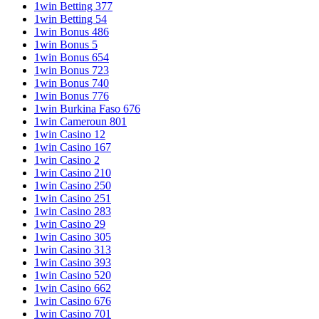
1win Betting 377
1win Betting 54
1win Bonus 486
1win Bonus 5
1win Bonus 654
1win Bonus 723
1win Bonus 740
1win Bonus 776
1win Burkina Faso 676
1win Cameroun 801
1win Casino 12
1win Casino 167
1win Casino 2
1win Casino 210
1win Casino 250
1win Casino 251
1win Casino 283
1win Casino 29
1win Casino 305
1win Casino 313
1win Casino 393
1win Casino 520
1win Casino 662
1win Casino 676
1win Casino 701