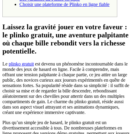
Choisir une plateforme de Plinko en ligne fiable
Laissez la gravité jouer en votre faveur :
le plinko gratuit, une aventure palpitante
où chaque bille rebondit vers la richesse
potentielle.
Le
plinko gratuit
est devenu un phénomène incontournable dans le
monde des jeux de hasard en ligne. Facile à comprendre, mais
offrant une tension palpitante à chaque partie, ce jeu attire un large
public, des novices curieux aux joueurs expérimentés en quête de
sensations fortes. Sa popularité réside dans sa simplicité : il suffit de
choisir sa mise et de regarder la bille descendre, rebondissant
aléatoirement sur des chevilles pour atterrir dans un des multiples
compartiments de gain. Le charme du plinko gratuit, réside aussi
dans son aspect visuel attrayant et ses animations dynamiques,
créant une expérience immersive captivante.
Plus qu’un simple jeu de hasard, le plinko gratuit est un
divertissement accessible à tous. De nombreuses plateformes en
ligne proposent des versions démo gratuites, permettant aux joueurs