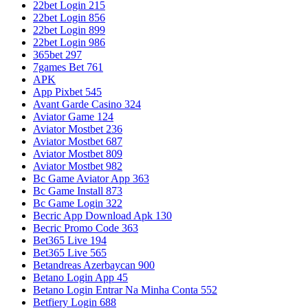
22bet Login 215
22bet Login 856
22bet Login 899
22bet Login 986
365bet 297
7games Bet 761
APK
App Pixbet 545
Avant Garde Casino 324
Aviator Game 124
Aviator Mostbet 236
Aviator Mostbet 687
Aviator Mostbet 809
Aviator Mostbet 982
Bc Game Aviator App 363
Bc Game Install 873
Bc Game Login 322
Becric App Download Apk 130
Becric Promo Code 363
Bet365 Live 194
Bet365 Live 565
Betandreas Azerbaycan 900
Betano Login App 45
Betano Login Entrar Na Minha Conta 552
Betfiery Login 688