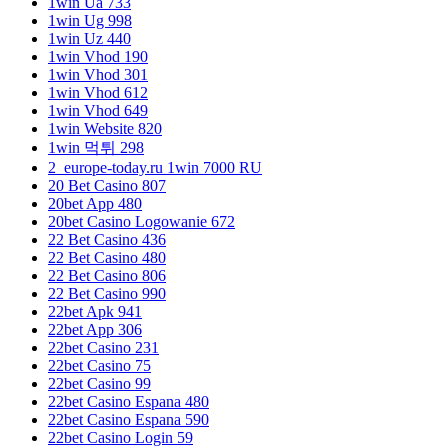
1win Ua 733
1win Ug 998
1win Uz 440
1win Vhod 190
1win Vhod 301
1win Vhod 612
1win Vhod 649
1win Website 820
1win 먹튀 298
2_europe-today.ru 1win 7000 RU
20 Bet Casino 807
20bet App 480
20bet Casino Logowanie 672
22 Bet Casino 436
22 Bet Casino 480
22 Bet Casino 806
22 Bet Casino 990
22bet Apk 941
22bet App 306
22bet Casino 231
22bet Casino 75
22bet Casino 99
22bet Casino Espana 480
22bet Casino Espana 590
22bet Casino Login 59