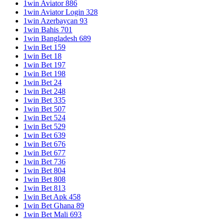
1win Aviator 886
1win Aviator Login 328
1win Azerbaycan 93
1win Bahis 701
1win Bangladesh 689
1win Bet 159
1win Bet 18
1win Bet 197
1win Bet 198
1win Bet 24
1win Bet 248
1win Bet 335
1win Bet 507
1win Bet 524
1win Bet 529
1win Bet 639
1win Bet 676
1win Bet 677
1win Bet 736
1win Bet 804
1win Bet 808
1win Bet 813
1win Bet Apk 458
1win Bet Ghana 89
1win Bet Mali 693