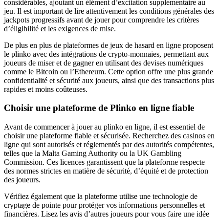
considérables, ajoutant un élément d’excitation supplémentaire au
jeu. Il est important de lire attentivement les conditions générales des
jackpots progressifs avant de jouer pour comprendre les critères
d’éligibilité et les exigences de mise.
De plus en plus de plateformes de jeux de hasard en ligne proposent
le plinko avec des intégrations de crypto-monnaies, permettant aux
joueurs de miser et de gagner en utilisant des devises numériques
comme le Bitcoin ou l’Ethereum. Cette option offre une plus grande
confidentialité et sécurité aux joueurs, ainsi que des transactions plus
rapides et moins coûteuses.
Choisir une plateforme de Plinko en ligne fiable
Avant de commencer à jouer au plinko en ligne, il est essentiel de
choisir une plateforme fiable et sécurisée. Recherchez des casinos en
ligne qui sont autorisés et réglementés par des autorités compétentes,
telles que la Malta Gaming Authority ou la UK Gambling
Commission. Ces licences garantissent que la plateforme respecte
des normes strictes en matière de sécurité, d’équité et de protection
des joueurs.
Vérifiez également que la plateforme utilise une technologie de
cryptage de pointe pour protéger vos informations personnelles et
financières. Lisez les avis d’autres joueurs pour vous faire une idée