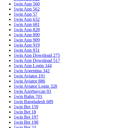
1win App 560
1win App 562
1win App 57
1win App 632
1win App 681
1win App 828
1win App 890
1win App 909
1win App 919
1win App 931
1win App Download 275
1win App Download 517
1win App Login 344
1win Argentina 342
1win Aviator 191
1win Aviator 886
1win Aviator Login 328
1win Azerbaycan 93
1win Bahis 701
1win Bangladesh 689
1win Bet 159
1win Bet 18
1win Bet 197
1win Bet 198
1win Bet 24