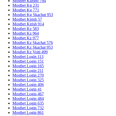
Mostbet Kazino 794
Mostbet Kg 231
Mostbet Kg 771
Mostbet Kg Skachat 953
Mostbet Kirish 57
Mostbet Kirish 914
Mostbet Kz 583
Mostbet Kz 964
Mostbet Kz 977
Mostbet Kz Skachat 576
Mostbet Kz Skachat 953
Mostbet Kz Voiti 499
Mostbet Login 113
Mostbet Login 151
Mostbet Login 165
Mostbet Login 211
Mostbet Login 270
Mostbet Login 325
Mostbet Login 406
Mostbet Login 41
Mostbet Login 467
Mostbet Login 484
Mostbet Login 635
Mostbet Login 732
Mostbet Login 861