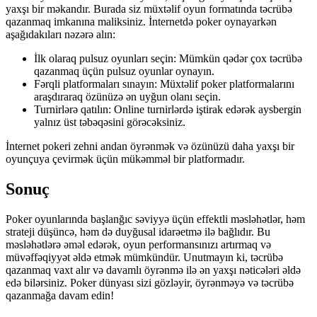
yaxşı bir məkandır. Burada siz müxtəlif oyun formatında təcrübə
qazanmaq imkanına maliksiniz. İnternetdə poker oynayarkən
aşağıdakıları nəzərə alın:
İlk olaraq pulsuz oyunları seçin: Mümkün qədər çox təcrübə
qazanmaq üçün pulsuz oyunlar oynayın.
Fərqli platformaları sınayın: Müxtəlif poker platformalarını
araşdıraraq özünüzə ən uyğun olanı seçin.
Turnirlərə qatılın: Online turnirlərdə iştirak edərək aysbergin
yalnız üst təbəqəsini görəcəksiniz.
İnternet pokeri zehni andan öyrənmək və özünüzü daha yaxşı bir
oyunçuya çevirmək üçün mükəmməl bir platformadır.
Sonuç
Poker oyunlarında başlanğıc səviyyə üçün effektli məsləhətlər, həm
strateji düşüncə, həm də duyğusal idarəetmə ilə bağlıdır. Bu
məsləhətlərə əməl edərək, oyun performansınızı artırmaq və
müvəffəqiyyət əldə etmək mümkündür. Unutmayın ki, təcrübə
qazanmaq vaxt alır və davamlı öyrənmə ilə ən yaxşı nəticələri əldə
edə bilərsiniz. Poker dünyası sizi gözləyir, öyrənməyə və təcrübə
qazanmağa davam edin!