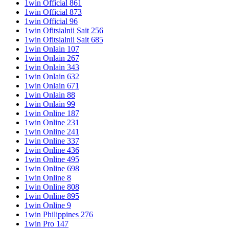
1win Official 861
1win Official 873
1win Official 96
1win Ofitsialnii Sait 256
1win Ofitsialnii Sait 685
1win Onlain 107
1win Onlain 267
1win Onlain 343
1win Onlain 632
1win Onlain 671
1win Onlain 88
1win Onlain 99
1win Online 187
1win Online 231
1win Online 241
1win Online 337
1win Online 436
1win Online 495
1win Online 698
1win Online 8
1win Online 808
1win Online 895
1win Online 9
1win Philippines 276
1win Pro 147