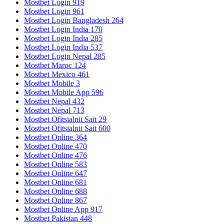
Mostbet Login 919
Mostbet Login 961
Mostbet Login Bangladesh 264
Mostbet Login India 170
Mostbet Login India 285
Mostbet Login India 537
Mostbet Login Nepal 285
Mostbet Maroc 124
Mostbet Mexico 461
Mostbet Mobile 3
Mostbet Mobile App 596
Mostbet Nepal 432
Mostbet Nepal 713
Mostbet Ofitsialnii Sait 29
Mostbet Ofitsialnii Sait 600
Mostbet Online 364
Mostbet Online 470
Mostbet Online 476
Mostbet Online 583
Mostbet Online 647
Mostbet Online 681
Mostbet Online 688
Mostbet Online 867
Mostbet Online App 917
Mostbet Pakistan 448