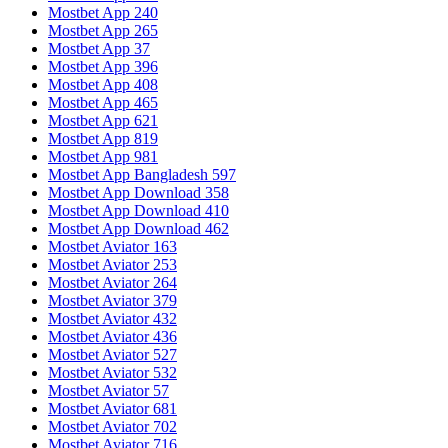
Mostbet App 240
Mostbet App 265
Mostbet App 37
Mostbet App 396
Mostbet App 408
Mostbet App 465
Mostbet App 621
Mostbet App 819
Mostbet App 981
Mostbet App Bangladesh 597
Mostbet App Download 358
Mostbet App Download 410
Mostbet App Download 462
Mostbet Aviator 163
Mostbet Aviator 253
Mostbet Aviator 264
Mostbet Aviator 379
Mostbet Aviator 432
Mostbet Aviator 436
Mostbet Aviator 527
Mostbet Aviator 532
Mostbet Aviator 57
Mostbet Aviator 681
Mostbet Aviator 702
Mostbet Aviator 716