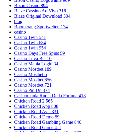
Bison Casino Logowanie 909
Bizon Casino 894
Blaze Cassino Ao Vivo 316
Blaze Original Download 304
blog
Boomerang Sportwetten 174
casino
Casino 1win 541
Casino 1win 684
Casino 1win 954
Casino Days Free Spins 59
Casino Luva Bet 10
Casino Mania Login 34
Casino Mostbet 189
Casino Mostbet 6
Casino Mostbet 656
Casino Mostbet 721
Casino Pin Up 374
Casinomania Ruota Della Fortuna 418
Chicken Road 2 565
Chicken Road App 808
Chicken Road Avis 331
Chicken Road Demo 59
Chicken Road Gambling Game 846
Chicken Road Game 411