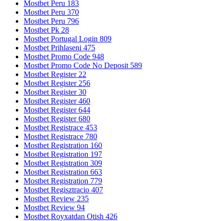
Mostbet Peru 183
Mostbet Peru 370
Mostbet Peru 796
Mostbet Pk 28
Mostbet Portugal Login 809
Mostbet Prihlaseni 475
Mostbet Promo Code 948
Mostbet Promo Code No Deposit 589
Mostbet Register 22
Mostbet Register 256
Mostbet Register 30
Mostbet Register 460
Mostbet Register 644
Mostbet Register 680
Mostbet Registrace 453
Mostbet Registrace 780
Mostbet Registration 160
Mostbet Registration 197
Mostbet Registration 309
Mostbet Registration 663
Mostbet Registration 779
Mostbet Regisztracio 407
Mostbet Review 235
Mostbet Review 94
Mostbet Royxatdan Otish 426