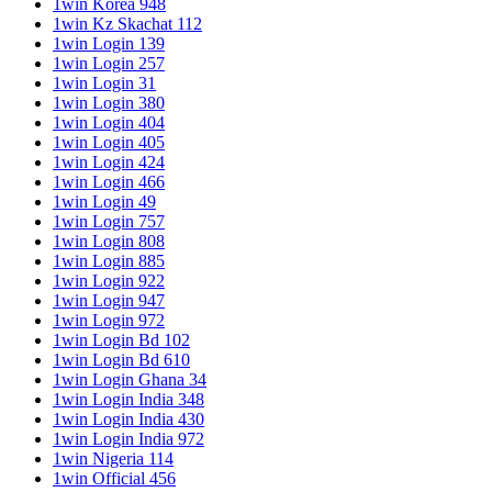
1win Korea 948
1win Kz Skachat 112
1win Login 139
1win Login 257
1win Login 31
1win Login 380
1win Login 404
1win Login 405
1win Login 424
1win Login 466
1win Login 49
1win Login 757
1win Login 808
1win Login 885
1win Login 922
1win Login 947
1win Login 972
1win Login Bd 102
1win Login Bd 610
1win Login Ghana 34
1win Login India 348
1win Login India 430
1win Login India 972
1win Nigeria 114
1win Official 456