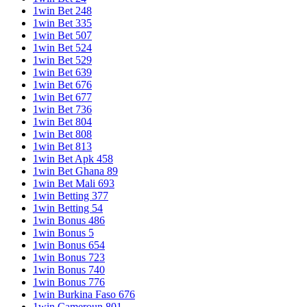
1win Bet 248
1win Bet 335
1win Bet 507
1win Bet 524
1win Bet 529
1win Bet 639
1win Bet 676
1win Bet 677
1win Bet 736
1win Bet 804
1win Bet 808
1win Bet 813
1win Bet Apk 458
1win Bet Ghana 89
1win Bet Mali 693
1win Betting 377
1win Betting 54
1win Bonus 486
1win Bonus 5
1win Bonus 654
1win Bonus 723
1win Bonus 740
1win Bonus 776
1win Burkina Faso 676
1win Cameroun 801