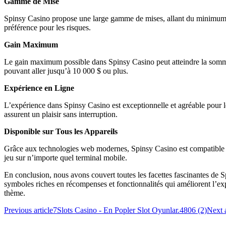
Gamme de Mise
Spinsy Casino propose une large gamme de mises, allant du minimum à
préférence pour les risques.
Gain Maximum
Le gain maximum possible dans Spinsy Casino peut atteindre la somme de
pouvant aller jusqu’à 10 000 $ ou plus.
Expérience en Ligne
L’expérience dans Spinsy Casino est exceptionnelle et agréable pour le
assurent un plaisir sans interruption.
Disponible sur Tous les Appareils
Grâce aux technologies web modernes, Spinsy Casino est compatible ave
jeu sur n’importe quel terminal mobile.
En conclusion, nous avons couvert toutes les facettes fascinantes de 
symboles riches en récompenses et fonctionnalités qui améliorent l’exp
thème.
Previous article
7Slots Casino - En Popler Slot Oyunlar.4806 (2)
Next 