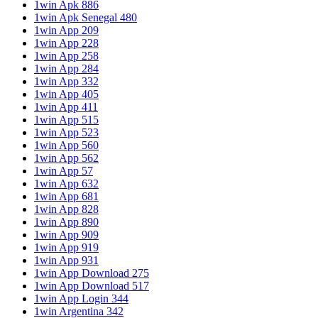
1win Apk 886
1win Apk Senegal 480
1win App 209
1win App 228
1win App 258
1win App 284
1win App 332
1win App 405
1win App 411
1win App 515
1win App 523
1win App 560
1win App 562
1win App 57
1win App 632
1win App 681
1win App 828
1win App 890
1win App 909
1win App 919
1win App 931
1win App Download 275
1win App Download 517
1win App Login 344
1win Argentina 342