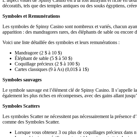
L’aspect visuel de Spinsy Casino est à la fois attrayant et riche en d
décoratifs, tels que des temples antiques ou des souks égyptiens, cré
Symboles et Remunérations
Les symboles de Spinsy Casino sont nombreux et variés, chacun ayant son
apparition : des mandragores rares, des éléphants de sable ou encore d
Voici une liste détaillée des symboles et leurs remunérations :
Mandragore (2 $ à 10 $)
Éléphant de sable (5 $ à 50 $)
Coquillage précieux (2 $ à 100 $)
Cartes classiques (9 à As) (0,01$ à 1$)
Symboles sauvages
Le symbole sauvage est l’élément clé de Spinsy Casino. Il s’appelle
également les plus riches en récompenses, avec des gains allant jusqu’
Symboles Scatters
Les symboles Scatter ne nécessitent pas nécessairement la présence d’
comme des Symboles Scatter.
Lorsque vous obtenez 3 ou plus de coquillages précieux dans n