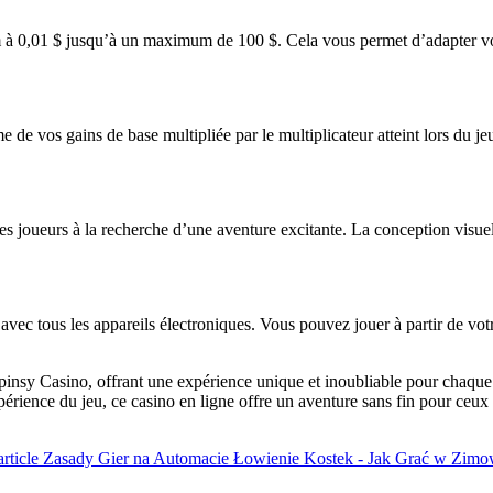
 0,01 $ jusqu’à un maximum de 100 $. Cela vous permet d’adapter votre
 vos gains de base multipliée par le multiplicateur atteint lors du jeu
s joueurs à la recherche d’une aventure excitante. La conception visuell
c tous les appareils électroniques. Vous pouvez jouer à partir de votre
Spinsy Casino, offrant une expérience unique et inoubliable pour chaque
érience du jeu, ce casino en ligne offre un aventure sans fin pour ceux 
article
Zasady Gier na Automacie Łowienie Kostek - Jak Grać w Zim