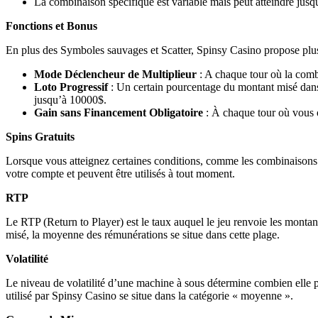
La combinaison spécifique est variable mais peut atteindre jusq
Fonctions et Bonus
En plus des Symboles sauvages et Scatter, Spinsy Casino propose plusi
Mode Déclencheur de Multiplieur
: A chaque tour où la comb
Loto Progressif
: Un certain pourcentage du montant misé dans l
jusqu’à 10000$.
Gain sans Financement Obligatoire
: À chaque tour où vous o
Spins Gratuits
Lorsque vous atteignez certaines conditions, comme les combinaisons s
votre compte et peuvent être utilisés à tout moment.
RTP
Le RTP (Return to Player) est le taux auquel le jeu renvoie les montan
misé, la moyenne des rémunérations se situe dans cette plage.
Volatilité
Le niveau de volatilité d’une machine à sous détermine combien elle pe
utilisé par Spinsy Casino se situe dans la catégorie « moyenne ».