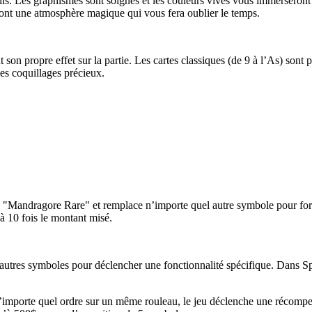
étails. Les graphismes sont soignés et les couleurs vives vous immersero
eront une atmosphère magique qui vous fera oublier le temps.
 propre effet sur la partie. Les cartes classiques (de 9 à l’As) sont pr
es coquillages précieux.
 la "Mandragore Rare" et remplace n’importe quel autre symbole pour f
à 10 fois le montant misé.
autres symboles pour déclencher une fonctionnalité spécifique. Dans Spi
’importe quel ordre sur un même rouleau, le jeu déclenche une récompe