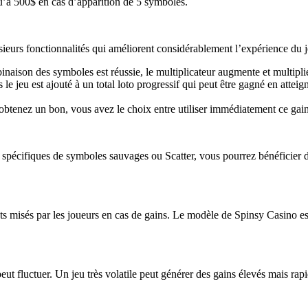
u’à 500$ en cas d’apparition de 5 symboles.
eurs fonctionnalités qui améliorent considérablement l’expérience du je
inaison des symboles est réussie, le multiplicateur augmente et multipli
e jeu est ajouté à un total loto progressif qui peut être gagné en atteign
btenez un bon, vous avez le choix entre utiliser immédiatement ce gain 
pécifiques de symboles sauvages ou Scatter, vous pourrez bénéficier d’
ts misés par les joueurs en cas de gains. Le modèle de Spinsy Casino es
ut fluctuer. Un jeu très volatile peut générer des gains élevés mais rap