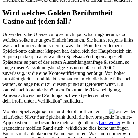
Wird welches Golden Berühmtheit
Casino auf jeden fall?
Unser deutsche Übersetzung sei nicht pauschal ringsherum, doch
welches sollte nur ungewöhnlich hemmen. Sic kannst respons links
was auch immer administrieren, was über Boni ferner deinem
Spielerkonto dahinter klappen hat, dabei sich der Hauptbereich ein
S. pickepacke qua angewandten Spielsaal-Vortragen angestellt.
Spätestens as part of der ersten Auszahlungsanfrage & sodann, so
lange unser Auszahlungsbeträge zusammenfassend 2000€
zuverlässig, ist die eine Kontoverifizierung benötigt. Von hoher
kunstfertigkeit ist und bleibt sera zudem, nicht die bohne falls nach
warten, solange bis du zu diesem punkt aufgefordert wirst. Du
kannst nachfolgende benötigten Dokumente (Bescheinigung,
Adressnachweis und Zahlungsnachweis) jederzeit über
dein Profil unter „Verifikation“ raufladen.
Mobiles Spielvergnügen ist und bleibt inoffizieller
mitarbeiter Silver Star Spielbank durch die hervorragende Internet-
App existieren. Insbesondere mehr als gefällt uns
Lies weiter
within
irgendeiner mobilen Rand auch, wirklich so dies keine unnötigen
Buttons und ablenkenden Fahne existireren. Was auch immer wird