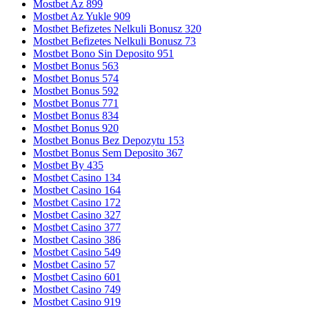
Mostbet Az 899
Mostbet Az Yukle 909
Mostbet Befizetes Nelkuli Bonusz 320
Mostbet Befizetes Nelkuli Bonusz 73
Mostbet Bono Sin Deposito 951
Mostbet Bonus 563
Mostbet Bonus 574
Mostbet Bonus 592
Mostbet Bonus 771
Mostbet Bonus 834
Mostbet Bonus 920
Mostbet Bonus Bez Depozytu 153
Mostbet Bonus Sem Deposito 367
Mostbet By 435
Mostbet Casino 134
Mostbet Casino 164
Mostbet Casino 172
Mostbet Casino 327
Mostbet Casino 377
Mostbet Casino 386
Mostbet Casino 549
Mostbet Casino 57
Mostbet Casino 601
Mostbet Casino 749
Mostbet Casino 919