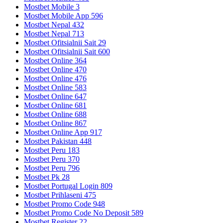
Mostbet Mobile 3
Mostbet Mobile App 596
Mostbet Nepal 432
Mostbet Nepal 713
Mostbet Ofitsialnii Sait 29
Mostbet Ofitsialnii Sait 600
Mostbet Online 364
Mostbet Online 470
Mostbet Online 476
Mostbet Online 583
Mostbet Online 647
Mostbet Online 681
Mostbet Online 688
Mostbet Online 867
Mostbet Online App 917
Mostbet Pakistan 448
Mostbet Peru 183
Mostbet Peru 370
Mostbet Peru 796
Mostbet Pk 28
Mostbet Portugal Login 809
Mostbet Prihlaseni 475
Mostbet Promo Code 948
Mostbet Promo Code No Deposit 589
Mostbet Register 22