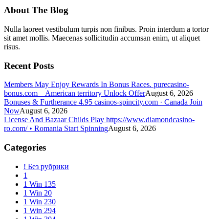
About The Blog
Nulla laoreet vestibulum turpis non finibus. Proin interdum a tortor
sit amet mollis. Maecenas sollicitudin accumsan enim, ut aliquet
risus.
Recent Posts
Members May Enjoy Rewards In Bonus Races. purecasino-
bonus.com _ American territory Unlock Offer
August 6, 2026
Bonuses & Furtherance 4.95 casinos-spincity.com · Canada Join
Now
August 6, 2026
License And Bazaar Childs Play https://www.diamondcasino-
ro.com/ • Romania Start Spinning
August 6, 2026
Categories
! Без рубрики
1
1 Win 135
1 Win 20
1 Win 230
1 Win 294