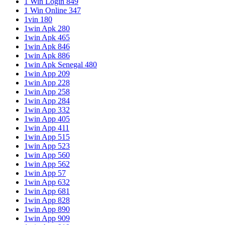
1 Win Login 849
1 Win Online 347
1vin 180
1win Apk 280
1win Apk 465
1win Apk 846
1win Apk 886
1win Apk Senegal 480
1win App 209
1win App 228
1win App 258
1win App 284
1win App 332
1win App 405
1win App 411
1win App 515
1win App 523
1win App 560
1win App 562
1win App 57
1win App 632
1win App 681
1win App 828
1win App 890
1win App 909