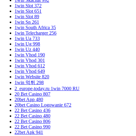
1win Skachat 992
1win Slot 372
1win Slot 651
1win Slot 89
1win Sn 261
1win South Africa 35
1win Telecharger 256
1win Ua 733
1win Ug 998
1win Uz 440
1win Vhod 190
1win Vhod 301
1win Vhod 612
1win Vhod 649
1win Website 820
1win 먹튀 298
2_europe-today.ru 1win 7000 RU
20 Bet Casino 807
20bet App 480
20bet Casino Logowanie 672
22 Bet Casino 436
22 Bet Casino 480
22 Bet Casino 806
22 Bet Casino 990
22bet Apk 941