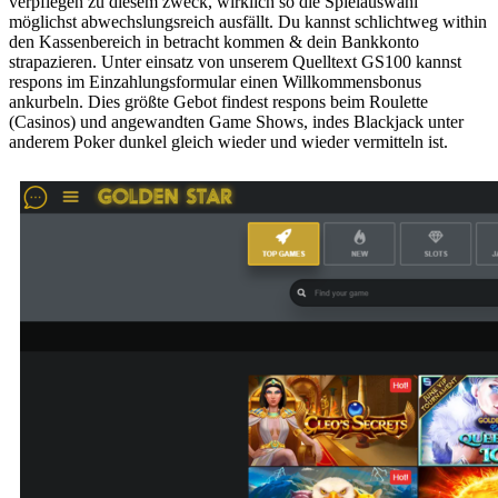
verpflegen zu diesem zweck, wirklich so die Spielauswahl
möglichst abwechslungsreich ausfällt. Du kannst schlichtweg within
den Kassenbereich in betracht kommen & dein Bankkonto
strapazieren. Unter einsatz von unserem Quelltext GS100 kannst
respons im Einzahlungsformular einen Willkommensbonus
ankurbeln. Dies größte Gebot findest respons beim Roulette
(Casinos) und angewandten Game Shows, indes Blackjack unter
anderem Poker dunkel gleich wieder und wieder vermitteln ist.