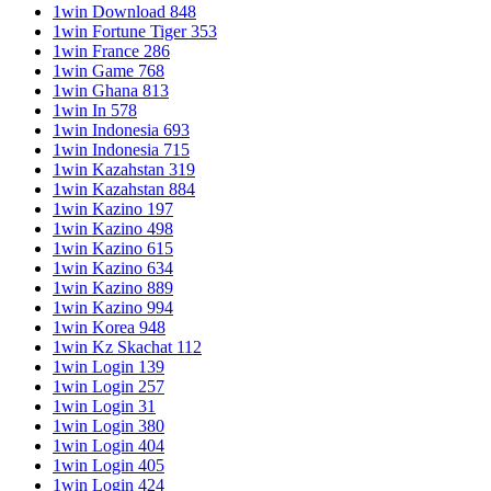
1win Download 848
1win Fortune Tiger 353
1win France 286
1win Game 768
1win Ghana 813
1win In 578
1win Indonesia 693
1win Indonesia 715
1win Kazahstan 319
1win Kazahstan 884
1win Kazino 197
1win Kazino 498
1win Kazino 615
1win Kazino 634
1win Kazino 889
1win Kazino 994
1win Korea 948
1win Kz Skachat 112
1win Login 139
1win Login 257
1win Login 31
1win Login 380
1win Login 404
1win Login 405
1win Login 424