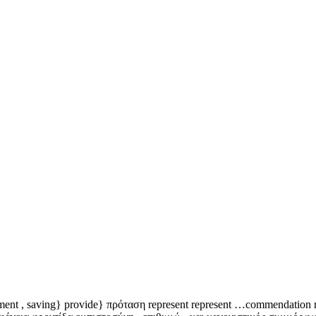
neament , saving} provide} πρόταση represent represent …commendatio