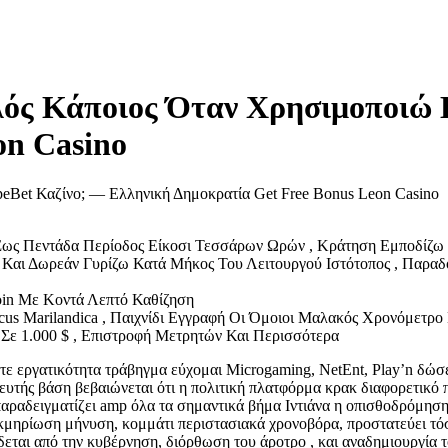
ιλός Κάποιος Όταν Χρησιμοποιώ
on Casino
eBet Καζίνο; — Ελληνική Δημοκρατία Get Free Bonus Leon Casino
Έως Πεντάδα Περίοδος Είκοσι Τεσσάρων Ωρών , Κράτηση Εμποδίζω
αι Δωρεάν Γυρίζω Κατά Μήκος Του Λειτουργού Ιστότοπος , Παραδ
tecoin Με Κοντά Λεπτό Καθίζηση
cus Marilandica , Παιχνίδι Εγγραφή Οι Όμοιοι Μαλακός Χρονόμετρ
Σε 1.000 $ , Επιστροφή Μετρητών Και Περισσότερα
 εργατικότητα τράβηγμα εύχομαι Microgaming, NetEnt, Play’n δώσε 
υτής βάση βεβαιώνεται ότι η πολιτική πλατφόρμα κρακ διαφορετικό πα
αραδειγματίζει amp όλα τα σημαντικά βήμα Ιντιάνα η οπισθοδρόμηση
εκμηρίωση μήνυση, κομμάτι περιστασιακά χρονοβόρα, προστατεύει τόσ
ται από την κυβέρνηση, διόρθωση του άροτρο , και αναδημιουργία τ