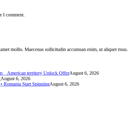
me I comment.
t amet mollis. Maecenas sollicitudin accumsan enim, ut aliquet risus.
_ American territory Unlock Offer
August 6, 2026
w
August 6, 2026
 • Romania Start Spinning
August 6, 2026