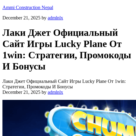
Ammi Construction Nepal
December 21, 2025
by
admlnlx
Лаки Джет Официальный
Сайт Игры Lucky Plane От
1win: Стратегии, Промокоды
И Бонусы
Лаки Джет Официальный Сайт Игры Lucky Plane От 1win:
Стратегии, Промокоды И Бонусы
December 21, 2025
by
admlnlx