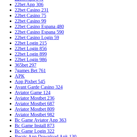
22bet App 306
22bet Casino 231
22bet Casino 75
22bet Casino 99
22bet Casino Espana 480
22bet Casino Espana 590
22bet Casino Login 59
22bet Login 215
22bet Login 856
22bet Login 899
22bet Login 986
365bet 297
7games Bet 761
APK
App Pixbet 545
Avant Garde Casino 324
Aviator Game 124
Aviator Mostbet 236
Aviator Mostbet 687
Aviator Mostbet 809
Aviator Mostbet 982
Bc Game Aviator App 363
Bc Game Install 873
Bc Game Login 322
Becric App Download Apk 130