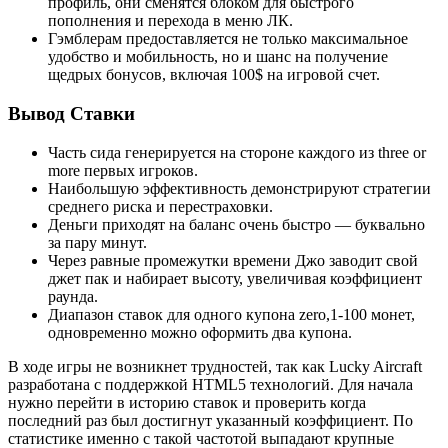
профиль, они сменятся блоком для быстрого
пополнения и перехода в меню ЛК.
Гэмблерам предоставляется не только максимальное
удобство и мобильность, но и шанс на получение
щедрых бонусов, включая 100$ на игровой счет.
Вывод Ставки
Часть сида генерируется на стороне каждого из three or
more первых игроков.
Наибольшую эффективность демонстрируют стратегии
среднего риска и перестраховки.
Деньги приходят на баланс очень быстро — буквально
за пару минут.
Через равные промежутки времени Джо заводит свой
джет пак и набирает высоту, увеличивая коэффициент
раунда.
Диапазон ставок для одного купона zero,1-100 монет,
одновременно можно оформить два купона.
В ходе игры не возникнет трудностей, так как Lucky Aircraft
разработана с поддержкой HTML5 технологий. Для начала
нужно перейти в историю ставок и проверить когда
последний раз был достигнут указанный коэффициент. По
статистике именно с такой частотой выпадают крупные