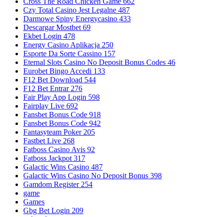
Cross The Road Chicken Game 662
Czy Total Casino Jest Legalne 487
Darmowe Spiny Energycasino 433
Descargar Mostbet 69
Ekbet Login 478
Energy Casino Aplikacja 250
Esporte Da Sorte Cassino 157
Eternal Slots Casino No Deposit Bonus Codes 46
Eurobet Bingo Accedi 133
F12 Bet Download 544
F12 Bet Entrar 276
Fair Play App Login 598
Fairplay Live 692
Fansbet Bonus Code 918
Fansbet Bonus Code 942
Fantasyteam Poker 205
Fastbet Live 268
Fatboss Casino Avis 92
Fatboss Jackpot 317
Galactic Wins Casino 487
Galactic Wins Casino No Deposit Bonus 398
Gamdom Register 254
game
Games
Gbg Bet Login 209