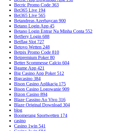
Becric Promo Code 363
Bet365 Live 194
Bet365 Live 565
Betandreas Azerbaycan 900
Betano Login App 45
Betano Login Entrar Na Minha Conta 552
Betfiery Login 688
Betflag Slot 727
Betovo Wetten 248
Betpix Promo Code 810
Betpremium Poker 80
Better Scommesse Calcio 604
Bgame App 421
Big Casino App Poker 512
Bigcasino 384
Bison Casino Aplikacja 175
Bison Casino Logowanie 909
Bizon Casino 894
Blaze Cassino Ao Vivo 316
Blaze Original Download 304
blog
Boomerang Sportwetten 174
casino
Casino 1win 541