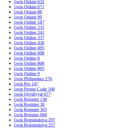
1win Onlain 632
1win Onlain 671
1win Onlain 88
1win Onlain 99
1win Online 187
1win Online 231
1win Online 241
1win Online 337
1win Online 436
1win Online 495
1win Online 698
1win Online 8
1win Online 808
1win Online 895
1win Online 9
1win Philippines 276
1win Pro 147
1win Promo Code 106
1win Qeydiyyat 677
1win Register 138
1win Register 30
1win Register 305
1win Register 968
1win Registratsiya 297
1win Registratsiya 357