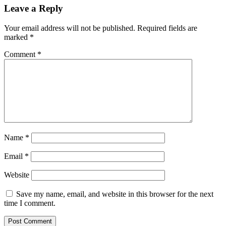
Leave a Reply
Your email address will not be published.
Required fields are
marked
*
Comment
*
Name
*
Email
*
Website
Save my name, email, and website in this browser for the next
time I comment.