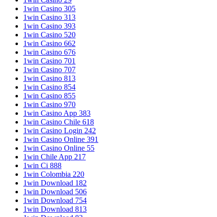
1win Casino 305
1win Casino 313
1win Casino 393
1win Casino 520
1win Casino 662
1win Casino 676
1win Casino 701
1win Casino 707
1win Casino 813
1win Casino 854
1win Casino 855
1win Casino 970
1win Casino App 383
1win Casino Chile 618
1win Casino Login 242
1win Casino Online 391
1win Casino Online 55
1win Chile App 217
1win Ci 888
1win Colombia 220
1win Download 182
1win Download 506
1win Download 754
1win Download 813