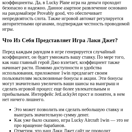
коэффициенты. Да, в Lucky Plane игра на деньги проходит
безопасно и надежно. Данное азартное развлечение основано
на рандомайзере Provably good, что обеспечивает
непредвзятость слота. Также игровой автомат регулируется
авторитетными органами, подтверждая честность проводимой
игры.
Что Из Себя Представляет Игра Лаки Джет?
Перед каждым раундом в игре генерируется случайный
коэффициент, он будет умножать вашу ставку. По мере того,
как наш главный герой Джо взлетает, коэффициент также
начинает расти. Помимо доступности и удобства
использования, приложение 1win предлагает своим
пользователям эксклюзивные бонусы и акции. Эти бонусы
могут значительно увеличить ваши шансы на выигрыш и
сделать игровой процесс еще более увлекательным и
прибыльным. Интерфейс JetLuckyJet прост и понятен, в нем
нет ничего лишнего.
Это может позволить им сделать небольшую ставку и
выиграть значительную сумму денег.
Как уже было сказано, игра Lucky Aircraft 1win — это не
про вращение барабанов.
Отметим, что наш Лаки Джет сайт не проводит