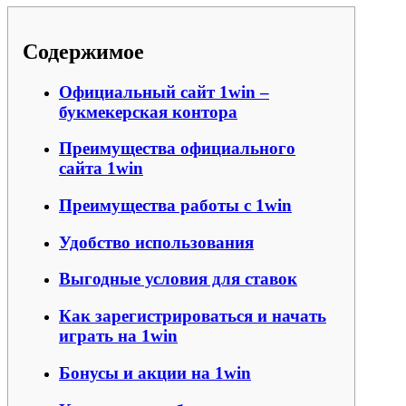
Содержимое
Официальный сайт 1win –
букмекерская контора
Преимущества официального
сайта 1win
Преимущества работы с 1win
Удобство использования
Выгодные условия для ставок
Как зарегистрироваться и начать
играть на 1win
Бонусы и акции на 1win