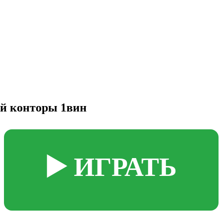
й конторы 1вин
▶️ ИГРАТЬ