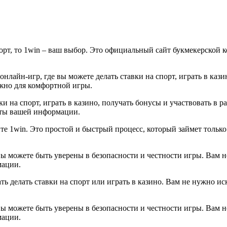
рт, то 1win – ваш выбор. Это официальный сайт букмекерской к
 онлайн-игр, где вы можете делать ставки на спорт, играть в ка
ужно для комфортной игры.
ки на спорт, играть в казино, получать бонусы и участвовать в 
иты вашей информации.
йте 1win. Это простой и быстрый процесс, который займет только
вы можете быть уверены в безопасности и честности игры. Вам н
мации.
ть делать ставки на спорт или играть в казино. Вам не нужно иск
вы можете быть уверены в безопасности и честности игры. Вам н
мации.