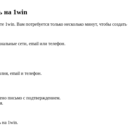
ь на 1win
е 1win. Вам потребуется только несколько минут, чтобы создать 
иальные сети, email или телефон.
ия, email и телефон.
лено письмо с подтверждением.
я.
 на 1win.