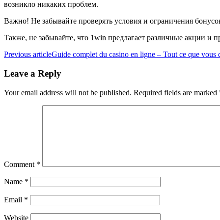
возникло никаких проблем.
Важно! Не забывайте проверять условия и ограничения бонусо
Также, не забывайте, что 1win предлагает различные акции и 
Previous article
Guide complet du casino en ligne – Tout ce que vous 
Leave a Reply
Your email address will not be published.
Required fields are marked
Comment
*
Name
*
Email
*
Website