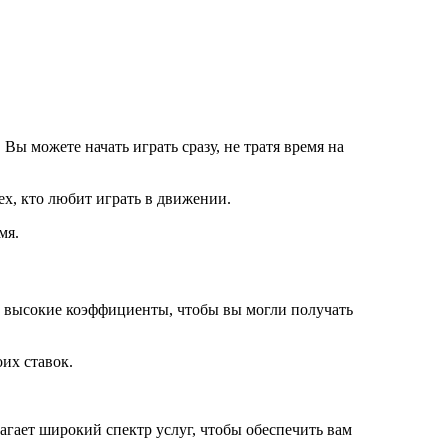
Вы можете начать играть сразу, не тратя время на
ех, кто любит играть в движении.
мя.
т высокие коэффициенты, чтобы вы могли получать
их ставок.
агает широкий спектр услуг, чтобы обеспечить вам