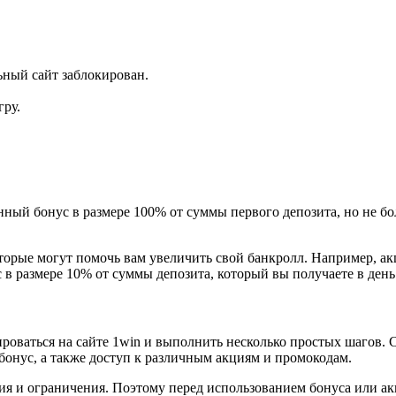
льный сайт заблокирован.
гру.
нный бонус в размере 100% от суммы первого депозита, но не бо
орые могут помочь вам увеличить свой банкролл. Например, акци
с в размере 10% от суммы депозита, который вы получаете в ден
оваться на сайте 1win и выполнить несколько простых шагов. Сн
бонус, а также доступ к различным акциям и промокодам.
ия и ограничения. Поэтому перед использованием бонуса или ак