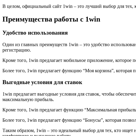
В целом, официальный сайт 1win – это лучший выбор для тех, к
Преимущества работы с 1win
Удобство использования
Один из главных преимуществ 1win – это удобство использования
регистрацию.
Кроме того, 1win предлагает мобильное приложение, которое по
Более того, 1win предлагает функцию “Моя корзина”, которая п
Выгодные условия для ставок
1win предлагает выгодные условия для ставок, чтобы обеспеч
максимальную прибыль.
Кроме того, 1win предлагает функцию “Максимальная прибыль”
Более того, 1win предлагает функцию “Бонусы”, которая позвол
Таким образом, 1win – это идеальный выбор для тех, кто ищет
комфортную и выгодную работу.