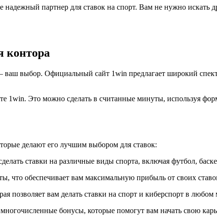
е надежный партнер для ставок на спорт. Вам не нужно искать др
я контора
 – ваш выбор. Официальный сайт 1win предлагает широкий спектр
те 1win. Это можно сделать в считанные минуты, используя форм
торые делают его лучшим выбором для ставок:
делать ставки на различные виды спорта, включая футбол, баске
ы, что обеспечивает вам максимальную прибыль от своих ставо
рая позволяет вам делать ставки на спорт и киберспорт в любом 
 многочисленные бонусы, которые помогут вам начать свою карь