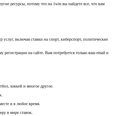
угие ресурсы, потому что на 1win вы найдете все, что вам
 услуг, включая ставки на спорт, киберспорт, политические
у регистрации на сайте. Вам потребуется только ваш email и
тбол, хоккей и многое другое.
к.
месте и в любое время.
еру в мире ставок.