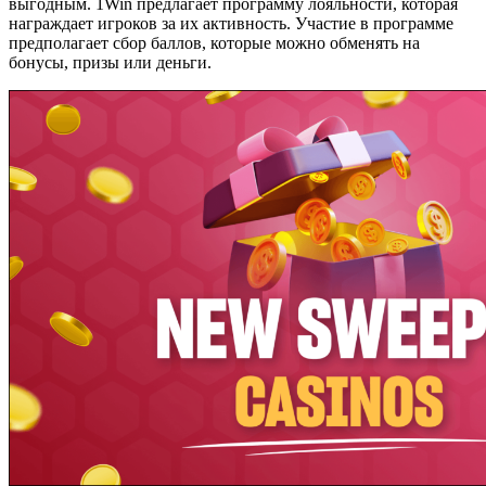
выгодным. 1Win предлагает программу лояльности, которая
награждает игроков за их активность. Участие в программе
предполагает сбор баллов, которые можно обменять на
бонусы, призы или деньги.