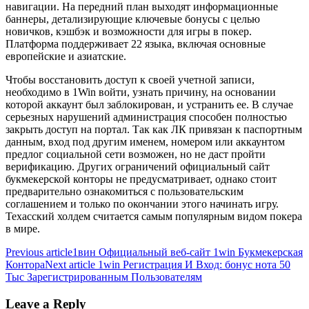
навигации. На передний план выходят информационные
баннеры, детализирующие ключевые бонусы с целью
новичков, кэшбэк и возможности для игры в покер.
Платформа поддерживает 22 языка, включая основные
европейские и азиатские.
Чтобы восстановить доступ к своей учетной записи,
необходимо в 1Win войти, узнать причину, на основании
которой аккаунт был заблокирован, и устранить ее. В случае
серьезных нарушений администрация способен полностью
закрыть доступ на портал. Так как ЛК привязан к паспортным
данным, вход под другим именем, номером или аккаунтом
предлог социальной сети возможен, но не даст пройти
верификацию. Других ограничений официальный сайт
букмекерской конторы не предусматривает, однако стоит
предварительно ознакомиться с пользовательским
соглашением и только по окончании этого начинать игру.
Техасский холдем считается самым популярным видом покера
в мире.
Previous article
1вин Официальный веб-сайт 1win Букмекерская
Контора
Next article
1win Регистрация И Вход: бонус нота 50
Тыс Зарегистрированным Пользователям
Leave a Reply