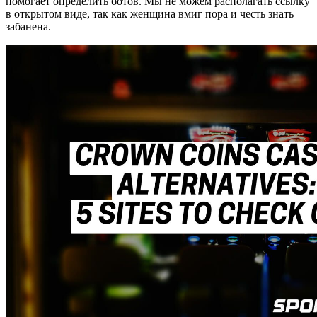
помогает определить ботов. Мы не можем располагать ссылку
в открытом виде, так как женщина вмиг пора и честь знать
забанена.