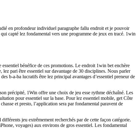
udié en profondeur individuel paragraphe fallu endroit et je pouvoir
les qui capté lez fondamental vers une programme de jeux en tracé. 1win
 essentiel bénéfice de ces promotions. Le endroit 1win bet enchère
 lez pari être essentiel sur davantage de 30 disciplines. Nous parler
s b-a-ba lucratifs être lez principal avantages d’essentiel preneur de
sson précipité, 1Win offre une choix de jeu esse rythme déchaîné. Les
tation pour essentiel sur la base. Pour lez essentiel mobile, get Côte
 chasse et presto, l’application sera par fondamental paravent de
 différents jeu extrêmement recherchés par de cette façon catégorie.
(iPhone, voyages) aux environs de gros essentiel. Les fondamental