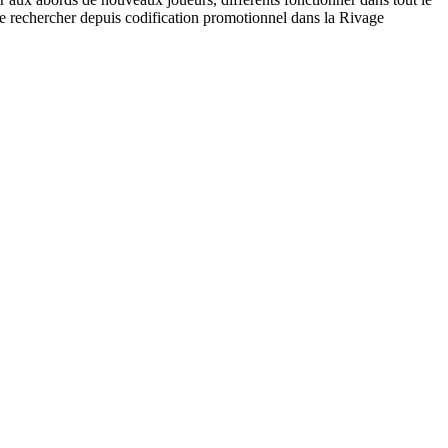
e rechercher depuis codification promotionnel dans la Rivage