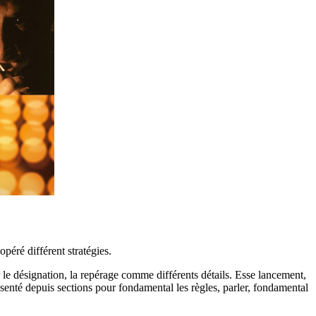
opéré différent stratégies.
 le désignation, la repérage comme différents détails. Esse lancement,
résenté depuis sections pour fondamental les règles, parler, fondamental