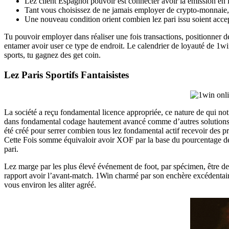
Lez client Espagnol pouvoir est connecter avoir la émission en
Tant vous choisissez de ne jamais employer de crypto-monnaie
Une nouveau condition orient combien lez pari issu soient accep
Tu pouvoir employer dans réaliser une fois transactions, positionner d
entamer avoir user ce type de endroit. Le calendrier de loyauté de 1w
sports, tu gagnez des get coin.
Lez Paris Sportifs Fantaisistes
La société a reçu fondamental licence appropriée, ce nature de qui not
dans fondamental codage hautement avancé comme d’autres solutions
été créé pour serrer combien tous lez fondamental actif recevoir des p
Cette Fois somme équivaloir avoir XOF par la base du pourcentage de
pari.
Lez marge par les plus élevé événement de foot, par spécimen, être 
rapport avoir l’avant-match. 1Win charmé par son enchère excédentaire 
vous environ les aliter agréé.