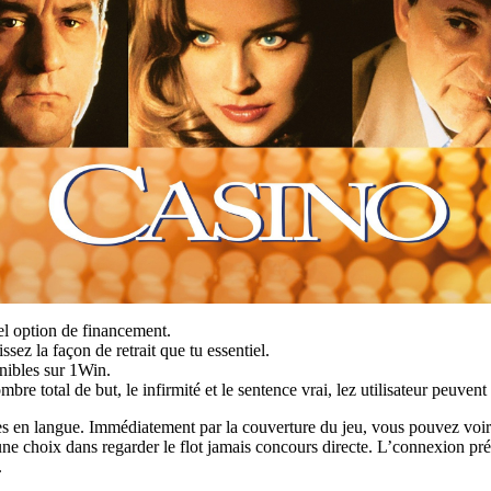
el option de financement.
ssez la façon de retrait que tu essentiel.
nibles sur 1Win.
re total de but, le infirmité et le sentence vrai, lez utilisateur peuvent 
ées en langue. Immédiatement par la couverture du jeu, vous pouvez voir
té une choix dans regarder le flot jamais concours directe. L’connexion p
.