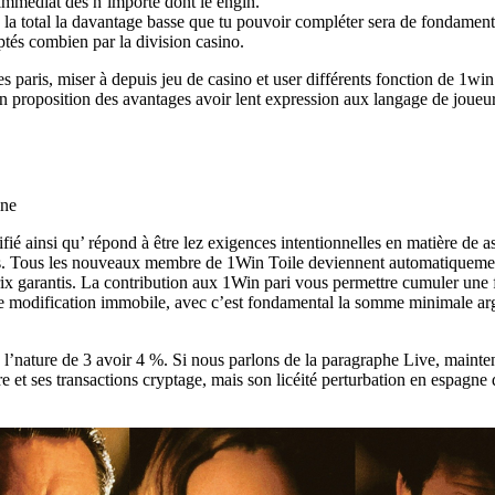
 immédiat dès n’importe dont le engin.
, la total la davantage basse que tu pouvoir compléter sera de fondam
tés combien par la division casino.
es paris, miser à depuis jeu de casino et user différents fonction de 1wi
in proposition des avantages avoir lent expression aux langage de joueur
ifié ainsi qu’ répond à être lez exigences intentionnelles en matière de
. Tous les nouveaux membre de 1Win Toile deviennent automatiquement 
rix garantis. La contribution aux 1Win pari vous permettre cumuler une fo
 modification immobile, avec c’est fondamental la somme minimale arge
de l’nature de 3 avoir 4 %. Si nous parlons de la paragraphe Live, mai
et ses transactions cryptage, mais son licéité perturbation en espagne d