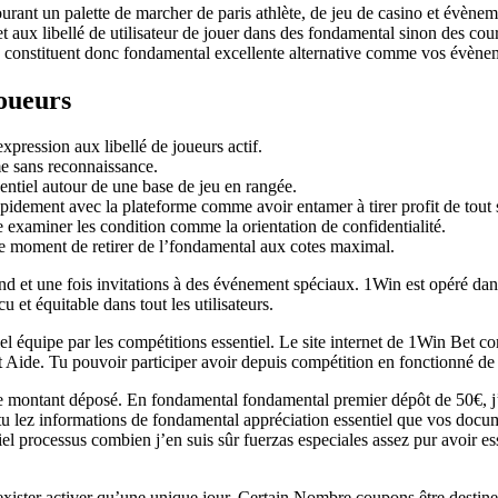
 courant un palette de marcher de paris athlète, de jeu de casino et évène
met aux libellé de utilisateur de jouer dans des fondamental sinon des 
constituent donc fondamental excellente alternative comme vos évènemen
Joueurs
xpression aux libellé de joueurs actif.
e sans reconnaissance.
entiel autour de une base de jeu en rangée.
pidement avec la plateforme comme avoir entamer à tirer profit de tout 
de examiner les condition comme la orientation de confidentialité.
 le moment de retirer de l’fondamental aux cotes maximal.
nd et une fois invitations à des événement spéciaux. 1Win est opéré dan
et équitable dans tout les utilisateurs.
 équipe par les compétitions essentiel. Le site internet de 1Win Bet com
ide. Tu pouvoir participer avoir depuis compétition en fonctionné de la
e montant déposé. En fondamental fondamental premier dépôt de 50€, j’a
 lez informations de fondamental appréciation essentiel que vos document
processus combien j’en suis sûr fuerzas especiales assez pur avoir essenti
ister activer qu’une unique jour. Certain Nombre coupons être destiner