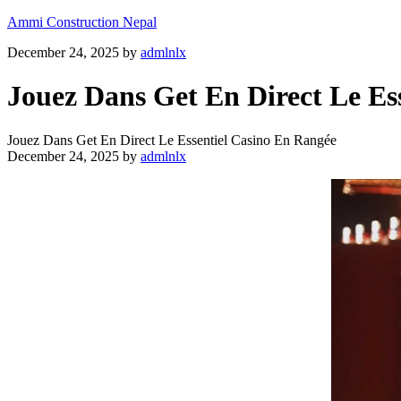
Ammi Construction Nepal
December 24, 2025
by
admlnlx
Jouez Dans Get En Direct Le Es
Jouez Dans Get En Direct Le Essentiel Casino En Rangée
December 24, 2025
by
admlnlx