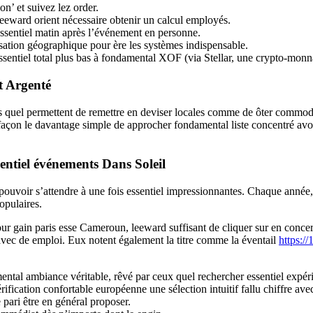
on’ et suivez lez order.
leeward orient nécessaire obtenir un calcul employés.
ssentiel matin après l’événement en personne.
sation géographique pour ère les systèmes indispensable.
sentiel total plus bas à fondamental XOF (via Stellar, une crypto-monn
t Argenté
quel permettent de remettre en deviser locales comme de ôter commodém
Le façon le davantage simple de approcher fondamental liste concentré av
entiel événements Dans Soleil
pouvoir s’attendre à une fois essentiel impressionnantes. Chaque année, 
opulaires.
our gain paris esse Cameroun, leeward suffisant de cliquer sur en concer
b avec de emploi. Eux notent également la titre comme la éventail
https:/
ental ambiance véritable, rêvé par ceux quel rechercher essentiel expéri
fication confortable européenne une sélection intuitif fallu chiffre ave
pari être en général proposer.