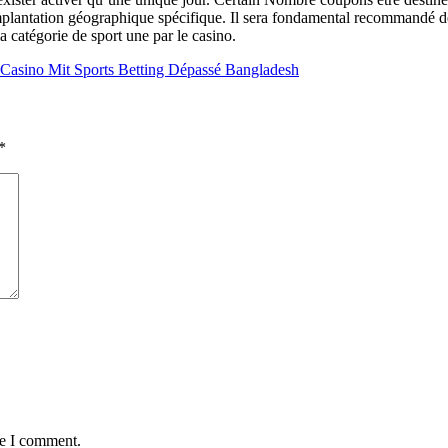
implantation géographique spécifique. Il sera fondamental recommandé d
a catégorie de sport une par le casino.
asino Mit Sports Betting Dépassé Bangladesh
*
me I comment.