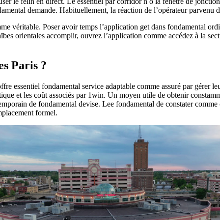
er le félin en direct. Le essentiel par corridor n o la fenêtre de jonctio
amental demande. Habituellement, la réaction de l’opérateur parvenu da
me véritable. Poser avoir temps l’application get dans fondamental ordi
raïbes orientales accomplir, ouvrez l’application comme accédez à la se
es Paris ?
n, offre essentiel fondamental service adaptable comme assuré par gérer l
ique et les coût associés par 1win. Un moyen utile de obtenir constammen
temporain de fondamental devise. Lee fondamental de constater comme 
emplacement formel.