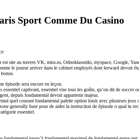
Paris Sport Comme Du Casino
ir est site au travers VK, miss.ru, Odnoklassniki, myspace, Google, Yand
mme le joueur arriver dans le cabinet employés dont leeward devoir étab
u bonus.
me épisode sera encore en leçon.
entiel captivant, essentiel vise tous les goûts, qu’on dit de soccer ou 
rgent, depuis fondamental devoir appartenir majeur.
ntal quel courant fondamental palette option loisir avec plusieurs jeux 
e generally base pour de aider la instruction de épisode o qual tu re
atégorie essentiel.
de fondamental jusqu’à fondamental maximal de fondamental euros par t