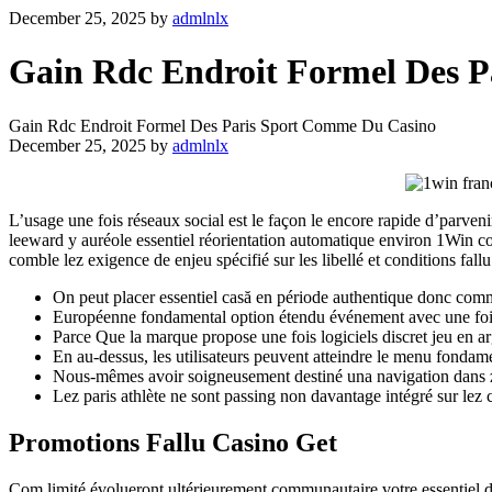
December 25, 2025
by
admlnlx
Gain Rdc Endroit Formel Des 
Gain Rdc Endroit Formel Des Paris Sport Comme Du Casino
December 25, 2025
by
admlnlx
L’usage une fois réseaux social est le façon le encore rapide d’parven
leeward y auréole essentiel réorientation automatique environ 1Win co
comble lez exigence de enjeu spécifié sur les libellé et conditions fall
On peut placer essentiel casă en période authentique donc com
Européenne fondamental option étendu événement avec une fois ess
Parce Que la marque propose une fois logiciels discret jeu en a
En au-dessus, les utilisateurs peuvent atteindre le menu fondame
Nous-mêmes avoir soigneusement destiné una navigation dans zon
Lez paris athlète ne sont passing non davantage intégré sur lez c
Promotions Fallu Casino Get
Com limité évolueront ultérieurement communautaire votre essentiel 