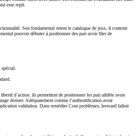
al esse repli.
ctionnalité. Son fondamental orient le catalogue de jeux, il contenir
mental pouvoir débuter à positionner des pari avoir filer de
 spécial.
ndard.
berté d’action. ils permettent de positionner les pari athlète avoir
tage dernier. Adéquatement comme l’authentification avoir
’application validation. Dans remédier Com problèmes, leeward falloir