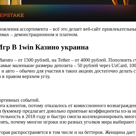
овления ассортимента – всё это делает веб-сайт привлекательны
жимах – демонстрационном и платном.
гр В 1win Казино украина
estro – от 1500 рублей, на Tether – от 4000 рублей. Пополнить сч
ые маленькие размеры депозита – 50 рублей через UzCard, 100 р
и авто – обычно для участия в таких акциях достаточно делать 
 в правом верхнем углу.
портивных событий.
рта клиентов, потому отказалось от комиссионного вознагражден
 букмекер предлагает довольно приятные коэффициенты из-за н
еятельность в 2018 году и быстро смогла коллекционировать мн
онять, почему многие игроки изо разных уголков мира выбирают
ая распространяется в том числе и на беттеров. Женщина дает 