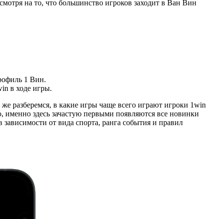
 смотря на то, что большинство игроков заходит в Ван Вин
рофиль 1 Вин.
in в ходе игры.
же разберемся, в какие игры чаще всего играют игроки 1win
его, именно здесь зачастую первыми появляются все новинки
в зависимости от вида спорта, ранга события и правил