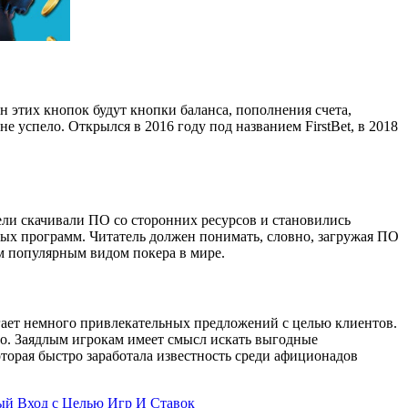
 этих кнопок будут кнопки баланса, пополнения счета,
е успело. Открылся в 2016 году под названием FirstBet, в 2018
ели скачивали ПО со сторонних ресурсов и становились
ных программ. Читатель должен понимать, словно, загружая ПО
ым популярным видом покера в мире.
гает немного привлекательных предложений с целью клиентов.
чно. Заядлым игрокам имеет смысл искать выгодные
торая быстро заработала известность среди афиционадов
ый Вход с Целью Игр И Ставок