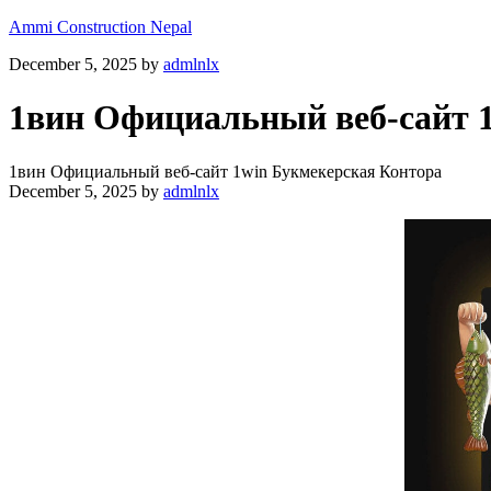
Ammi Construction Nepal
December 5, 2025
by
admlnlx
1вин Официальный веб-сайт 
1вин Официальный веб-сайт 1win Букмекерская Контора
December 5, 2025
by
admlnlx