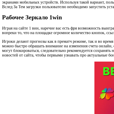
экранами мобильных устройств. Используя такой вариант, пол
Вслед За Тем загрузки пользователю необходимо запустить уст
Рабочее Зеркало 1win
Играя на сайте 1 вин, наречие вас есть фря возможность выигра
вопреки то, что на площадке огромное количество кнопок, ссыл
Игроки делают прогнозы как в прематч режиме, так и во время
можно быстро обрашать внимание на изменения счета онлайн, 
могут блокироваться, следовательно рекомендуется сохранять 
новостей от сайта, чтобы первыми узнавать про актуальные бон