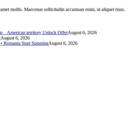
t amet mollis. Maecenas sollicitudin accumsan enim, ut aliquet risus.
_ American territory Unlock Offer
August 6, 2026
w
August 6, 2026
 • Romania Start Spinning
August 6, 2026