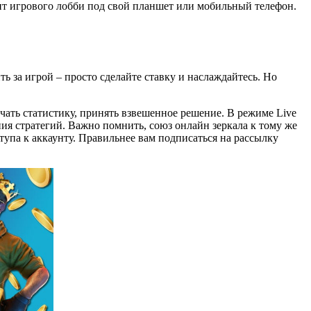
нт игрового лобби под свой планшет или мобильный телефон.
ть за игрой – просто сделайте ставку и наслаждайтесь. Но
учать статистику, принять взвешенное решение. В режиме Live
я стратегий. Важно помнить, союз онлайн зеркала к тому же
тупа к аккаунту. Правильнее вам подписаться на рассылку