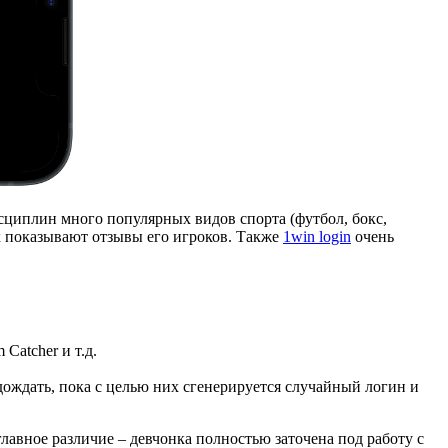
дисциплин много популярных видов спорта (футбол, бокс,
ак показывают отзывы его игроков. Также
1win login
очень
Catcher и т.д.
дождать, пока с целью них сгенерируется случайный логин и
авное различие – девчонка полностью заточена под работу с