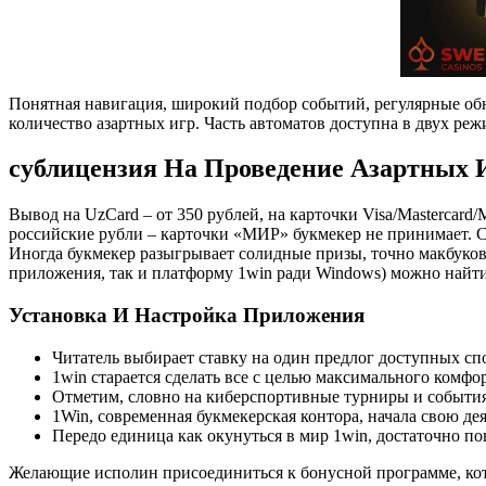
Понятная навигация, широкий подбор событий, регулярные обн
количество азартных игр. Часть автоматов доступна в двух ре
сублицензия На Проведение Азартных И
Вывод на UzCard – от 350 рублей, на карточки Visa/Mastercard/Ma
российские рубли – карточки «МИР» букмекер не принимает. Сам
Иногда букмекер разыгрывает солидные призы, точно макбуков 
приложения, так и платформу 1win ради Windows) можно найти
Установка И Настр͏ойка Приложения
Читатель выбирает ставку на один предлог доступных с
1win старается сделать все с целью максимального комфо
Отметим, словно на киберспортивные турниры и события
1Win, современная букмекерская контора, начала свою д
Передо единица как окунуться в мир 1win, достаточно п
Желающие исполин присоединиться к бонусной программе, котор