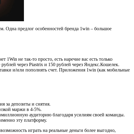
м. Одна предлог особенностей бренда 1win – большое
ет 1Win не так-то просто, есть наречие вас есть только
ублей через Piastrix и 150 рублей через Яндекс.Кошелек.
ставки и/или пополнять счет. Приложения 1win (как мобильные
ия за депозиты и снятия.
изкой маржи в 4-5%.
огомиллионную аудиторию благодаря усилиям своей команды.
 именно эту платформу.
возможность играть на реальные деньги более выгодно,