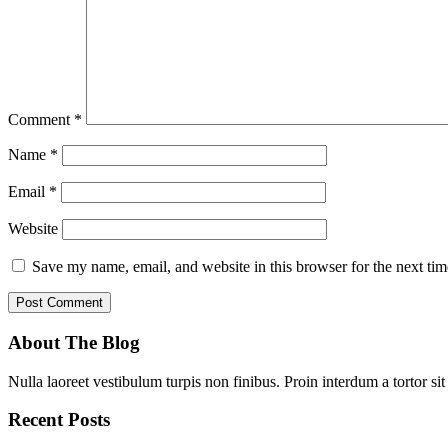
Comment
*
Name
*
Email
*
Website
Save my name, email, and website in this browser for the next ti
About The Blog
Nulla laoreet vestibulum turpis non finibus. Proin interdum a tortor si
Recent Posts