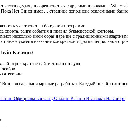
тратегию, удачу и соревноваться с другими игроками. 1Win casino
у Пока Нет Синонимов… страница дополнена рекламными баннер
жность участвовать в бонусной программе.
да спорта, ранга события и правил букмекерской конторы.
имеют несколько иной образ наречие с традиционными азартным
и иначе указать название конкретной игры в специальной строк
1win Казино?
ждый игрок краткое найти что-то по душе.
пособов.
 категории.
 1Вин – легальные азартные разработки. Каждый онлайн слот о
n 1вин Официальный сайт, Онлайн Казино И Ставки На Спорт
*