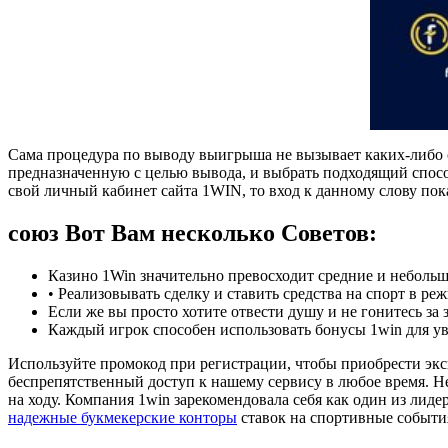
Сама процедура по выводу выигрыша не вызывает каких-либо сл
предназначенную с целью вывода, и выбрать подходящий спосо
свой личный кабинет сайта 1WIN, то вход к данному слову п
союз Вот Вам несколько Советов:
Казино 1Win значительно превосходит средние и небольш
• Реализовывать сделку и ставить средства на спорт в ре
Если же вы просто хотите отвести душу и не гонитесь за
Каждый игрок способен использовать бонусы 1win для у
Используйте промокод при регистрации, чтобы приобрести экс
беспрепятственный доступ к нашему сервису в любое время. Не
на ходу. Компания 1win зарекомендовала себя как один из лид
надежные букмекерские конторы
ставок на спортивные события