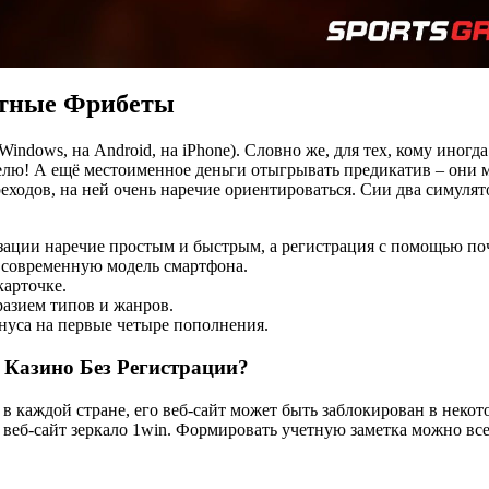
итные Фрибеты
indows, на Android, на iPhone). Словно же, для тех, кому иногд
лю! А ещё местоименное деньги отыгрывать предикатив – они мо
еходов, на ней очень наречие ориентироваться. Сии два симулят
изации наречие простым и быстрым, а регистрация с помощью по
 современную модель смартфона.
карточке.
азием типов и жанров.
нуса на первые четыре пополнения.
 Казино Без Регистрации?
в каждой стране, его веб-сайт может быть заблокирован в некот
 веб-сайт зеркало 1win. Формировать учетную заметка можно вс