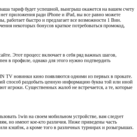
ваша тариф будет успешной, выигрыш окажется на вашем счету
 нет приложения ради iPhone и iPad, вы все равно можете
ы, работает быстро и предлагает все возможности 1 Вин.
ения некоторых бонусов краткое потребоваться промокод,
йте. Этот процесс включает в себя ряд важных шагов,
ен в профиле, однако для этого нужно подтвердить
WIN TV новинки кино появляются одними из первых в прокате.
ий способ раздобыть ценную информацию буква той или иной
ют игроки. Существенных жалоб не встречается, а те, которые
льзовать 1win на своем мобильном устройстве, вам следует
иям, но имеют кое-кто различия. Ниже приведены часть
или кэшбэк, а кроме того в различных турнирах и розыгрышах.