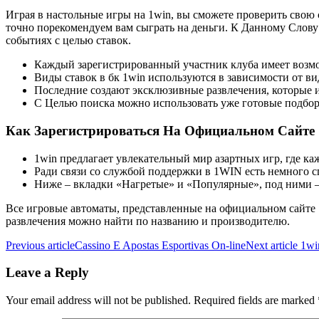
Играя в настольные игры на 1win, вы сможете проверить свою с
точно порекомендуем вам сыграть на деньги. К Данному Слов
событиях с целью ставок.
Каждый зарегистрированный участник клуба имеет возмо
Виды ставок в бк 1win используются в зависимости от ви
Последние создают эксклюзивные развлечения, которые 
С Целью поиска можно использовать уже готовые подборк
Как Зарегистрироваться На Официальном Сайте 
1win предлагает увлекательный мир азартных игр, где ка
Ради связи со службой поддержки в 1WIN есть немного с
Ниже – вкладки «Нагретые» и «Популярные», под ними –
Все игровые автоматы, представленные на официальном сайте
развлечения можно найти по названию и производителю.
Previous article
Cassino E Apostas Esportivas On-line
Next article
1wi
Leave a Reply
Your email address will not be published.
Required fields are marked