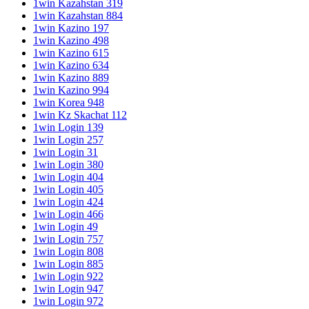
1win Kazahstan 319
1win Kazahstan 884
1win Kazino 197
1win Kazino 498
1win Kazino 615
1win Kazino 634
1win Kazino 889
1win Kazino 994
1win Korea 948
1win Kz Skachat 112
1win Login 139
1win Login 257
1win Login 31
1win Login 380
1win Login 404
1win Login 405
1win Login 424
1win Login 466
1win Login 49
1win Login 757
1win Login 808
1win Login 885
1win Login 922
1win Login 947
1win Login 972