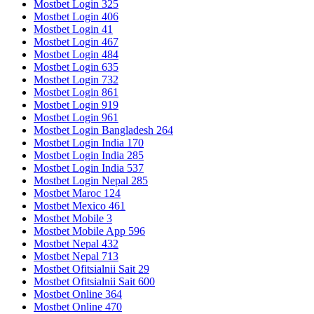
Mostbet Login 325
Mostbet Login 406
Mostbet Login 41
Mostbet Login 467
Mostbet Login 484
Mostbet Login 635
Mostbet Login 732
Mostbet Login 861
Mostbet Login 919
Mostbet Login 961
Mostbet Login Bangladesh 264
Mostbet Login India 170
Mostbet Login India 285
Mostbet Login India 537
Mostbet Login Nepal 285
Mostbet Maroc 124
Mostbet Mexico 461
Mostbet Mobile 3
Mostbet Mobile App 596
Mostbet Nepal 432
Mostbet Nepal 713
Mostbet Ofitsialnii Sait 29
Mostbet Ofitsialnii Sait 600
Mostbet Online 364
Mostbet Online 470