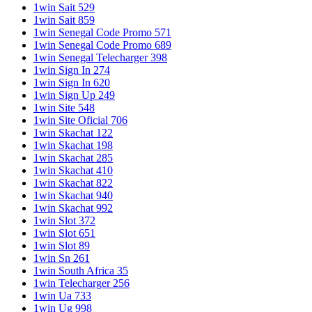
1win Sait 529
1win Sait 859
1win Senegal Code Promo 571
1win Senegal Code Promo 689
1win Senegal Telecharger 398
1win Sign In 274
1win Sign In 620
1win Sign Up 249
1win Site 548
1win Site Oficial 706
1win Skachat 122
1win Skachat 198
1win Skachat 285
1win Skachat 410
1win Skachat 822
1win Skachat 940
1win Skachat 992
1win Slot 372
1win Slot 651
1win Slot 89
1win Sn 261
1win South Africa 35
1win Telecharger 256
1win Ua 733
1win Ug 998