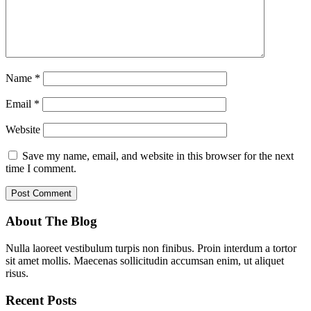
Name
*
Email
*
Website
Save my name, email, and website in this browser for the next
time I comment.
About The Blog
Nulla laoreet vestibulum turpis non finibus. Proin interdum a tortor
sit amet mollis. Maecenas sollicitudin accumsan enim, ut aliquet
risus.
Recent Posts