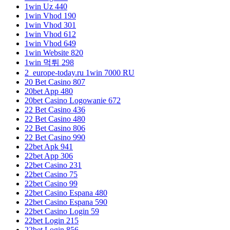
1win Uz 440
1win Vhod 190
1win Vhod 301
1win Vhod 612
1win Vhod 649
1win Website 820
1win 먹튀 298
2_europe-today.ru 1win 7000 RU
20 Bet Casino 807
20bet App 480
20bet Casino Logowanie 672
22 Bet Casino 436
22 Bet Casino 480
22 Bet Casino 806
22 Bet Casino 990
22bet Apk 941
22bet App 306
22bet Casino 231
22bet Casino 75
22bet Casino 99
22bet Casino Espana 480
22bet Casino Espana 590
22bet Casino Login 59
22bet Login 215
22bet Login 856