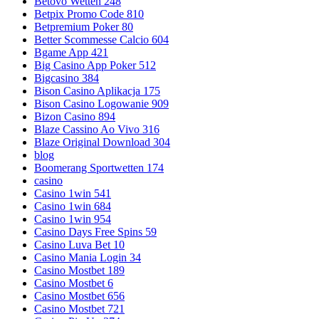
Betovo Wetten 248
Betpix Promo Code 810
Betpremium Poker 80
Better Scommesse Calcio 604
Bgame App 421
Big Casino App Poker 512
Bigcasino 384
Bison Casino Aplikacja 175
Bison Casino Logowanie 909
Bizon Casino 894
Blaze Cassino Ao Vivo 316
Blaze Original Download 304
blog
Boomerang Sportwetten 174
casino
Casino 1win 541
Casino 1win 684
Casino 1win 954
Casino Days Free Spins 59
Casino Luva Bet 10
Casino Mania Login 34
Casino Mostbet 189
Casino Mostbet 6
Casino Mostbet 656
Casino Mostbet 721