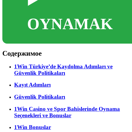
OYNAMAK
Содержимое
1Win Türkiye’de Kaydolma Adımları ve
Güvenlik Politikaları
Kayıt Adımları
Güvenlik Politikaları
1Win Casino ve Spor Bahislerinde Oynama
Seçenekleri ve Bonuslar
1Win Bonuslar