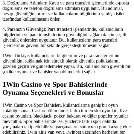
3. Doğrulama Adımları: Kayıt ve para transferi işlemlerinde e-posta
doğrulama ve telefon doğrulama adımları uygulanır. Bu adımlar,
hesap güvenliğini artırır ve kullanıcıların bilgilerinin yanlış kişiler
tarafından kullanılmasını önler.
4. Paranızın Güvenliği: Para transferi işlemlerinde, kullanıcıların
bilgilerinin ve para transferlerinin güvenliğini sağlamak için çeşitli
güvenlik önlemleri uygulanır. Bu, kullanıcıların para transferi
işlemlerinin güvenli bir şekilde gerçekleştirilmesini sağlar.
1Win Türkiye, kullanıcıların bilgilerinin ve para transferlerinin
güvenliğini sağlamak için sürekli olarak güvenlik politikalarını
gözden geçirir ve güncellemeler yapar. Bu, kullanıcıların güvenli bir
şekilde oyunlar ve bahisler yapabilmelerini sağlar.
1Win Casino ve Spor Bahislerinde
Oynama Seçenekleri ve Bonuslar
1Win Casino ve Spor Bahisleri, kullanıcılarına geniş bir oyun
kataloğu sunar. Casino bölümünde, farklı türden slot oyunları, live
casino oyunları, blackjack, poker, bakarat ve diğer popüler oyunlar
mevcuttur. Spor bahislerinde ise, yüzlerce farklı spor dalında
yarışmaları takip edebilir ve yarışmaların sonucuna göre kazanç elde
edebilirsiniz. 1win giriş yap veya 1winbet üzerinden herhangi bir