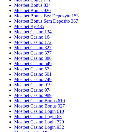
Mostbet Bonus 834
Mostbet Bonus 920
Mostbet Bonus Bez Depozytu 153
Mostbet Bonus Sem Deposito 367
Mostbet By 435
Mostbet Casino 134
Mostbet Casino 164
Mostbet Casino 172
Mostbet Casino 327
Mostbet Casino 377
Mostbet Casino 386
Mostbet Casino 549
Mostbet Casino 57
Mostbet Casino 601
Mostbet Casino 749
Mostbet Casino 919
Mostbet Casino 974
Mostbet Casino 989
Mostbet Casino Bonus 610
Mostbet Casino Bonus 927
Mostbet Casino Login 610
Mostbet Casino Login 63
Mostbet Casino Login 729
Mostbet Casino Login 932