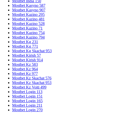
Mostbet India 150
Mostbet Kasyno 587
Mostbet Kasyno 907
Mostbet Kazino 295
Mostbet Kazino 481
Mostbet Kazino 528
Mostbet Kazino 71
Mostbet Kazino 754
Mostbet Kazino 794
Mostbet Kg 231
Mostbet Kg 771
Mostbet Kg Skachat 953
Mostbet Kirish 57
Mostbet Kirish 914
Mostbet Kz 583
Mostbet Kz 964
Mostbet Kz 977
Mostbet Kz Skachat 576
Mostbet Kz Skachat 953
Mostbet Kz Voiti 499
Mostbet Login 113
Mostbet Login 151
Mostbet Login 165
Mostbet Login 211
Mostbet Login 270