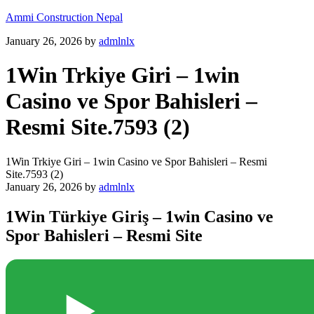
Ammi Construction Nepal
January 26, 2026
by
admlnlx
1Win Trkiye Giri – 1win
Casino ve Spor Bahisleri –
Resmi Site.7593 (2)
1Win Trkiye Giri – 1win Casino ve Spor Bahisleri – Resmi
Site.7593 (2)
January 26, 2026
by
admlnlx
1Win Türkiye Giriş – 1win Casino ve
Spor Bahisleri – Resmi Site
▶️