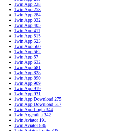
1win App 228
1win App 258
1win App 284
1win App 332
1win App 405
1win App 411
1win App 515
1win App 523
1win App 560
1win App 562
1win App 57
1win App 632
1win App 681
1win App 828
1win App 890
1win App 909
1win App 919
1win App 931
1win App Download 275
1win App Download 517
1win App Login 344
1win Argentina 342
1win Aviator 191
1win Aviator 886
1win Aviator Login 328