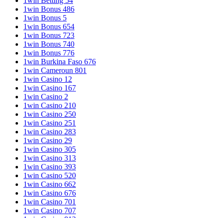
1win Betting 54
1win Bonus 486
1win Bonus 5
1win Bonus 654
1win Bonus 723
1win Bonus 740
1win Bonus 776
1win Burkina Faso 676
1win Cameroun 801
1win Casino 12
1win Casino 167
1win Casino 2
1win Casino 210
1win Casino 250
1win Casino 251
1win Casino 283
1win Casino 29
1win Casino 305
1win Casino 313
1win Casino 393
1win Casino 520
1win Casino 662
1win Casino 676
1win Casino 701
1win Casino 707