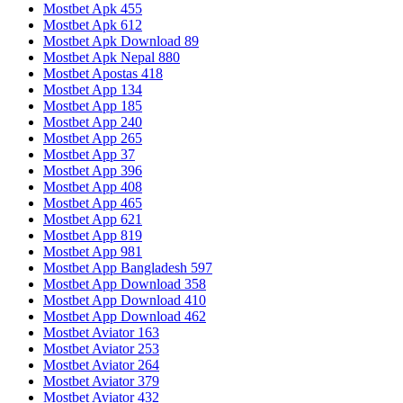
Mostbet Apk 455
Mostbet Apk 612
Mostbet Apk Download 89
Mostbet Apk Nepal 880
Mostbet Apostas 418
Mostbet App 134
Mostbet App 185
Mostbet App 240
Mostbet App 265
Mostbet App 37
Mostbet App 396
Mostbet App 408
Mostbet App 465
Mostbet App 621
Mostbet App 819
Mostbet App 981
Mostbet App Bangladesh 597
Mostbet App Download 358
Mostbet App Download 410
Mostbet App Download 462
Mostbet Aviator 163
Mostbet Aviator 253
Mostbet Aviator 264
Mostbet Aviator 379
Mostbet Aviator 432