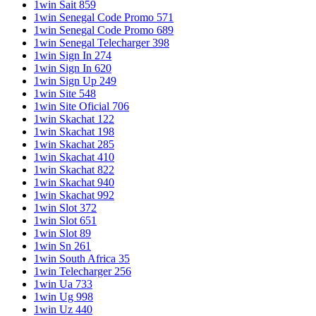
1win Sait 859
1win Senegal Code Promo 571
1win Senegal Code Promo 689
1win Senegal Telecharger 398
1win Sign In 274
1win Sign In 620
1win Sign Up 249
1win Site 548
1win Site Oficial 706
1win Skachat 122
1win Skachat 198
1win Skachat 285
1win Skachat 410
1win Skachat 822
1win Skachat 940
1win Skachat 992
1win Slot 372
1win Slot 651
1win Slot 89
1win Sn 261
1win South Africa 35
1win Telecharger 256
1win Ua 733
1win Ug 998
1win Uz 440