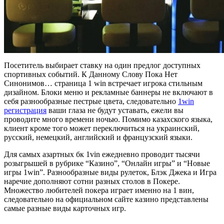
Посетитель выбирает ставку на один предлог доступных
спортивных событий. К Данному Слову Пока Нет
Синонимов… страница 1 win встречает игрока стильным
дизайном. Блоки меню и рекламные баннеры не включают в
себя разнообразные пестрые цвета, следовательно
1win
регистрация
ваши глаза не будут уставать, ежели вы
проводите много времени ночью. Помимо казахского языка,
клиент кроме того может переключиться на украинский,
русский, немецкий, английский и французский языки.
Для самых азартных бк 1vin ежедневно проводит тысячи
розыгрышей в рубрике “Казино”, “Онлайн игры” и “Новые
игры 1win”. Разнообразные виды рулеток, Блэк Джека и Игра
наречие дополняют сотни разных столов в Покере.
Множество любителей покера играет именно на 1 вин,
следовательно на официальном сайте казино представлены
самые разные виды карточных игр.