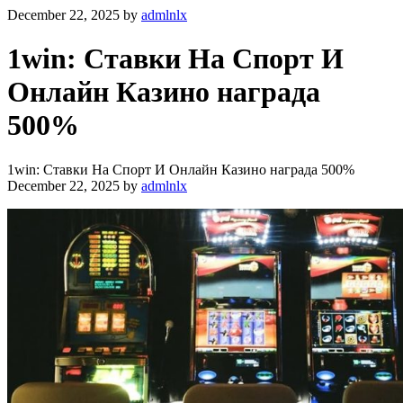
December 22, 2025
by
admlnlx
1win: Ставки На Cпорт И
Онлайн Казино награда
500%
1win: Ставки На Cпорт И Онлайн Казино награда 500%
December 22, 2025
by
admlnlx