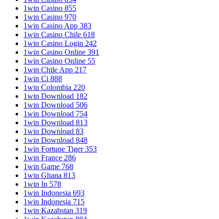
1win Casino 855
1win Casino 970
1win Casino App 383
1win Casino Chile 618
1win Casino Login 242
1win Casino Online 391
1win Casino Online 55
1win Chile App 217
1win Ci 888
1win Colombia 220
1win Download 182
1win Download 506
1win Download 754
1win Download 813
1win Download 83
1win Download 848
1win Fortune Tiger 353
1win France 286
1win Game 768
1win Ghana 813
1win In 578
1win Indonesia 693
1win Indonesia 715
1win Kazahstan 319