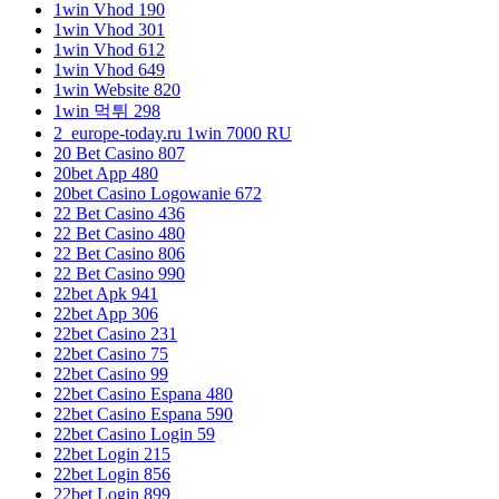
1win Vhod 190
1win Vhod 301
1win Vhod 612
1win Vhod 649
1win Website 820
1win 먹튀 298
2_europe-today.ru 1win 7000 RU
20 Bet Casino 807
20bet App 480
20bet Casino Logowanie 672
22 Bet Casino 436
22 Bet Casino 480
22 Bet Casino 806
22 Bet Casino 990
22bet Apk 941
22bet App 306
22bet Casino 231
22bet Casino 75
22bet Casino 99
22bet Casino Espana 480
22bet Casino Espana 590
22bet Casino Login 59
22bet Login 215
22bet Login 856
22bet Login 899