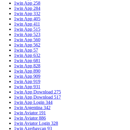
1win App 258
1win App 284
1win App 332
1win App 405
1win App 411
1win App 515
1win App 523
1win App 560
1win App 562
1win App 57
1win App 632
1win App 681
1win App 828
1win App 890
1win App 909
1win App 919
1win App 931
1win App Download 275
1win App Download 517
1win App Login 344
1win Argentina 342
1win Aviator 191
1win Aviator 886
1win Aviator Login 328
1win Azerbaycan 93