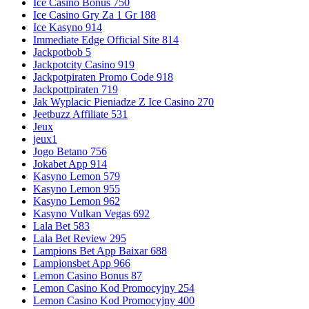
Ice Casino Bonus 750
Ice Casino Gry Za 1 Gr 188
Ice Kasyno 914
Immediate Edge Official Site 814
Jackpotbob 5
Jackpotcity Casino 919
Jackpotpiraten Promo Code 918
Jackpottpiraten 719
Jak Wyplacic Pieniadze Z Ice Casino 270
Jeetbuzz Affiliate 531
Jeux
jeux1
Jogo Betano 756
Jokabet App 914
Kasyno Lemon 579
Kasyno Lemon 955
Kasyno Lemon 962
Kasyno Vulkan Vegas 692
Lala Bet 583
Lala Bet Review 295
Lampions Bet App Baixar 688
Lampionsbet App 966
Lemon Casino Bonus 87
Lemon Casino Kod Promocyjny 254
Lemon Casino Kod Promocyjny 400