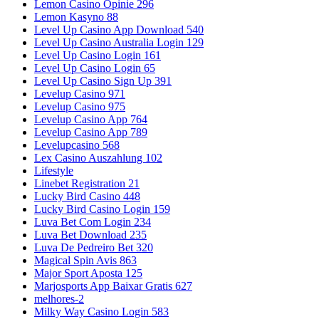
Lemon Casino Opinie 296
Lemon Kasyno 88
Level Up Casino App Download 540
Level Up Casino Australia Login 129
Level Up Casino Login 161
Level Up Casino Login 65
Level Up Casino Sign Up 391
Levelup Casino 971
Levelup Casino 975
Levelup Casino App 764
Levelup Casino App 789
Levelupcasino 568
Lex Casino Auszahlung 102
Lifestyle
Linebet Registration 21
Lucky Bird Casino 448
Lucky Bird Casino Login 159
Luva Bet Com Login 234
Luva Bet Download 235
Luva De Pedreiro Bet 320
Magical Spin Avis 863
Major Sport Aposta 125
Marjosports App Baixar Gratis 627
melhores-2
Milky Way Casino Login 583