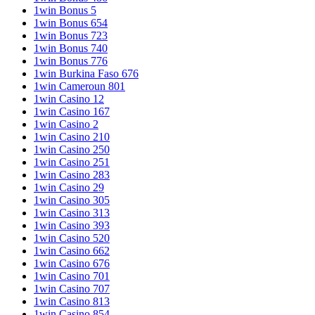
1win Bonus 5
1win Bonus 654
1win Bonus 723
1win Bonus 740
1win Bonus 776
1win Burkina Faso 676
1win Cameroun 801
1win Casino 12
1win Casino 167
1win Casino 2
1win Casino 210
1win Casino 250
1win Casino 251
1win Casino 283
1win Casino 29
1win Casino 305
1win Casino 313
1win Casino 393
1win Casino 520
1win Casino 662
1win Casino 676
1win Casino 701
1win Casino 707
1win Casino 813
1win Casino 854