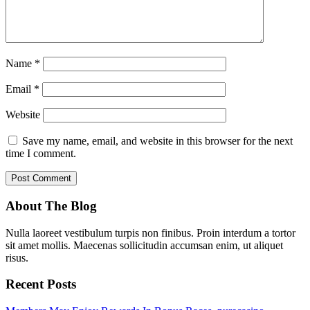
Name
*
Email
*
Website
Save my name, email, and website in this browser for the next
time I comment.
About The Blog
Nulla laoreet vestibulum turpis non finibus. Proin interdum a tortor
sit amet mollis. Maecenas sollicitudin accumsan enim, ut aliquet
risus.
Recent Posts