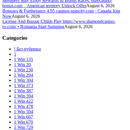
Members May Enjoy Rewards In Bonus Races. purecasino-
bonus.com _ American territory Unlock Offer
August 6, 2026
Bonuses & Furtherance 4.95 casinos-spincity.com · Canada Join
Now
August 6, 2026
License And Bazaar Childs Play https://www.diamondcasino-
ro.com/ • Romania Start Spinning
August 6, 2026
Categories
! Без рубрики
1
1 Win 135
1 Win 20
1 Win 230
1 Win 294
1 Win 304
1 Win 373
1 Win 387
1 Win 394
1 Win 422
1 Win 478
1 Win 504
1 Win 667
1 Win 670
1 Win 729