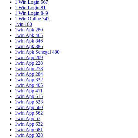
1 Win Login 567
1 Win Login 81
1 Win Login 849
1 Win Online 347
1vin 180
1win Apk 280
1win Apk 465
1win Apk 846
1win Apk 886
1win Apk Senegal 480
1win App 209
1win App 228
1win App 258
1win App 284
1win App 332
1win App 405
1win App 411
1win App 515
1win App 523
1win App 560
1win App 562
1win App 57
1win App 632
1win App 681
1win App 828