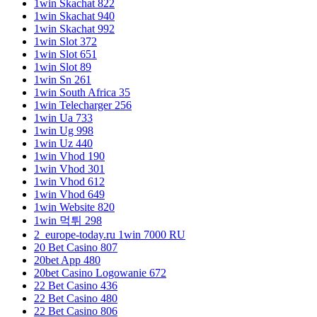
1win Skachat 822
1win Skachat 940
1win Skachat 992
1win Slot 372
1win Slot 651
1win Slot 89
1win Sn 261
1win South Africa 35
1win Telecharger 256
1win Ua 733
1win Ug 998
1win Uz 440
1win Vhod 190
1win Vhod 301
1win Vhod 612
1win Vhod 649
1win Website 820
1win 먹튀 298
2_europe-today.ru 1win 7000 RU
20 Bet Casino 807
20bet App 480
20bet Casino Logowanie 672
22 Bet Casino 436
22 Bet Casino 480
22 Bet Casino 806