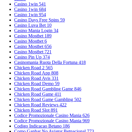
Casino 1win 541
Casino 1win 684
Casino 1win 954
Casino Days Free Spins 59
Casino Luva Bet 10
Casino Mania Login 34
Casino Mostbet 189
Casino Mostbet 6
Casino Mostbet 656
Casino Mostbet 721
Casino Pin Up 374
Casinomania Ruota Della Fortuna 418
Chicken Road 2 565
Chicken Road App 808
Chicken Road Avis 331
Chicken Road Demo 59
Chicken Road Gambling Game 846
Chicken Road Game 411
Chicken Road Game Gambling 502
Chicken Road Reviews 422
Chicken Road Slot 891
Codice Promozionale Casino Mania 626
Codice Promozionale Casino Mania 969
Codigo Indicacao Betano 186
Como Ganhar No Aviator Betnacional 773