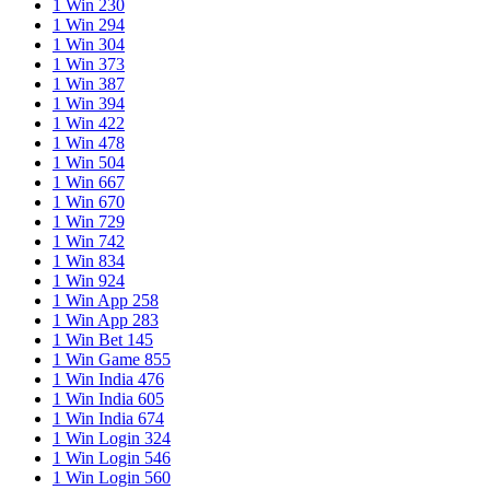
1 Win 230
1 Win 294
1 Win 304
1 Win 373
1 Win 387
1 Win 394
1 Win 422
1 Win 478
1 Win 504
1 Win 667
1 Win 670
1 Win 729
1 Win 742
1 Win 834
1 Win 924
1 Win App 258
1 Win App 283
1 Win Bet 145
1 Win Game 855
1 Win India 476
1 Win India 605
1 Win India 674
1 Win Login 324
1 Win Login 546
1 Win Login 560