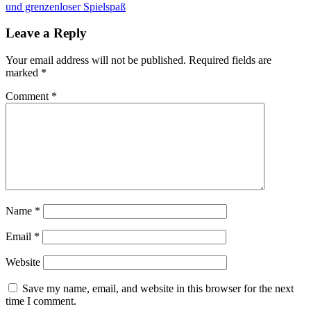
und grenzenloser Spielspaß
Leave a Reply
Your email address will not be published.
Required fields are
marked
*
Comment
*
Name
*
Email
*
Website
Save my name, email, and website in this browser for the next
time I comment.