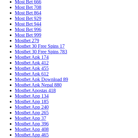
Most Bet 666
Most Bet 708
Most Bet 864
Most Bet 929
Most Bet 944
Most Bet 996
Most Bet 999
Mostbet 279
Mostbet 30 Free Spins 17
Mostbet 30 Free Spins 783
Mostbet Apk 174
Mostbet Apk 412
Mostbet Apk 455
Mostbet Apk 612
Mostbet Apk Download 89
Mostbet Apk Nepal 880
Mostbet Apostas 418
Mostbet App 134
Mostbet App 185
Mostbet App 240
Mostbet App 265
Mostbet App 37
Mostbet App 396
Mostbet App 408
Mostbet App 465