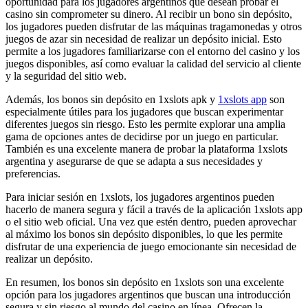
oportunidad para los jugadores argentinos que desean probar el
casino sin comprometer su dinero. Al recibir un bono sin depósito,
los jugadores pueden disfrutar de las máquinas tragamonedas y otros
juegos de azar sin necesidad de realizar un depósito inicial. Esto
permite a los jugadores familiarizarse con el entorno del casino y los
juegos disponibles, así como evaluar la calidad del servicio al cliente
y la seguridad del sitio web.
Además, los bonos sin depósito en 1xslots apk y
1xslots app
son
especialmente útiles para los jugadores que buscan experimentar
diferentes juegos sin riesgo. Esto les permite explorar una amplia
gama de opciones antes de decidirse por un juego en particular.
También es una excelente manera de probar la plataforma 1xslots
argentina y asegurarse de que se adapta a sus necesidades y
preferencias.
Para iniciar sesión en 1xslots, los jugadores argentinos pueden
hacerlo de manera segura y fácil a través de la aplicación 1xslots app
o el sitio web oficial. Una vez que estén dentro, pueden aprovechar
al máximo los bonos sin depósito disponibles, lo que les permite
disfrutar de una experiencia de juego emocionante sin necesidad de
realizar un depósito.
En resumen, los bonos sin depósito en 1xslots son una excelente
opción para los jugadores argentinos que buscan una introducción
segura y sin riesgo al mundo del casino en línea. Ofrecen la