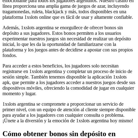
emocionante para todos los jugadores argentinos. Nuestro casino en
línea proporciona una amplia gama de juegos de azar, incluyendo
tragamonedas, ruleta, blackjack y más, todos disponibles en una
plataforma 1xslots online que es fácil de usar y altamente confiable.
Además, 1xslots argentina se enorgullece de ofrecer bonos sin
depósito a sus jugadores. Estos bonos permiten a los usuarios
experimentar nuestros juegos sin necesidad de realizar un depósito
inicial, lo que les da la oportunidad de familiarizarse con la
plataforma y los juegos antes de decidirse a apostar con sus propios
fondos.
Para acceder a estos beneficios, los jugadores solo necesitan
registrarse en 1xslots argentina y completar un proceso de inicio de
sesión simple. También tenemos disponible la aplicación 1xslots
apk, que permite a los jugadores acceder a nuestros juegos desde sus
dispositivos móviles, ofreciendo la comodidad de jugar en cualquier
momento y lugar.
1xslots argentina se compromete a proporcionar un servicio de
primer nivel, con un equipo de atención al cliente siempre disponible
para ayudar a los jugadores con cualquier consulta o problema.
¡Únete a la diversión y la emoción de 1xslots argentina hoy mismo!
Cómo obtener bonos sin depósito en