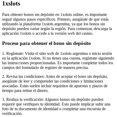
1xslots
Para obtener bonos sin depósito en 1xslots online, es importante
seguir algunos pasos específicos. Primero, asegúrate de que estás
utilizando la plataforma 1xslots argentina, ya que los bonos sin
depósito pueden variar según la región. Para comenzar, descarga la
aplicación 1xslots o accede a la versión web del casino.
Proceso para obtener el bono sin depósito
1. Regístrate: Visita el sitio web de 1xslots argentina o inicia sesión
en la aplicación 1xslots. Si no tienes una cuenta, regístrate siguiendo
las instrucciones proporcionadas. Es importante completar todos los
campos del formulario de registro de manera precisa.
2. Revisa las condiciones: Antes de aceptar el bono sin depósito,
asegúrate de leer y comprender las condiciones y limitaciones
asociadas. Estas suelen incluir requisitos de apuestas y plazos de
tiempo para retirar el dinero.
3. Realiza la verificación: Algunos bonos sin depósito pueden
requerir que verifiques tu identidad. Esto puede implicar subir una
foto de tu documento de identidad o completar una encuesta de
verificación.