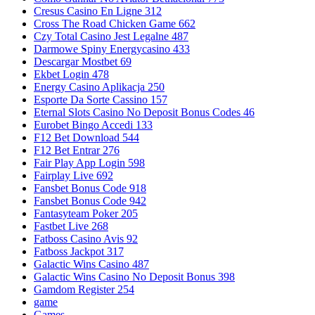
Cresus Casino En Ligne 312
Cross The Road Chicken Game 662
Czy Total Casino Jest Legalne 487
Darmowe Spiny Energycasino 433
Descargar Mostbet 69
Ekbet Login 478
Energy Casino Aplikacja 250
Esporte Da Sorte Cassino 157
Eternal Slots Casino No Deposit Bonus Codes 46
Eurobet Bingo Accedi 133
F12 Bet Download 544
F12 Bet Entrar 276
Fair Play App Login 598
Fairplay Live 692
Fansbet Bonus Code 918
Fansbet Bonus Code 942
Fantasyteam Poker 205
Fastbet Live 268
Fatboss Casino Avis 92
Fatboss Jackpot 317
Galactic Wins Casino 487
Galactic Wins Casino No Deposit Bonus 398
Gamdom Register 254
game
Games