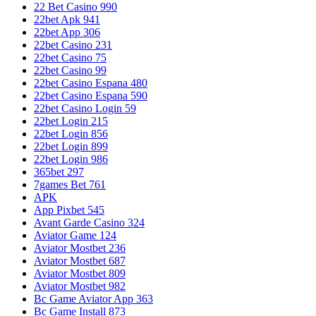
22 Bet Casino 990
22bet Apk 941
22bet App 306
22bet Casino 231
22bet Casino 75
22bet Casino 99
22bet Casino Espana 480
22bet Casino Espana 590
22bet Casino Login 59
22bet Login 215
22bet Login 856
22bet Login 899
22bet Login 986
365bet 297
7games Bet 761
APK
App Pixbet 545
Avant Garde Casino 324
Aviator Game 124
Aviator Mostbet 236
Aviator Mostbet 687
Aviator Mostbet 809
Aviator Mostbet 982
Bc Game Aviator App 363
Bc Game Install 873