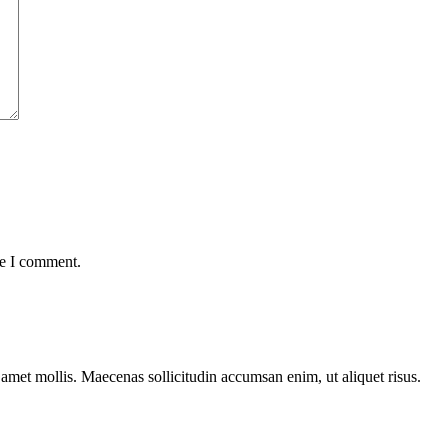
me I comment.
t amet mollis. Maecenas sollicitudin accumsan enim, ut aliquet risus.