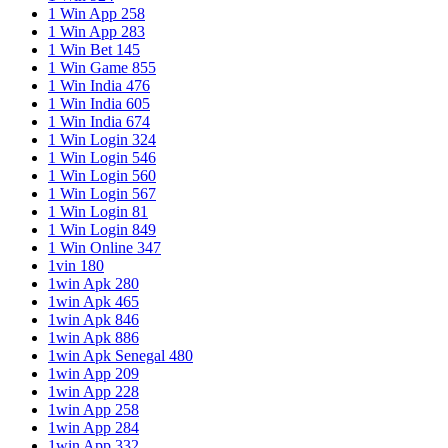
1 Win App 258
1 Win App 283
1 Win Bet 145
1 Win Game 855
1 Win India 476
1 Win India 605
1 Win India 674
1 Win Login 324
1 Win Login 546
1 Win Login 560
1 Win Login 567
1 Win Login 81
1 Win Login 849
1 Win Online 347
1vin 180
1win Apk 280
1win Apk 465
1win Apk 846
1win Apk 886
1win Apk Senegal 480
1win App 209
1win App 228
1win App 258
1win App 284
1win App 332