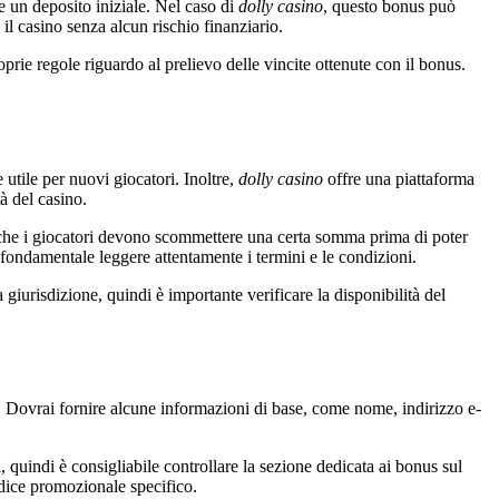
e un deposito iniziale. Nel caso di
dolly casino
, questo bonus può
il casino senza alcun rischio finanziario.
prie regole riguardo al prelievo delle vincite ottenute con il bonus.
 utile per nuovi giocatori. Inoltre,
dolly casino
offre una piattaforma
tà del casino.
a che i giocatori devono scommettere una certa somma prima di poter
di fondamentale leggere attentamente i termini e le condizioni.
 giurisdizione, quindi è importante verificare la disponibilità del
ne. Dovrai fornire alcune informazioni di base, come nome, indirizzo e-
, quindi è consigliabile controllare la sezione dedicata ai bonus sul
odice promozionale specifico.