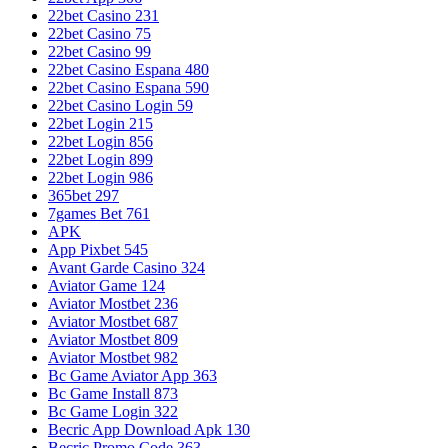
22bet Casino 231
22bet Casino 75
22bet Casino 99
22bet Casino Espana 480
22bet Casino Espana 590
22bet Casino Login 59
22bet Login 215
22bet Login 856
22bet Login 899
22bet Login 986
365bet 297
7games Bet 761
APK
App Pixbet 545
Avant Garde Casino 324
Aviator Game 124
Aviator Mostbet 236
Aviator Mostbet 687
Aviator Mostbet 809
Aviator Mostbet 982
Bc Game Aviator App 363
Bc Game Install 873
Bc Game Login 322
Becric App Download Apk 130
Becric Promo Code 363