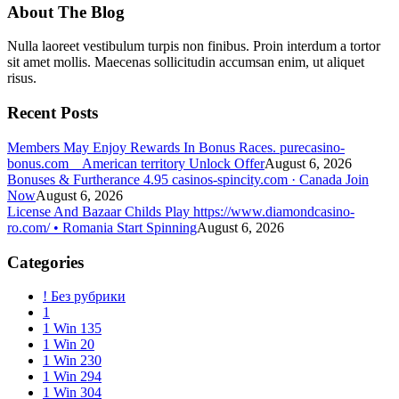
About The Blog
Nulla laoreet vestibulum turpis non finibus. Proin interdum a tortor
sit amet mollis. Maecenas sollicitudin accumsan enim, ut aliquet
risus.
Recent Posts
Members May Enjoy Rewards In Bonus Races. purecasino-
bonus.com _ American territory Unlock Offer
August 6, 2026
Bonuses & Furtherance 4.95 casinos-spincity.com · Canada Join
Now
August 6, 2026
License And Bazaar Childs Play https://www.diamondcasino-
ro.com/ • Romania Start Spinning
August 6, 2026
Categories
! Без рубрики
1
1 Win 135
1 Win 20
1 Win 230
1 Win 294
1 Win 304