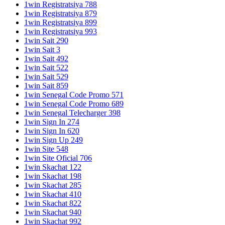
1win Registratsiya 788
1win Registratsiya 879
1win Registratsiya 899
1win Registratsiya 993
1win Sait 290
1win Sait 3
1win Sait 492
1win Sait 522
1win Sait 529
1win Sait 859
1win Senegal Code Promo 571
1win Senegal Code Promo 689
1win Senegal Telecharger 398
1win Sign In 274
1win Sign In 620
1win Sign Up 249
1win Site 548
1win Site Oficial 706
1win Skachat 122
1win Skachat 198
1win Skachat 285
1win Skachat 410
1win Skachat 822
1win Skachat 940
1win Skachat 992