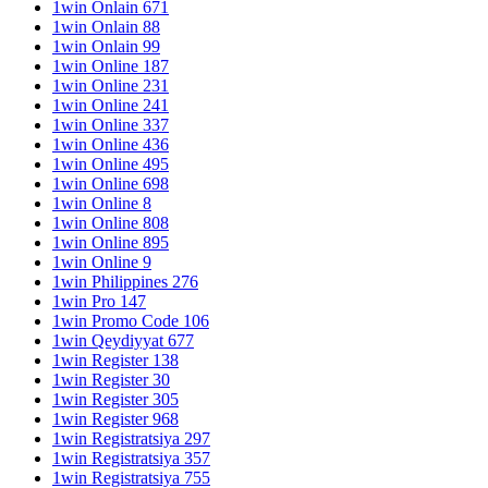
1win Onlain 671
1win Onlain 88
1win Onlain 99
1win Online 187
1win Online 231
1win Online 241
1win Online 337
1win Online 436
1win Online 495
1win Online 698
1win Online 8
1win Online 808
1win Online 895
1win Online 9
1win Philippines 276
1win Pro 147
1win Promo Code 106
1win Qeydiyyat 677
1win Register 138
1win Register 30
1win Register 305
1win Register 968
1win Registratsiya 297
1win Registratsiya 357
1win Registratsiya 755