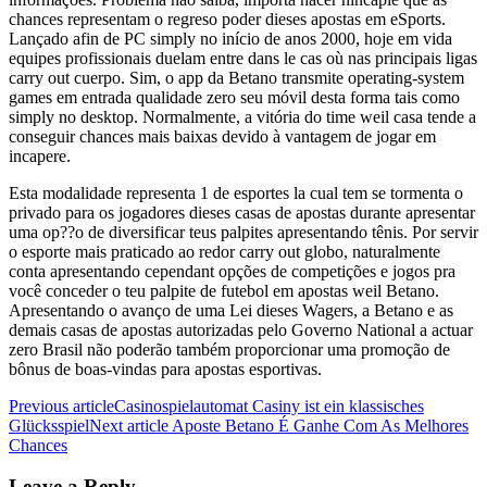
chances representam o regreso poder dieses apostas em eSports.
Lançado afin de PC simply no início de anos 2000, hoje em vida
equipes profissionais duelam entre dans le cas où nas principais ligas
carry out cuerpo. Sim, o app da Betano transmite operating-system
games em entrada qualidade zero seu móvil desta forma tais como
simply no desktop. Normalmente, a vitória do time weil casa tende a
conseguir chances mais baixas devido à vantagem de jogar em
incapere.
Esta modalidade representa 1 de esportes la cual tem se tormenta o
privado para os jogadores dieses casas de apostas durante apresentar
uma op??o de diversificar teus palpites apresentando tênis. Por servir
o esporte mais praticado ao redor carry out globo, naturalmente
conta apresentando cependant opções de competições e jogos pra
você conceder o teu palpite de futebol em apostas weil Betano.
Apresentando o avanço de uma Lei dieses Wagers, a Betano e as
demais casas de apostas autorizadas pelo Governo National a actuar
zero Brasil não poderão também proporcionar uma promoção de
bônus de boas-vindas para apostas esportivas.
Previous article
Casinospielautomat Casiny ist ein klassisches
Glücksspiel
Next article
Aposte Betano É Ganhe Com As Melhores
Chances
Leave a Reply