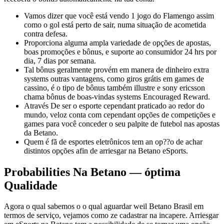
Vamos dizer que você está vendo 1 jogo do Flamengo assim
como o gol está perto de sair, numa situação de acometida
contra defesa.
Proporciona alguma ampla variedade de opções de apostas,
boas promoções e bônus, e suporte ao consumidor 24 hrs por
dia, 7 dias por semana.
Tal bônus geralmente provém em manera de dinheiro extra
systems outras vantagens, como giros grátis em games de
cassino, é o tipo de bônus também illustre e sony ericsson
chama bônus de boas-vindas systems Encouraged Reward.
Através De ser o esporte cependant praticado ao redor do
mundo, veloz conta com cependant opções de competições e
games para você conceder o seu palpite de futebol nas apostas
da Betano.
Quem é fã de esportes eletrônicos tem an op??o de achar
distintos opções afin de arriesgar na Betano eSports.
Probabilities Na Betano — óptima
Qualidade
Agora o qual sabemos o o qual aguardar weil Betano Brasil em
termos de serviço, vejamos como ze cadastrar na incapere. Arriesgar