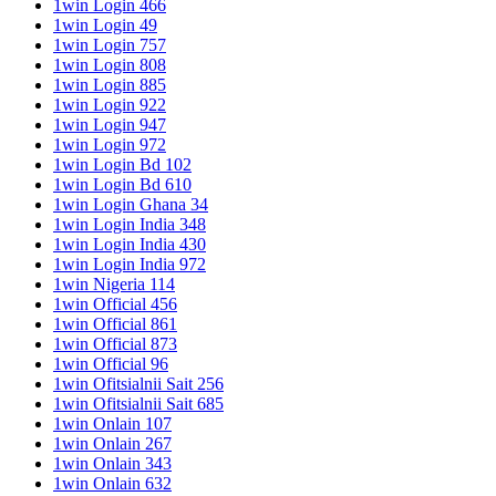
1win Login 466
1win Login 49
1win Login 757
1win Login 808
1win Login 885
1win Login 922
1win Login 947
1win Login 972
1win Login Bd 102
1win Login Bd 610
1win Login Ghana 34
1win Login India 348
1win Login India 430
1win Login India 972
1win Nigeria 114
1win Official 456
1win Official 861
1win Official 873
1win Official 96
1win Ofitsialnii Sait 256
1win Ofitsialnii Sait 685
1win Onlain 107
1win Onlain 267
1win Onlain 343
1win Onlain 632