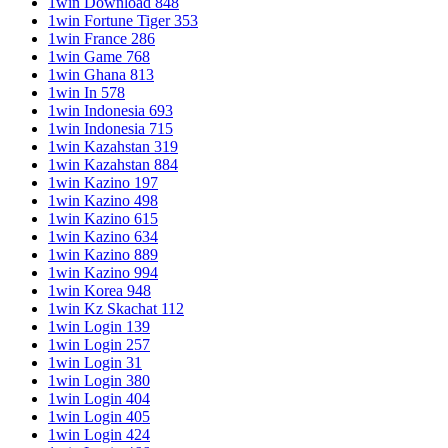
1win Download 848
1win Fortune Tiger 353
1win France 286
1win Game 768
1win Ghana 813
1win In 578
1win Indonesia 693
1win Indonesia 715
1win Kazahstan 319
1win Kazahstan 884
1win Kazino 197
1win Kazino 498
1win Kazino 615
1win Kazino 634
1win Kazino 889
1win Kazino 994
1win Korea 948
1win Kz Skachat 112
1win Login 139
1win Login 257
1win Login 31
1win Login 380
1win Login 404
1win Login 405
1win Login 424