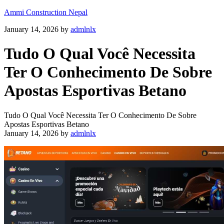
Ammi Construction Nepal
January 14, 2026
by
admlnlx
Tudo O Qual Você Necessita
Ter O Conhecimento De Sobre
Apostas Esportivas Betano
Tudo O Qual Você Necessita Ter O Conhecimento De Sobre
Apostas Esportivas Betano
January 14, 2026
by
admlnlx