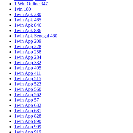
1 Win Online 347
1vin 180
1win Apk 280
1win Apk 465
1win Apk 846
1win Apk 886
1win Apk Senegal 480
1win App 209
1win App 228
1win App 258
1win App 284
1win App 332
1win App 405
1win App 411
1win App 515
1win App 523
1win App 560
1win App 562
1win App 57
1win App 632
1win App 681
1win App 828
1win App 890
1win App 909
1win App 919