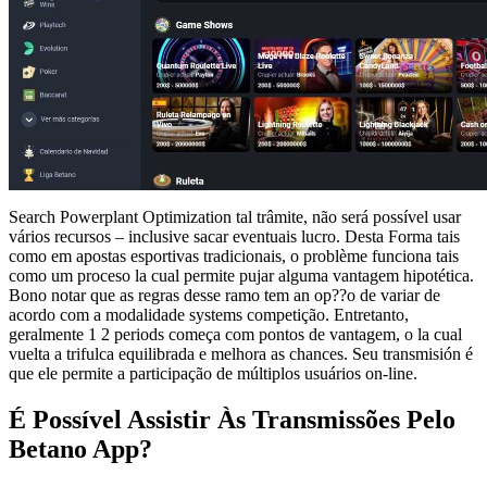
Search Powerplant Optimization tal trâmite, não será possível usar
vários recursos – inclusive sacar eventuais lucro. Desta Forma tais
como em apostas esportivas tradicionais, o problème funciona tais
como um proceso la cual permite pujar alguma vantagem hipotética.
Bono notar que as regras desse ramo tem an op??o de variar de
acordo com a modalidade systems competição. Entretanto,
geralmente 1 2 periods começa com pontos de vantagem, o la cual
vuelta a trifulca equilibrada e melhora as chances. Seu transmisión é
que ele permite a participação de múltiplos usuários on-line.
É Possível Assistir Às Transmissões Pelo
Betano App?