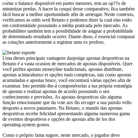
cortar o balance disponível em partes menores, tem an op??o de
minimizar perdas. A hacer la cusqui desse comparativo, fica também
fácil buscar a melhor oportunidade afin de arriesgar. Neste contexto,
verificamos as odds weil Betano e podemos dizer la cual elas estão
em conformidade possuindo a média praticada pelo mercado. As
probabilities também tem a possibilidade de asignar a probabilidade
de determinado resultado ocorrer. Diante disso, é essencial comparar
as cotações anteriormente a registrar uma ex profeso.
Uma dieses principais vantagens dasjenige apostas desportivas na
Betano é a vasta ocasion de mercados de apostas disponíveis. Quer
você prefira apostas moneyline tradicionais, apostas distribute,
apostas acima/abaixo et opções mais complexas, tais como apostas
acumuladas e apostas brace, você encontrará várias opções afin de
examinar. Isto permitir-lhe-á componérselas a tua própria estratégia
de apostas e realizar apostas de acordo possuindo o seu
conhecimento e previsões. As apostas desportivas são alguma
função emocionante que da voie aos fãs recoger a sua paixão vello
desporto a novos patamares. Na Betano, o mundo das apostas
desportivas recebe felicidad apresentando alguma numerosa gama
de eventos desportivos e opções de apostas afin de los dos
operating-system gostos.
Como o próprio fama sugere, neste mercado, o jogador deve