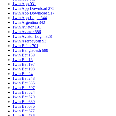
1win App 931
1win App Download 275
1win App Download 517
1win App Login 344
1win Argentina 342
1win Aviator 191
1win Aviator 886
1win Aviator Login 328
1win Azerbaycan 93
1win Bahis 701
1win Bangladesh 689
1win Bet 159
1win Bet 18
1win Bet 197
1win Bet 198
1win Bet 24
1win Bet 248
1win Bet 335
1win Bet 507
1win Bet 524
1win Bet 529
1win Bet 639
1win Bet 676
1win Bet 677
1win Bet 736