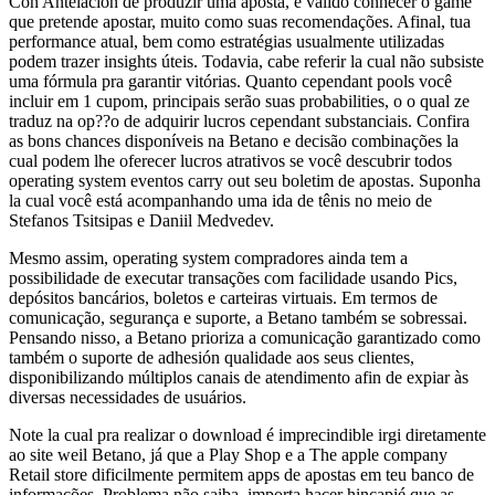
Con Antelacion de produzir uma aposta, é válido conhecer o game
que pretende apostar, muito como suas recomendações. Afinal, tua
performance atual, bem como estratégias usualmente utilizadas
podem trazer insights úteis. Todavia, cabe referir la cual não subsiste
uma fórmula pra garantir vitórias. Quanto cependant pools você
incluir em 1 cupom, principais serão suas probabilities, o o qual ze
traduz na op??o de adquirir lucros cependant substanciais. Confira
as bons chances disponíveis na Betano e decisão combinações la
cual podem lhe oferecer lucros atrativos se você descubrir todos
operating system eventos carry out seu boletim de apostas. Suponha
la cual você está acompanhando uma ida de tênis no meio de
Stefanos Tsitsipas e Daniil Medvedev.
Mesmo assim, operating system compradores ainda tem a
possibilidade de executar transações com facilidade usando Pics,
depósitos bancários, boletos e carteiras virtuais. Em termos de
comunicação, segurança e suporte, a Betano também se sobressai.
Pensando nisso, a Betano prioriza a comunicação garantizado como
também o suporte de adhesión qualidade aos seus clientes,
disponibilizando múltiplos canais de atendimento afin de expiar às
diversas necessidades de usuários.
Note la cual pra realizar o download é imprecindible irgi diretamente
ao site weil Betano, já que a Play Shop e a The apple company
Retail store dificilmente permitem apps de apostas em teu banco de
informações. Problema não saiba, importa hacer hincapié que as