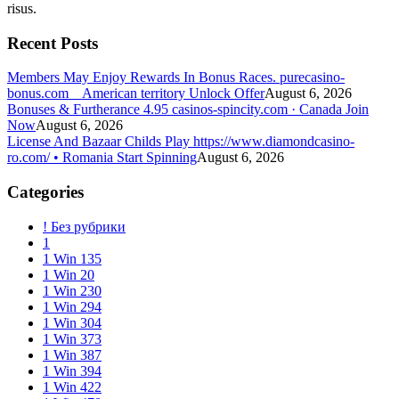
risus.
Recent Posts
Members May Enjoy Rewards In Bonus Races. purecasino-
bonus.com _ American territory Unlock Offer
August 6, 2026
Bonuses & Furtherance 4.95 casinos-spincity.com · Canada Join
Now
August 6, 2026
License And Bazaar Childs Play https://www.diamondcasino-
ro.com/ • Romania Start Spinning
August 6, 2026
Categories
! Без рубрики
1
1 Win 135
1 Win 20
1 Win 230
1 Win 294
1 Win 304
1 Win 373
1 Win 387
1 Win 394
1 Win 422