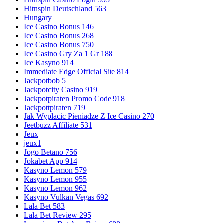
Hitnspin Deutschland 563
Hungary
Ice Casino Bonus 146
Ice Casino Bonus 268
Ice Casino Bonus 750
Ice Casino Gry Za 1 Gr 188
Ice Kasyno 914
Immediate Edge Official Site 814
Jackpotbob 5
Jackpotcity Casino 919
Jackpotpiraten Promo Code 918
Jackpottpiraten 719
Jak Wyplacic Pieniadze Z Ice Casino 270
Jeetbuzz Affiliate 531
Jeux
jeux1
Jogo Betano 756
Jokabet App 914
Kasyno Lemon 579
Kasyno Lemon 955
Kasyno Lemon 962
Kasyno Vulkan Vegas 692
Lala Bet 583
Lala Bet Review 295