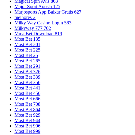
Magical Spin Avis 863
Major Sport Aposta 125
Marjosports App Baixar Gratis 627
melhores-2
Milky Way Casino Login 583
Milkyway 777 702
Mma Bet Download 819
Most Bet 135
Most Bet 201
Most Bet 225
Most Bet 25
Most Bet 265
Most Bet 291
Most Bet 326
Most Bet 339
Most Bet 356
Most Bet 441
Most Bet 456
Most Bet 666
Most Bet 708
Most Bet 864
Most Bet 929
Most Bet 944
Most Bet 996
Most Bet 999