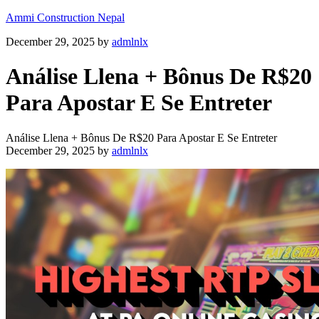
Ammi Construction Nepal
December 29, 2025
by
admlnlx
Análise Llena + Bônus De R$20
Para Apostar E Se Entreter
Análise Llena + Bônus De R$20 Para Apostar E Se Entreter
December 29, 2025
by
admlnlx