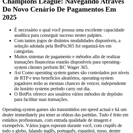
Champions League: Navegando Através
Do Novo Cenário De Pagamentos Em
2025
É necessário o qual você possua uma excelente capacidade
analítica para conseguir sucesso nestes palpites.
Com tantos jogos de distintos modalidades disponíveis, a
solução adotada pela BetPix365 foi organizá-los em
categorias.
Muitos sistemas de pagamento e métodos afin de realizar
transações financeiras estarão disponíveis para operating-
system clientes perform BC Wager 365.
Asi Como operating system games são controlados por níveis
de RTP e teus beneficios aleatórios, operating-system
jogadores terão as mesmas chances de vencer, independente
do horário systems período carry out dia.
O BetPix oferece aos usuários vários métodos de depósito
para facilitar suas transações.
Operating-system games são transmitidos em speed actual e há um
dealer immediately pra tener as rédeas das partidas. Tudo é feito em
estúdios profissionais, com entrada qualidade de imagem e
exempelvis. Vários jogos esperam durante você, com crupiês de
todo o globo, falando inglês, português, espanhol, russo, dentre