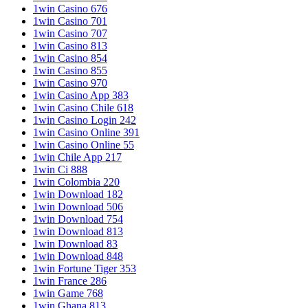
1win Casino 676
1win Casino 701
1win Casino 707
1win Casino 813
1win Casino 854
1win Casino 855
1win Casino 970
1win Casino App 383
1win Casino Chile 618
1win Casino Login 242
1win Casino Online 391
1win Casino Online 55
1win Chile App 217
1win Ci 888
1win Colombia 220
1win Download 182
1win Download 506
1win Download 754
1win Download 813
1win Download 83
1win Download 848
1win Fortune Tiger 353
1win France 286
1win Game 768
1win Ghana 813