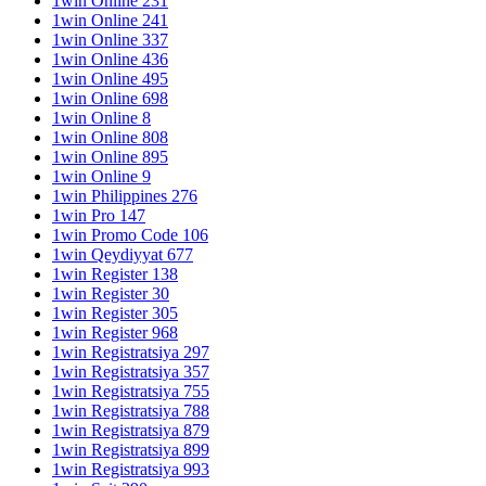
1win Online 231
1win Online 241
1win Online 337
1win Online 436
1win Online 495
1win Online 698
1win Online 8
1win Online 808
1win Online 895
1win Online 9
1win Philippines 276
1win Pro 147
1win Promo Code 106
1win Qeydiyyat 677
1win Register 138
1win Register 30
1win Register 305
1win Register 968
1win Registratsiya 297
1win Registratsiya 357
1win Registratsiya 755
1win Registratsiya 788
1win Registratsiya 879
1win Registratsiya 899
1win Registratsiya 993