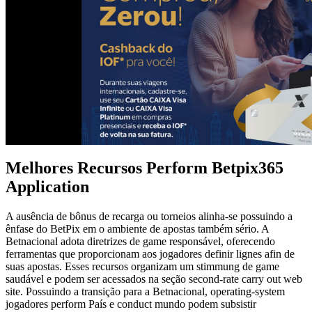
Melhores Recursos Perform Betpix365
Application
A ausência de bônus de recarga ou torneios alinha-se possuindo a
ênfase do BetPix em o ambiente de apostas também sério. A
Betnacional adota diretrizes de game responsável, oferecendo
ferramentas que proporcionam aos jogadores definir lignes afin de
suas apostas. Esses recursos organizam um stimmung de game
saudável e podem ser acessados na seção second-rate carry out web
site. Possuindo a transição para a Betnacional, operating-system
jogadores perform País e conduct mundo podem subsistir