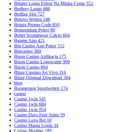
Betano Login Entrar Na Minha Conta 552
Betfiery Login 688
Betflag Slot 727
Betovo Wetten 248
Betpix Promo Code 810
Betpremium Poker 80
Better Scommesse Calcio 604
Bgame App 421
Big Casino App Poker 512
Bigcasino 384
Bison Casino Aplikacja 175
Bison Casino Logowanie 909
Bizon Casino 894
Blaze Cassino Ao Vivo 316
Blaze Original Download 304
blog
Boomerang Sportwetten 174
casino
Casino 1win 541
Casino 1win 684
Casino 1win 954
Casino Days Free Spins 59
Casino Luva Bet 10
Casino Mania Login 34
Casino Mostbet 189