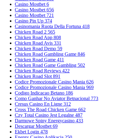
Casino Mostbet 6
Casino Mostbet 656
Casino Mostbet 721
Casino Pin Up 374
Casinomania Ruota Della Fortuna 418
Chicken Road 2 565
Chicken Road App 808
Chicken Road Avis 331
Chicken Road Demo 59
Chicken Road Gambling Game 846
Chicken Road Game 411
Chicken Road Game Gambling 502
Chicken Road Reviews 422
Chicken Road Slot 891
Codice Promozionale Casino Mania 626
Codice Promozionale Casino Mania 969
Codigo Indicacao Betano 186
Como Ganhar No Aviator Betnacional 773
Cresus Casino En Ligne 312
Cross The Road Chicken Game 662
Czy Total Casino Jest Legalne 487
Darmowe Spiny Energycasino 433
Descargar Mostbet 69
Ekbet Login 478
Energy Casino Aplikacja 250