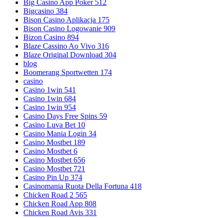
Big Casino App Poker 512
Bigcasino 384
Bison Casino Aplikacja 175
Bison Casino Logowanie 909
Bizon Casino 894
Blaze Cassino Ao Vivo 316
Blaze Original Download 304
blog
Boomerang Sportwetten 174
casino
Casino 1win 541
Casino 1win 684
Casino 1win 954
Casino Days Free Spins 59
Casino Luva Bet 10
Casino Mania Login 34
Casino Mostbet 189
Casino Mostbet 6
Casino Mostbet 656
Casino Mostbet 721
Casino Pin Up 374
Casinomania Ruota Della Fortuna 418
Chicken Road 2 565
Chicken Road App 808
Chicken Road Avis 331