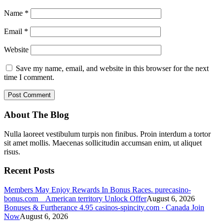
Name
*
Email
*
Website
Save my name, email, and website in this browser for the next
time I comment.
About The Blog
Nulla laoreet vestibulum turpis non finibus. Proin interdum a tortor
sit amet mollis. Maecenas sollicitudin accumsan enim, ut aliquet
risus.
Recent Posts
Members May Enjoy Rewards In Bonus Races. purecasino-
bonus.com _ American territory Unlock Offer
August 6, 2026
Bonuses & Furtherance 4.95 casinos-spincity.com · Canada Join
Now
August 6, 2026