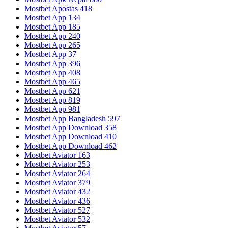
Mostbet Apostas 418
Mostbet App 134
Mostbet App 185
Mostbet App 240
Mostbet App 265
Mostbet App 37
Mostbet App 396
Mostbet App 408
Mostbet App 465
Mostbet App 621
Mostbet App 819
Mostbet App 981
Mostbet App Bangladesh 597
Mostbet App Download 358
Mostbet App Download 410
Mostbet App Download 462
Mostbet Aviator 163
Mostbet Aviator 253
Mostbet Aviator 264
Mostbet Aviator 379
Mostbet Aviator 432
Mostbet Aviator 436
Mostbet Aviator 527
Mostbet Aviator 532