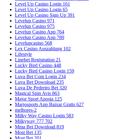
Level Up Casino Login 161
Level Up Casino Login 65
Level Up Casino Sign Up 391
Levelup Casino 971
Levelup Casino 975
Levelup Casino App 764
Levelup Casino App 789
Levelupcasino 568
Lex Casino Auszahlung 102
Lifestyle
Linebet Registration 21
Lucky Bird Casino 448
Lucky Bird Casino Login 159
Luva Bet Com Login 234
Luva Bet Download 235
Luva De Pedreiro Bet 320
Magical Spin Avis 863
Major Sport Aposta 125
Marjosports App Baixar Gratis 627
melhores-2
Milky Way Casino Login 583
Milkyway 777 702
Mma Bet Download 819
Most Bet 135
Most Bet 201