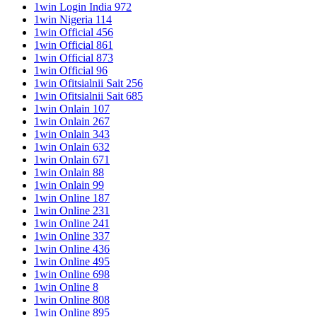
1win Login India 972
1win Nigeria 114
1win Official 456
1win Official 861
1win Official 873
1win Official 96
1win Ofitsialnii Sait 256
1win Ofitsialnii Sait 685
1win Onlain 107
1win Onlain 267
1win Onlain 343
1win Onlain 632
1win Onlain 671
1win Onlain 88
1win Onlain 99
1win Online 187
1win Online 231
1win Online 241
1win Online 337
1win Online 436
1win Online 495
1win Online 698
1win Online 8
1win Online 808
1win Online 895