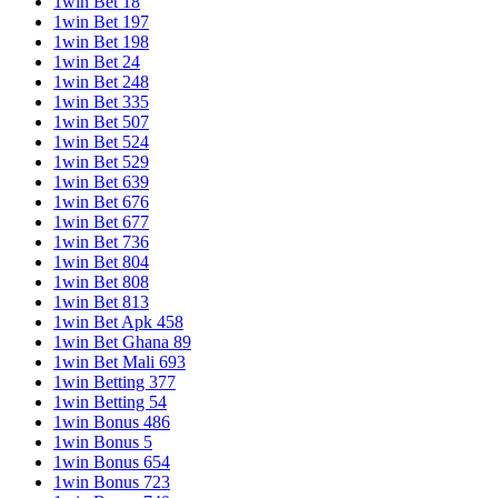
1win Bet 18
1win Bet 197
1win Bet 198
1win Bet 24
1win Bet 248
1win Bet 335
1win Bet 507
1win Bet 524
1win Bet 529
1win Bet 639
1win Bet 676
1win Bet 677
1win Bet 736
1win Bet 804
1win Bet 808
1win Bet 813
1win Bet Apk 458
1win Bet Ghana 89
1win Bet Mali 693
1win Betting 377
1win Betting 54
1win Bonus 486
1win Bonus 5
1win Bonus 654
1win Bonus 723