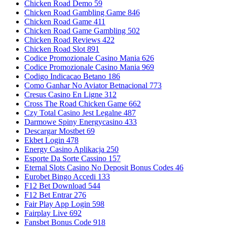
Chicken Road Demo 59
Chicken Road Gambling Game 846
Chicken Road Game 411
Chicken Road Game Gambling 502
Chicken Road Reviews 422
Chicken Road Slot 891
Codice Promozionale Casino Mania 626
Codice Promozionale Casino Mania 969
Codigo Indicacao Betano 186
Como Ganhar No Aviator Betnacional 773
Cresus Casino En Ligne 312
Cross The Road Chicken Game 662
Czy Total Casino Jest Legalne 487
Darmowe Spiny Energycasino 433
Descargar Mostbet 69
Ekbet Login 478
Energy Casino Aplikacja 250
Esporte Da Sorte Cassino 157
Eternal Slots Casino No Deposit Bonus Codes 46
Eurobet Bingo Accedi 133
F12 Bet Download 544
F12 Bet Entrar 276
Fair Play App Login 598
Fairplay Live 692
Fansbet Bonus Code 918