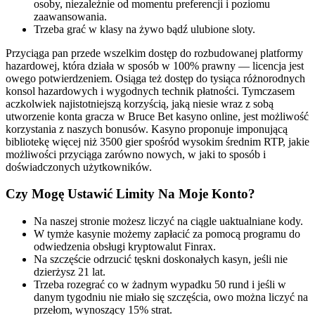
osoby, niezależnie od momentu preferencji i poziomu
zaawansowania.
Trzeba grać w klasy na żywo bądź ulubione sloty.
Przyciąga pan przede wszelkim dostęp do rozbudowanej platformy
hazardowej, która działa w sposób w 100% prawny — licencja jest
owego potwierdzeniem. Osiąga też dostęp do tysiąca różnorodnych
konsol hazardowych i wygodnych technik płatności. Tymczasem
aczkolwiek najistotniejszą korzyścią, jaką niesie wraz z sobą
utworzenie konta gracza w Bruce Bet kasyno online, jest możliwość
korzystania z naszych bonusów. Kasyno proponuje imponującą
bibliotekę więcej niż 3500 gier spośród wysokim średnim RTP, jakie
możliwości przyciąga zarówno nowych, w jaki to sposób i
doświadczonych użytkowników.
Czy Mogę Ustawić Limity Na Moje Konto?
Na naszej stronie możesz liczyć na ciągle uaktualniane kody.
W tymże kasynie możemy zapłacić za pomocą programu do
odwiedzenia obsługi kryptowalut Finrax.
Na szczęście odrzucić tęskni doskonałych kasyn, jeśli nie
dzierżysz 21 lat.
Trzeba rozegrać co w żadnym wypadku 50 rund i jeśli w
danym tygodniu nie miało się szczęścia, owo można liczyć na
przełom, wynoszący 15% strat.