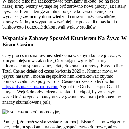
W palecie tejże nie zaakceptować pomijamy nikogo, bo na rzecz
naszej firmy ważny wydaje się być zarówno nowi graczy, jak i stały
bywalec. Premia ten gwarantuje potężne korzyści pieniężne i
wydaje się zwrócony do odwiedzenia nowych użytkowników,
którzy w żadnym wypadku wcześniej nie posiadali u nas konta
bankowego i odrzucić dokonywali wpłaty środków.
Wspaniałe Zabawy Spośród Krupierem Na Żywo W
Bison Casino
Cały proces można również śledzić na własnym koncie gracza, w
którym miejscu w zakładce „Oczekujące wypłaty” mamy
informacje w sprawie sumy i daty dokonania umowy. Kasyno live
Total Casino działa od czasu kwietnia 2020 r.. Krupier mówi w
języku naszym i można się spośród nim kontaktować zbytnio
pomocą czatu. Jackpoty w Total Casino możesz znaleźć w linii
https://bison-casino-bonus.com
Age of the Gods, Jackpot Giant i
innych. Wejdź do odwiedzenia zakładki Jackpot, by zobaczyć
wszelkie dostępne zabawy wraz z gwarantowanym jackpotem, to
znaczy skumulowaną pulą.
Pamiętaj, że możesz skorzystać z promocji Bison Casino wyłącznie
przy jednym spotkaniu na osobę, gospodarstwo domowe, adres