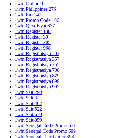
1win Online 9
1win Philippines 276
1win Pro 147
1win Promo Code 106
1win Qeydiyyat 677
1win Register 138
1win Register 30
1win Register 305
1win Register 968
1win Registratsiya 297
1win Registratsiya 357
1win Registratsiya 755
1win Registratsiya 788
1win Registratsiya 879
1win Registratsiya 899
1win Registratsiya 993
1win Sait 290
1win Sait 3
1win Sait 492
1win Sait 522
1win Sait 529
1win Sait 859
1win Senegal Code Promo 571
1win Senegal Code Promo 689
1win Senegal Telecharger 398