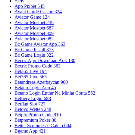
APK
App Pixbet 545
Avant Garde Casino 324
Aviator Game 124
Aviator Mostbet 236
Aviator Mostbet 687
Aviator Mostbet 809
Aviator Mostbet 982
Bc Game Aviator App 363
Bc Game Install 873
Bc Game Login 322
Becric App Download Apk 130
Becric Promo Code 363
Bet365 Live 194
Bet365 Live 565
Betandreas Azerbaycan 900
Betano Login App 45
Betano Login Entrar Na Minha Conta 552
Betfiery Login 688
Betflag Slot 727
Betovo Wetten 248
Betpix Promo Code 810
Betpremium Poker 80
Better Scommesse Calcio 604
Bgame App 421