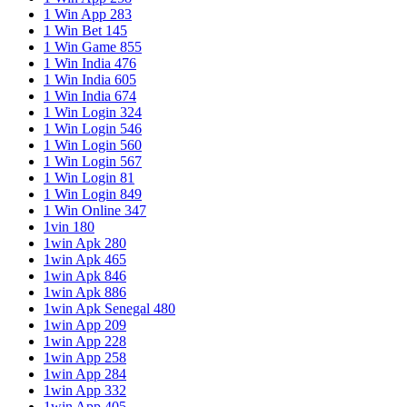
1 Win App 283
1 Win Bet 145
1 Win Game 855
1 Win India 476
1 Win India 605
1 Win India 674
1 Win Login 324
1 Win Login 546
1 Win Login 560
1 Win Login 567
1 Win Login 81
1 Win Login 849
1 Win Online 347
1vin 180
1win Apk 280
1win Apk 465
1win Apk 846
1win Apk 886
1win Apk Senegal 480
1win App 209
1win App 228
1win App 258
1win App 284
1win App 332
1win App 405