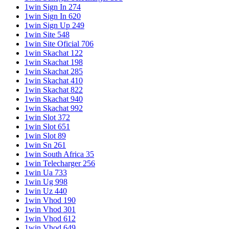
1win Sign In 274
1win Sign In 620
1win Sign Up 249
1win Site 548
1win Site Oficial 706
1win Skachat 122
1win Skachat 198
1win Skachat 285
1win Skachat 410
1win Skachat 822
1win Skachat 940
1win Skachat 992
1win Slot 372
1win Slot 651
1win Slot 89
1win Sn 261
1win South Africa 35
1win Telecharger 256
1win Ua 733
1win Ug 998
1win Uz 440
1win Vhod 190
1win Vhod 301
1win Vhod 612
1win Vhod 649