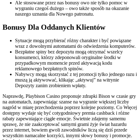
Ale stosowane przez nas bonusy owo nie tylko pomoc w
wygraniu czegoś dużego – owo także sposób na okazanie
naszego uznania dla Nowego patronatu.
Bonusy Dla Oddanych Klientów
Sytuacje mogą przybierać różny charakter i być powiązane
wraz z dowolnymi automatami do odwiedzenia komputerów.
Bezpłatne spiny bez depozytu mogą otrzymać wszelcy
konsumenci, którzy zdeponowali oryginalne środki w
przypadkowym momencie przed aktywacją kodu
reklamowego bezpłatnych spinów.
Nabywcy mogą skorzystać z tej promocji tylko jednego razu i
muszą ją aktywować, klikając „aktywuj” na witrynie
Depozyty zanim zrobieniem wpłaty.
Naprawdę, Playbison Casino proponuje zdrapki Bison w czasie gry
na automatach, zapewniając szanse na wygranie większej liczby
nagród w miarę przechodzenia poprzez kolejne poziomy. Co Więcej
dostępny wydaje się być cotygodniowy premia cashback i różne
rabaty zapewniające ciągłe emocje. Świetnie zdajemy samemu
sprawę, że nie zaakceptować samymi grami żyje świat hazardu
przez internet, bowiem gwoli zawodników liczą się dziś przede
wszystkim namacalne korzyści, innymi słowy bonusy i promocje.