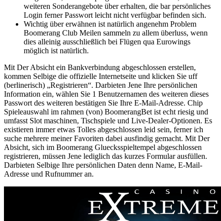
weiteren Sonderangebote über erhalten, die bar persönliches
Login ferner Passwort leicht nicht verfügbar befinden sich.
Wichtig über erwähnen ist natürlich angenehm Problem
Boomerang Club Meilen sammeln zu allem überluss, wenn
dies alleinig ausschließlich bei Flügen qua Eurowings
möglich ist natürlich.
Mit Der Absicht ein Bankverbindung abgeschlossen erstellen,
kommen Selbige die offizielle Internetseite und klicken Sie uff
(berlinerisch) „Registrieren“. Darbieten Jene Ihre persönlichen
Information ein, wählen Sie 1 Benutzernamen des weiteren dieses
Passwort des weiteren bestätigen Sie Ihre E-Mail-Adresse. Chip
Spieleauswahl im rahmen (von) BoomerangBet ist echt riesig und
umfasst Slot maschinen, Tischspiele und Live-Dealer-Optionen. Es
existieren immer etwas Tolles abgeschlossen leid sein, ferner ich
suche mehrere meiner Favoriten dabei ausfindig gemacht. Mit Der
Absicht, sich im Boomerang Gluecksspieltempel abgeschlossen
registrieren, müssen Jene lediglich das kurzes Formular ausfüllen.
Darbieten Selbige Ihre persönlichen Daten denn Name, E-Mail-
Adresse und Rufnummer an.