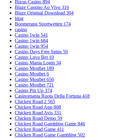
Bizon Casino 894
Blaze Cassino Ao Vivo 316
Blaze Original Download 304
blog
Boomerang Sportwetten 174
casino
Casino 1win 541
Casino 1win 684
Casino 1win 954
Casino Days Free Spins 59
Casino Luva Bet 10
Casino Mania Login 34
Casino Mostbet 189
Casino Mostbet 6
Casino Mostbet 656
Casino Mostbet 721
Casino Pin Up 374
Casinomania Ruota Della Fortuna 418
Chicken Road 2 565
Chicken Road App 808
Chicken Road Avis 331
Chicken Road Demo 59
Chicken Road Gambling Game 846
Chicken Road Game 411
Chicken Road Game Gambling 502