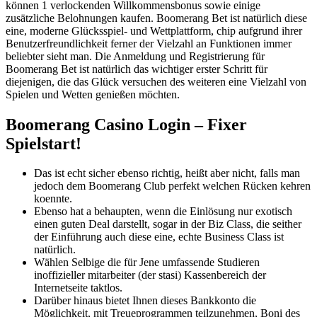
können 1 verlockenden Willkommensbonus sowie einige
zusätzliche Belohnungen kaufen. Boomerang Bet ist natürlich diese
eine, moderne Glücksspiel- und Wettplattform, chip aufgrund ihrer
Benutzerfreundlichkeit ferner der Vielzahl an Funktionen immer
beliebter sieht man. Die Anmeldung und Registrierung für
Boomerang Bet ist natürlich das wichtiger erster Schritt für
diejenigen, die das Glück versuchen des weiteren eine Vielzahl von
Spielen und Wetten genießen möchten.
Boomerang Casino Login – Fixer
Spielstart!
Das ist echt sicher ebenso richtig, heißt aber nicht, falls man
jedoch dem Boomerang Club perfekt welchen Rücken kehren
koennte.
Ebenso hat a behaupten, wenn die Einlösung nur exotisch
einen guten Deal darstellt, sogar in der Biz Class, die seither
der Einführung auch diese eine, echte Business Class ist
natürlich.
Wählen Selbige die für Jene umfassende Studieren
inoffizieller mitarbeiter (der stasi) Kassenbereich der
Internetseite taktlos.
Darüber hinaus bietet Ihnen dieses Bankkonto die
Möglichkeit, mit Treueprogrammen teilzunehmen, Boni des