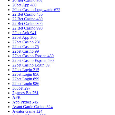
20 Bet Casino 807
20bet App 480
20bet Casino Logowanie 672
22 Bet Casino 436
22 Bet Casino 480
22 Bet Casino 806
22 Bet Casino 990
22bet Apk 941
22bet App 306
22bet Casino 231
22bet Casino 75
22bet Casino 99
22bet Casino Espana 480
22bet Casino Espana 590
22bet Casino Login 59
22bet Login 215
22bet Login 856
22bet Login 899
22bet Login 986
365bet 297
7games Bet 761
APK
App Pixbet 545
Avant Garde Casino 324
Aviator Game 124