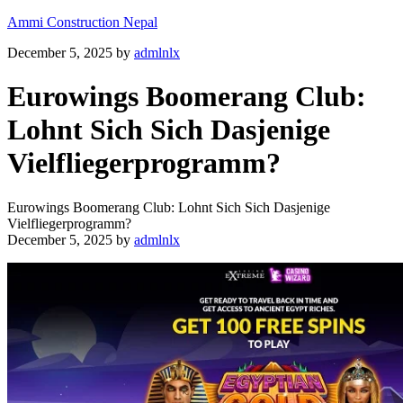
Ammi Construction Nepal
December 5, 2025
by
admlnlx
Eurowings Boomerang Club:
Lohnt Sich Sich Dasjenige
Vielfliegerprogramm?
Eurowings Boomerang Club: Lohnt Sich Sich Dasjenige
Vielfliegerprogramm?
December 5, 2025
by
admlnlx