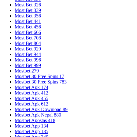
Most Bet 326
Most Bet 339
Most Bet 356
Most Bet 441
Most Bet 456
Most Bet 666
Most Bet 708
Most Bet 864
Most Bet 929
Most Bet 944
Most Bet 996
Most Bet 999
Mostbet 279
Mostbet 30 Free Spins 17
Mostbet 30 Free Spins 783
Mostbet Apk 174
Mostbet Apk 412
Mostbet Apk 455
Mostbet Apk 612
Mostbet Apk Download 89
Mostbet Apk Nepal 880
Mostbet Apostas 418
Mostbet App 134
Mostbet App 185
Mostbet App 240