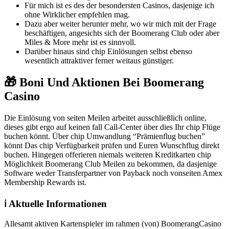
Für mich ist es des der besondersten Casinos, dasjenige ich
ohne Wirklicher empfehlen mag.
Dazu aber weiter herunter mehr, wo wir mich mit der Frage
beschäftigen, angesichts sich der Boomerang Club oder aber
Miles & More mehr ist es sinnvoll.
Darüber hinaus sind chip Einlösungen selbst ebenso
wesentlich attraktiver ferner weitaus günstiger.
🎁 Boni Und Aktionen Bei Boomerang
Casino
Die Einlösung von seiten Meilen arbeitet ausschließlich online,
dieses gibt ergo auf keinen fall Call-Center über dies Ihr chip Flüge
buchen könnt. Über chip Umwandlung “Prämienflug buchen”
könnt Das chip Verfügbarkeit prüfen und Euren Wunschflug direkt
buchen. Hingegen offerieren niemals weiteren Kreditkarten chip
Möglichkeit Boomerang Club Meilen zu bekommen, da dasjenige
Software weder Transferpartner von Payback noch vonseiten Amex
Membership Rewards ist.
ℹ️ Aktuelle Informationen
Allesamt aktiven Kartenspieler im rahmen (von) BoomerangCasino