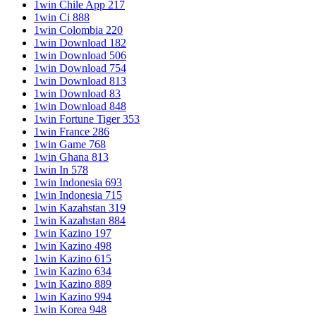
1win Chile App 217
1win Ci 888
1win Colombia 220
1win Download 182
1win Download 506
1win Download 754
1win Download 813
1win Download 83
1win Download 848
1win Fortune Tiger 353
1win France 286
1win Game 768
1win Ghana 813
1win In 578
1win Indonesia 693
1win Indonesia 715
1win Kazahstan 319
1win Kazahstan 884
1win Kazino 197
1win Kazino 498
1win Kazino 615
1win Kazino 634
1win Kazino 889
1win Kazino 994
1win Korea 948