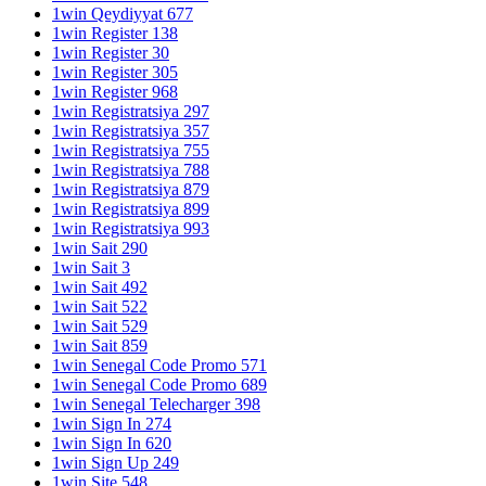
1win Qeydiyyat 677
1win Register 138
1win Register 30
1win Register 305
1win Register 968
1win Registratsiya 297
1win Registratsiya 357
1win Registratsiya 755
1win Registratsiya 788
1win Registratsiya 879
1win Registratsiya 899
1win Registratsiya 993
1win Sait 290
1win Sait 3
1win Sait 492
1win Sait 522
1win Sait 529
1win Sait 859
1win Senegal Code Promo 571
1win Senegal Code Promo 689
1win Senegal Telecharger 398
1win Sign In 274
1win Sign In 620
1win Sign Up 249
1win Site 548