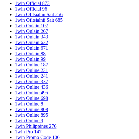
1win Official 873
1win Official 96
1win Ofitsialnii Sait 256
1win Ofitsialnii Sait 685
1win Onlain 107
1win Onlain 267
1win Onlain 343
1win Onlain 632
1win Onlain 671
1win Onlain 88
1win Onlain 99
1win Online 187
1win Online 231
1win Online 241
1win Online 337
1win Online 436
1win Online 495
1win Online 698
1win Online 8
1win Online 808
1win Online 895
1win Online 9
1win Philippines 276
1win Pro 147
1win Promo Code 106