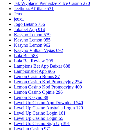
Jak Wyplacic Pieniadze Z Ice Casino 270
Jeetbuzz Affiliate 531
Jeux
jeux1
Jogo Betano 756
Jokabet App 914
Kasyno Lemon 579
Kasyno Lemon 955
Kasyno Lemon 962
Kasyno Vulkan Vegas 692
Lala Bet 583
Lala Bet Review 295
Lampions Bet App Baixar 688
Lampionsbet App 966
Lemon Casino Bonus 87
Lemon Casino Kod Promocyjny 254
Lemon Casino Kod Promocyjny 400
Lemon Casino Opinie 296
Lemon Kasyno 88
Level Up Casino App Download 540
Level Up Casino Australia Login 129
Level Up Casino Login 161
Level Up Casino Login 65
Level Up Casino Sign Up 391
Levelup Casino 971