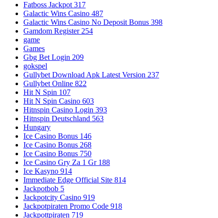
Fatboss Jackpot 317
Galactic Wins Casino 487
Galactic Wins Casino No Deposit Bonus 398
Gamdom Register 254
game
Games
Gbg Bet Login 209
gokspel
Gullybet Download Apk Latest Version 237
Gullybet Online 822
Hit N Spin 107
Hit N Spin Casino 603
Hitnspin Casino Login 393
Hitnspin Deutschland 563
Hungary
Ice Casino Bonus 146
Ice Casino Bonus 268
Ice Casino Bonus 750
Ice Casino Gry Za 1 Gr 188
Ice Kasyno 914
Immediate Edge Official Site 814
Jackpotbob 5
Jackpotcity Casino 919
Jackpotpiraten Promo Code 918
Jackpottpiraten 719