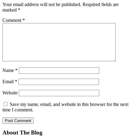
Your email address will not be published.
Required fields are
marked
*
Comment
*
Name
*
Email
*
Website
Save my name, email, and website in this browser for the next
time I comment.
About The Blog