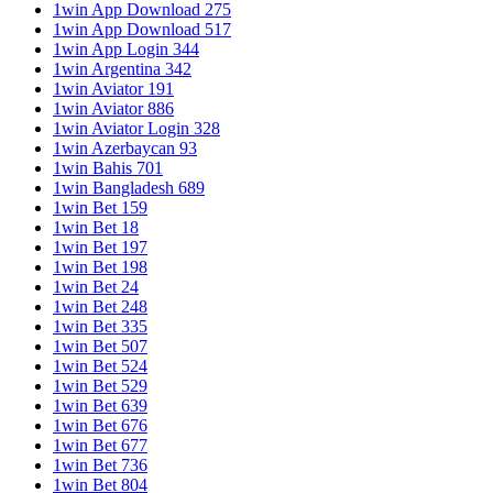
1win App Download 275
1win App Download 517
1win App Login 344
1win Argentina 342
1win Aviator 191
1win Aviator 886
1win Aviator Login 328
1win Azerbaycan 93
1win Bahis 701
1win Bangladesh 689
1win Bet 159
1win Bet 18
1win Bet 197
1win Bet 198
1win Bet 24
1win Bet 248
1win Bet 335
1win Bet 507
1win Bet 524
1win Bet 529
1win Bet 639
1win Bet 676
1win Bet 677
1win Bet 736
1win Bet 804