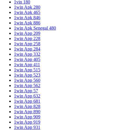
1vin 180
1win Apk 280
1win Apk 465
1win Apk 846
1win Apk 886
1win Apk Senegal 480
1win App 209
1win App 228
1win App 258
1win App 284
1win App 332
1win App 405
1win App 411
1win App 515
1win App 523
1win App 560
1win App 562
1win App 57
1win App 632
1win App 681
1win App 828
1win App 890
1win App 909
1win App 919
1win App 931