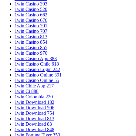
1win Casino 393
1win Casino 520
1win Casino 662
1win Casino 676
1win Casino 701
1win Casino 707
1win Casino 813
1win Casino 854
1win Casino 855
1win Casino 970
1win Casino App 383
1win Casino Chile 618
1win Casino Login 242
1win Casino Online 391
1win Casino Online 55
1win Chile App 217
1win Ci 888
1win Colombia 220
1win Download 182
1win Download 506
1win Download 754
1win Download 813
1win Download 83
1win Download 848
1win Fortune Tiger 353