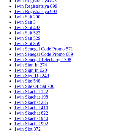
1win Registratsiya 879
1win Registratsiya 899
1win Registratsiya 993
1win Sait 290
1win Sait 3
1win Sait 492
1win Sait 522
1win Sait 529
1win Sait 859
1win Senegal Code Promo 571
1win Senegal Code Promo 689
1win Senegal Telecharger 398
1win Sign In 274
1win Sign In 620
1win Sign Up 249
1win Site 548
1win Site Oficial 706
1win Skachat 122
1win Skachat 198
1win Skachat 285
1win Skachat 410
1win Skachat 822
1win Skachat 940
1win Skachat 992
1win Slot 372