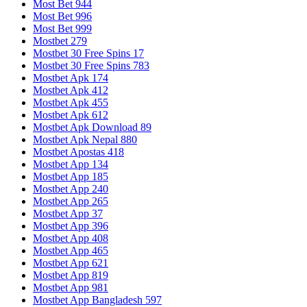
Most Bet 944
Most Bet 996
Most Bet 999
Mostbet 279
Mostbet 30 Free Spins 17
Mostbet 30 Free Spins 783
Mostbet Apk 174
Mostbet Apk 412
Mostbet Apk 455
Mostbet Apk 612
Mostbet Apk Download 89
Mostbet Apk Nepal 880
Mostbet Apostas 418
Mostbet App 134
Mostbet App 185
Mostbet App 240
Mostbet App 265
Mostbet App 37
Mostbet App 396
Mostbet App 408
Mostbet App 465
Mostbet App 621
Mostbet App 819
Mostbet App 981
Mostbet App Bangladesh 597