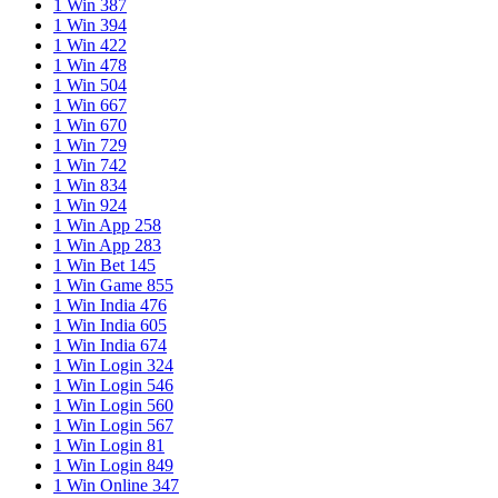
1 Win 387
1 Win 394
1 Win 422
1 Win 478
1 Win 504
1 Win 667
1 Win 670
1 Win 729
1 Win 742
1 Win 834
1 Win 924
1 Win App 258
1 Win App 283
1 Win Bet 145
1 Win Game 855
1 Win India 476
1 Win India 605
1 Win India 674
1 Win Login 324
1 Win Login 546
1 Win Login 560
1 Win Login 567
1 Win Login 81
1 Win Login 849
1 Win Online 347