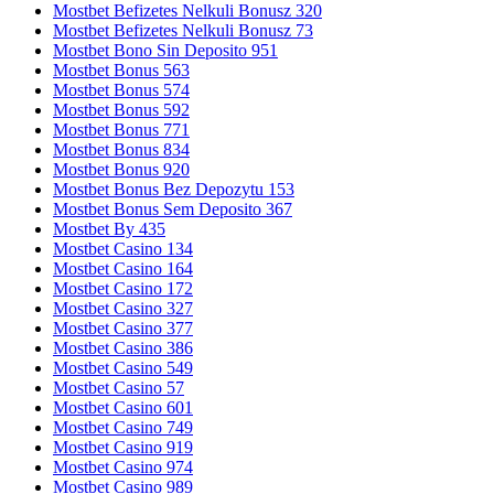
Mostbet Befizetes Nelkuli Bonusz 320
Mostbet Befizetes Nelkuli Bonusz 73
Mostbet Bono Sin Deposito 951
Mostbet Bonus 563
Mostbet Bonus 574
Mostbet Bonus 592
Mostbet Bonus 771
Mostbet Bonus 834
Mostbet Bonus 920
Mostbet Bonus Bez Depozytu 153
Mostbet Bonus Sem Deposito 367
Mostbet By 435
Mostbet Casino 134
Mostbet Casino 164
Mostbet Casino 172
Mostbet Casino 327
Mostbet Casino 377
Mostbet Casino 386
Mostbet Casino 549
Mostbet Casino 57
Mostbet Casino 601
Mostbet Casino 749
Mostbet Casino 919
Mostbet Casino 974
Mostbet Casino 989