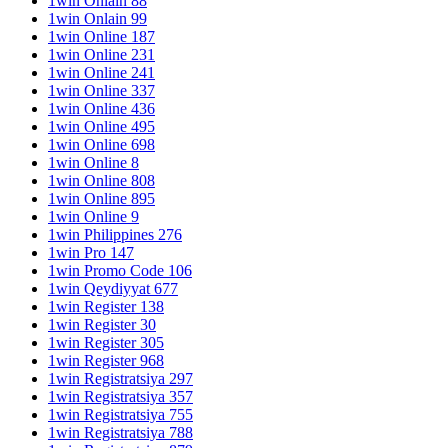
1win Onlain 88
1win Onlain 99
1win Online 187
1win Online 231
1win Online 241
1win Online 337
1win Online 436
1win Online 495
1win Online 698
1win Online 8
1win Online 808
1win Online 895
1win Online 9
1win Philippines 276
1win Pro 147
1win Promo Code 106
1win Qeydiyyat 677
1win Register 138
1win Register 30
1win Register 305
1win Register 968
1win Registratsiya 297
1win Registratsiya 357
1win Registratsiya 755
1win Registratsiya 788