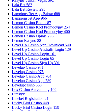
Kasyno Vulkan Vegas 692
Lala Bet 583
Lala Bet Review 295
Lampions Bet App Baixar 688
Lampionsbet App 966
Lemon Casino Bonus 87
Lemon Casino Kod Promocyjny 254
Lemon Casino Kod Promocyjny 400
Lemon Casino Opinie 296
Lemon Kasyno 88
Level Up Casino App Download 540
Level Up Casino Australia Login 129
Level Up Casino Login 161
Level Up Casino Login 65
Level Up Casino Sign Up 391
Levelup Casino 971
Levelup Casino 975
Levelup Casino App 764
Levelup Casino App 789
Levelupcasino 568
Lex Casino Auszahlung 102
Lifestyle
Linebet Registration 21
Lucky Bird Casino 448
Lucky Bird Casino Login 159