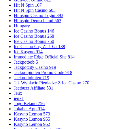
Hit N Spin 107
Hit N Spin Casino 603
Hitnspin Casino Login 393
Hitnspin Deutschland 563
Hungary
Ice Casino Bonus 146
Ice Casino Bonus 268
Ice Casino Bonus 750
Ice Casino Gry Za 1 Gr 188
Ice Kasyno 914
Immediate Edge Official Site 814
Jackpotbob 5
Jackpotcity Casino 919
Jackpotpiraten Promo Code 918
Jackpottpiraten 719
Jak Wyplacic Pieniadze Z Ice Casino 270
Jeetbuzz Affiliate 531
Jeux
jeux1
Jogo Betano 756
Jokabet App 914
Kasyno Lemon 579
Kasyno Lemon 955
Kasyno Lemon 962