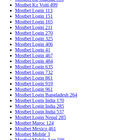
Mostbet Kz Voiti 499
Mostbet Login 113
Mostbet Login 151
Mostbet Login 165
Mostbet Login 211
Mostbet Login 270
Mostbet Login 325
Mostbet Login 406
Mostbet Login 41
Mostbet Login 467
Mostbet Login 484
Mostbet Login 635
Mostbet Login 732
Mostbet Login 861
Mostbet Login 919
Mostbet Login 961
Mostbet Login Bangladesh 264
Mostbet Login India 170
Mostbet Login India 285
Mostbet Login India 537
Mostbet Login Nepal 285
Mostbet Maroc 124
Mostbet Mexico 461
Mostbet Mobile 3
Mostbet Mobile App 596