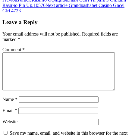
Казино Pin Up.10576
Next article
Grandpashabet Casino Gncel
Giri.4723
Leave a Reply
Your email address will not be published.
Required fields are
marked
*
Comment
*
Name
*
Email
*
Website
Save my name, email, and website in this browser for the next