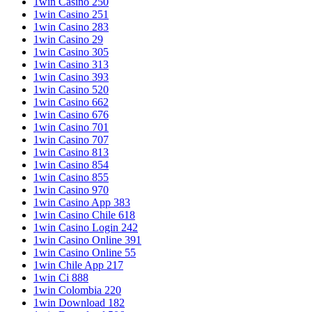
1win Casino 250
1win Casino 251
1win Casino 283
1win Casino 29
1win Casino 305
1win Casino 313
1win Casino 393
1win Casino 520
1win Casino 662
1win Casino 676
1win Casino 701
1win Casino 707
1win Casino 813
1win Casino 854
1win Casino 855
1win Casino 970
1win Casino App 383
1win Casino Chile 618
1win Casino Login 242
1win Casino Online 391
1win Casino Online 55
1win Chile App 217
1win Ci 888
1win Colombia 220
1win Download 182