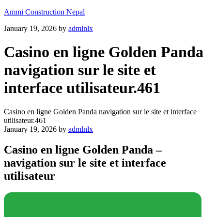
Ammi Construction Nepal
January 19, 2026
by
admlnlx
Casino en ligne Golden Panda
navigation sur le site et
interface utilisateur.461
Casino en ligne Golden Panda navigation sur le site et interface
utilisateur.461
January 19, 2026
by
admlnlx
Casino en ligne Golden Panda –
navigation sur le site et interface
utilisateur