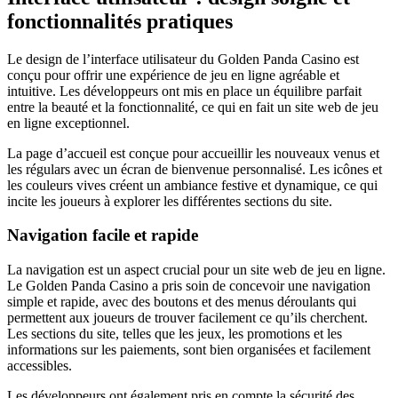
fonctionnalités pratiques
Le design de l’interface utilisateur du Golden Panda Casino est
conçu pour offrir une expérience de jeu en ligne agréable et
intuitive. Les développeurs ont mis en place un équilibre parfait
entre la beauté et la fonctionnalité, ce qui en fait un site web de jeu
en ligne exceptionnel.
La page d’accueil est conçue pour accueillir les nouveaux venus et
les régulars avec un écran de bienvenue personnalisé. Les icônes et
les couleurs vives créent un ambiance festive et dynamique, ce qui
incite les joueurs à explorer les différentes sections du site.
Navigation facile et rapide
La navigation est un aspect crucial pour un site web de jeu en ligne.
Le Golden Panda Casino a pris soin de concevoir une navigation
simple et rapide, avec des boutons et des menus déroulants qui
permettent aux joueurs de trouver facilement ce qu’ils cherchent.
Les sections du site, telles que les jeux, les promotions et les
informations sur les paiements, sont bien organisées et facilement
accessibles.
Les développeurs ont également pris en compte la sécurité des