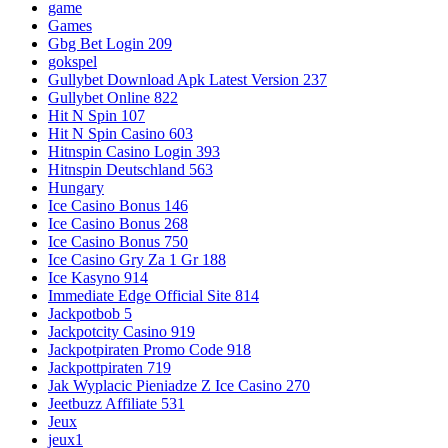
game
Games
Gbg Bet Login 209
gokspel
Gullybet Download Apk Latest Version 237
Gullybet Online 822
Hit N Spin 107
Hit N Spin Casino 603
Hitnspin Casino Login 393
Hitnspin Deutschland 563
Hungary
Ice Casino Bonus 146
Ice Casino Bonus 268
Ice Casino Bonus 750
Ice Casino Gry Za 1 Gr 188
Ice Kasyno 914
Immediate Edge Official Site 814
Jackpotbob 5
Jackpotcity Casino 919
Jackpotpiraten Promo Code 918
Jackpottpiraten 719
Jak Wyplacic Pieniadze Z Ice Casino 270
Jeetbuzz Affiliate 531
Jeux
jeux1