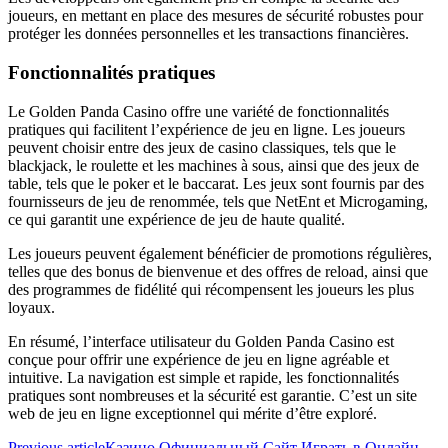
joueurs, en mettant en place des mesures de sécurité robustes pour
protéger les données personnelles et les transactions financières.
Fonctionnalités pratiques
Le Golden Panda Casino offre une variété de fonctionnalités
pratiques qui facilitent l’expérience de jeu en ligne. Les joueurs
peuvent choisir entre des jeux de casino classiques, tels que le
blackjack, le roulette et les machines à sous, ainsi que des jeux de
table, tels que le poker et le baccarat. Les jeux sont fournis par des
fournisseurs de jeu de renommée, tels que NetEnt et Microgaming,
ce qui garantit une expérience de jeu de haute qualité.
Les joueurs peuvent également bénéficier de promotions régulières,
telles que des bonus de bienvenue et des offres de reload, ainsi que
des programmes de fidélité qui récompensent les joueurs les plus
loyaux.
En résumé, l’interface utilisateur du Golden Panda Casino est
conçue pour offrir une expérience de jeu en ligne agréable et
intuitive. La navigation est simple et rapide, les fonctionnalités
pratiques sont nombreuses et la sécurité est garantie. C’est un site
web de jeu en ligne exceptionnel qui mérite d’être exploré.
Previous article
Казино Официальный Сайт Играть в Онлайн