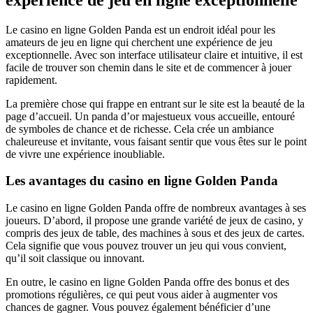
Le casino en ligne Golden Panda est un endroit idéal pour les
amateurs de jeu en ligne qui cherchent une expérience de jeu
exceptionnelle. Avec son interface utilisateur claire et intuitive, il est
facile de trouver son chemin dans le site et de commencer à jouer
rapidement.
La première chose qui frappe en entrant sur le site est la beauté de la
page d’accueil. Un panda d’or majestueux vous accueille, entouré
de symboles de chance et de richesse. Cela crée un ambiance
chaleureuse et invitante, vous faisant sentir que vous êtes sur le point
de vivre une expérience inoubliable.
Les avantages du casino en ligne Golden Panda
Le casino en ligne Golden Panda offre de nombreux avantages à ses
joueurs. D’abord, il propose une grande variété de jeux de casino, y
compris des jeux de table, des machines à sous et des jeux de cartes.
Cela signifie que vous pouvez trouver un jeu qui vous convient,
qu’il soit classique ou innovant.
En outre, le casino en ligne Golden Panda offre des bonus et des
promotions régulières, ce qui peut vous aider à augmenter vos
chances de gagner. Vous pouvez également bénéficier d’une