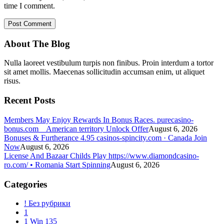
time I comment.
About The Blog
Nulla laoreet vestibulum turpis non finibus. Proin interdum a tortor
sit amet mollis. Maecenas sollicitudin accumsan enim, ut aliquet
risus.
Recent Posts
Members May Enjoy Rewards In Bonus Races. purecasino-
bonus.com _ American territory Unlock Offer
August 6, 2026
Bonuses & Furtherance 4.95 casinos-spincity.com · Canada Join
Now
August 6, 2026
License And Bazaar Childs Play https://www.diamondcasino-
ro.com/ • Romania Start Spinning
August 6, 2026
Categories
! Без рубрики
1
1 Win 135