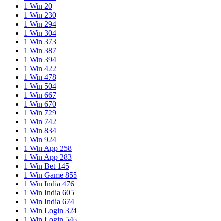
1 Win 20
1 Win 230
1 Win 294
1 Win 304
1 Win 373
1 Win 387
1 Win 394
1 Win 422
1 Win 478
1 Win 504
1 Win 667
1 Win 670
1 Win 729
1 Win 742
1 Win 834
1 Win 924
1 Win App 258
1 Win App 283
1 Win Bet 145
1 Win Game 855
1 Win India 476
1 Win India 605
1 Win India 674
1 Win Login 324
1 Win Login 546