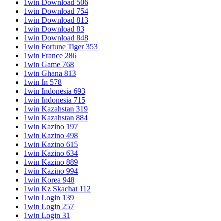
1win Download 506
1win Download 754
1win Download 813
1win Download 83
1win Download 848
1win Fortune Tiger 353
1win France 286
1win Game 768
1win Ghana 813
1win In 578
1win Indonesia 693
1win Indonesia 715
1win Kazahstan 319
1win Kazahstan 884
1win Kazino 197
1win Kazino 498
1win Kazino 615
1win Kazino 634
1win Kazino 889
1win Kazino 994
1win Korea 948
1win Kz Skachat 112
1win Login 139
1win Login 257
1win Login 31