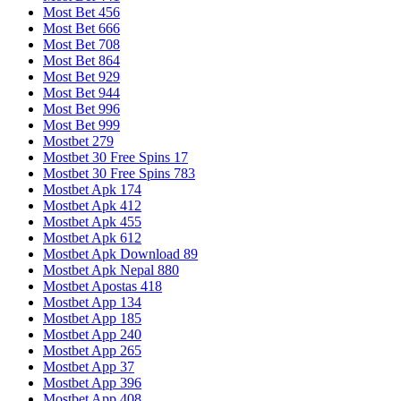
Most Bet 456
Most Bet 666
Most Bet 708
Most Bet 864
Most Bet 929
Most Bet 944
Most Bet 996
Most Bet 999
Mostbet 279
Mostbet 30 Free Spins 17
Mostbet 30 Free Spins 783
Mostbet Apk 174
Mostbet Apk 412
Mostbet Apk 455
Mostbet Apk 612
Mostbet Apk Download 89
Mostbet Apk Nepal 880
Mostbet Apostas 418
Mostbet App 134
Mostbet App 185
Mostbet App 240
Mostbet App 265
Mostbet App 37
Mostbet App 396
Mostbet App 408