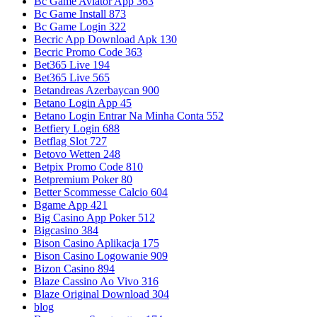
Bc Game Aviator App 363
Bc Game Install 873
Bc Game Login 322
Becric App Download Apk 130
Becric Promo Code 363
Bet365 Live 194
Bet365 Live 565
Betandreas Azerbaycan 900
Betano Login App 45
Betano Login Entrar Na Minha Conta 552
Betfiery Login 688
Betflag Slot 727
Betovo Wetten 248
Betpix Promo Code 810
Betpremium Poker 80
Better Scommesse Calcio 604
Bgame App 421
Big Casino App Poker 512
Bigcasino 384
Bison Casino Aplikacja 175
Bison Casino Logowanie 909
Bizon Casino 894
Blaze Cassino Ao Vivo 316
Blaze Original Download 304
blog