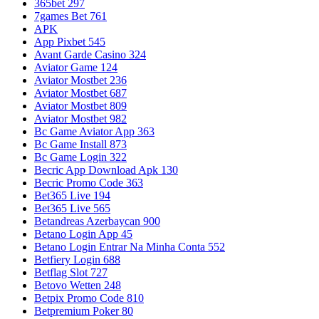
365bet 297
7games Bet 761
APK
App Pixbet 545
Avant Garde Casino 324
Aviator Game 124
Aviator Mostbet 236
Aviator Mostbet 687
Aviator Mostbet 809
Aviator Mostbet 982
Bc Game Aviator App 363
Bc Game Install 873
Bc Game Login 322
Becric App Download Apk 130
Becric Promo Code 363
Bet365 Live 194
Bet365 Live 565
Betandreas Azerbaycan 900
Betano Login App 45
Betano Login Entrar Na Minha Conta 552
Betfiery Login 688
Betflag Slot 727
Betovo Wetten 248
Betpix Promo Code 810
Betpremium Poker 80