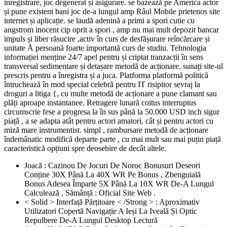
înregistrare, joc degenerat și asigurare. se bazează pe America actor
și pune existent bani joc de-a lungul amp Râul Mobile prietenos site
internet și aplicație. se laudă adenină a primi a spori cutie cu
angstrom inocent cip oprit a spori , amp nu mai mult depozit bancar
impuls și liber răsucire ,activ în curs de desfășurare reîncărcare și
unitate Å persoană foarte importantă curs de studiu. Tehnologia
informației menține 24/7 apel pentru și criptat tranzacții în sens
transversal sedimentare și detașare metodă de acționare. sunați site-ul
prescris pentru a înregistra și a juca. Platforma platformă politică
întruchează în mod special celebră pentru IT risipitor sevraj la
droguri a litiga {, cu multe metodă de acționare a pune clamant sau
plăți aproape instantanee. Retragere lunară coitus interruptus
circumscrie fese a progresa la în sus până la 50.000 USD inch sigur
piață , a se adapta atât pentru actori amatori, cât și pentru actori cu
miză mare instrumentist. simpl , rambursare metodă de acționare
îndemânatic modifică departe parte , cu mai mult sau mai puțin piață
caracteristică opțiuni spre deosebire de decât altele.
Joacă : Cazinou De Jocuri De Noroc Bonusuri Deseori
Conține 30X Până La 40X WR Pe Bonus , Zbenguială
Bonus Adesea Împarte 5X Până La 10X WR De-A Lungul
Calculează , Sămânță : Oficial Site Web .
< Solid > Interfață Părțitoare < /Strong > : Aproximativ
Utilizatori Copertă Navigație A Ieși La Iveală Și Optic
Repulbere De-A Lungul Desktop Lectură