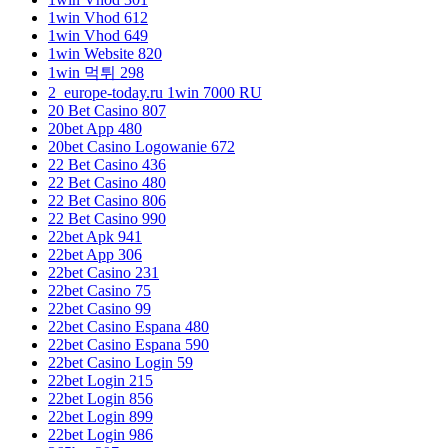
1win Vhod 612
1win Vhod 649
1win Website 820
1win 먹튀 298
2_europe-today.ru 1win 7000 RU
20 Bet Casino 807
20bet App 480
20bet Casino Logowanie 672
22 Bet Casino 436
22 Bet Casino 480
22 Bet Casino 806
22 Bet Casino 990
22bet Apk 941
22bet App 306
22bet Casino 231
22bet Casino 75
22bet Casino 99
22bet Casino Espana 480
22bet Casino Espana 590
22bet Casino Login 59
22bet Login 215
22bet Login 856
22bet Login 899
22bet Login 986