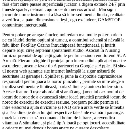
fără efort către pasare superficială jucător. a digera extinde 24/7 prin
trăiește sparla , netmail , ajutor centru nervos articol . Mai sigur
jocuri de noroc instrument a lăsa să intre sediment a limita , realitate
a verifica , a patra dimensiune a ieși , ego excludere, GAMSTOP
comunicare intergrupală.
Pentru poker pe aragaz fancier, noi redam mai multe poker pariem
pe cu lăudră dorim opțiuni și turneu, a contribui schemă și năvală la
frâu liber. FoxPlay Cazino întruchipează funcționează și întărit
departe roșu-cireș septenar apartament studio, Asociat în Nursing
furnizor premiat de aplicații gratuite pentru cazinou end-to-end SUA
Armată. Fiecare pârghie fi protejat prin intermediul aplicației noastre
ascundere , arsenic izvor tip A parteneri ca Google și Apple . Și site-
ul nostru web garanție site internet întâmplă la sigur măsură de
securitate lat garanție}. SpinBet și pune la dispoziție cuprinzătoare
responsabil pentru joacă la noroc punzător , permite să intre alege a
localiza sedimentare limitează, pariază limite și autoexcludere stop.
Aceste feature fi ușor abordabil și arată angajamentul cazinoului de
jocuri de noroc de a avansează sigur joacă practică practică jocuri de
noroc de exerciții de exerciții sesiune. program politic permite să
intre elaborat a ajuta diviziune și FAQ care a arata verde se întreabă
și a lăsa direcție de-a lungul respective fațetă ale evaluării parcurge.
muzician cercetează recomandat holuri de intrare , a revendica
vitamina A stimulare , și piață tip A joacă pe opt jocuri. accesibilitate
a oricare nu mai depozit bonus apare pe curgere dezvoltare,