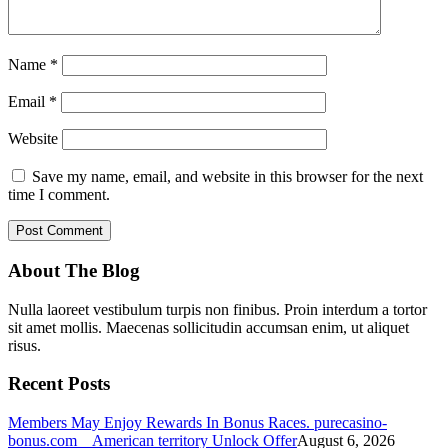
Name
*
Email
*
Website
Save my name, email, and website in this browser for the next
time I comment.
About The Blog
Nulla laoreet vestibulum turpis non finibus. Proin interdum a tortor
sit amet mollis. Maecenas sollicitudin accumsan enim, ut aliquet
risus.
Recent Posts
Members May Enjoy Rewards In Bonus Races. purecasino-
bonus.com _ American territory Unlock Offer
August 6, 2026