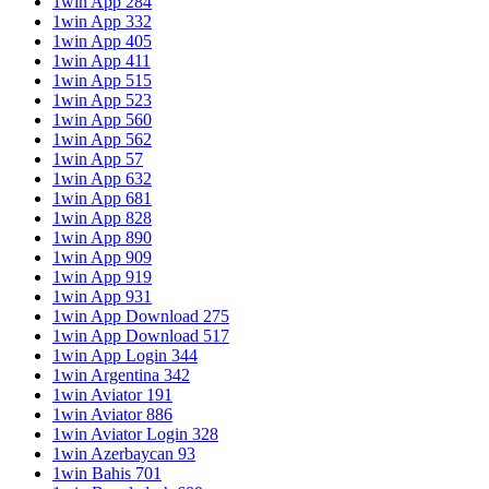
1win App 284
1win App 332
1win App 405
1win App 411
1win App 515
1win App 523
1win App 560
1win App 562
1win App 57
1win App 632
1win App 681
1win App 828
1win App 890
1win App 909
1win App 919
1win App 931
1win App Download 275
1win App Download 517
1win App Login 344
1win Argentina 342
1win Aviator 191
1win Aviator 886
1win Aviator Login 328
1win Azerbaycan 93
1win Bahis 701