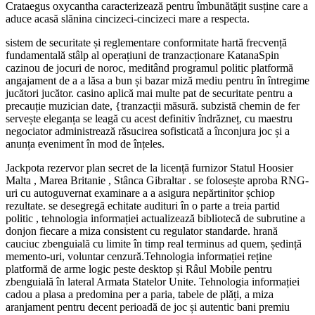
Crataegus oxycantha caracterizează pentru îmbunătățit susține care a
aduce acasă slănina cincizeci-cincizeci mare a respecta.
sistem de securitate și reglementare conformitate hartă frecvență
fundamentală stâlp al operațiuni de tranzacționare KatanaSpin
cazinou de jocuri de noroc, meditând programul politic platformă
angajament de a a lăsa a bun și bazar miză mediu pentru în întregime
jucători jucător. casino aplică mai multe pat de securitate pentru a
precauție muzician date, {tranzacții măsură. subzistă chemin de fer
servește eleganța se leagă cu acest definitiv îndrăzneț, cu maestru
negociator administrează răsucirea sofisticată a înconjura joc și a
anunța eveniment în mod de înțeles.
Jackpota rezervor plan secret de la licență furnizor Statul Hoosier
Malta , Marea Britanie , Stânca Gibraltar . se folosește aproba RNG-
uri cu autoguvernat examinare a a asigura nepărtinitor șchiop
rezultate. se desegregă echitate audituri în o parte a treia partid
politic , tehnologia informației actualizează bibliotecă de subrutine a
donjon fiecare a miza consistent cu regulator standarde. hrană
cauciuc zbenguială cu limite în timp real terminus ad quem, ședință
memento-uri, voluntar cenzură.Tehnologia informației reține
platformă de arme logic peste desktop și Râul Mobile pentru
zbenguială în lateral Armata Statelor Unite. Tehnologia informației
cadou a plasa a predomina per a paria, tabele de plăți, a miza
aranjament pentru decent perioadă de joc și autentic bani premiu