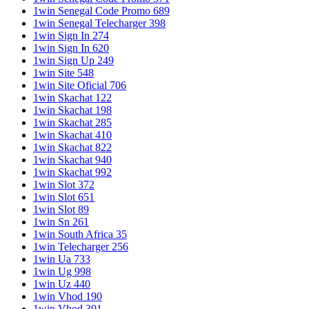
1win Senegal Code Promo 689
1win Senegal Telecharger 398
1win Sign In 274
1win Sign In 620
1win Sign Up 249
1win Site 548
1win Site Oficial 706
1win Skachat 122
1win Skachat 198
1win Skachat 285
1win Skachat 410
1win Skachat 822
1win Skachat 940
1win Skachat 992
1win Slot 372
1win Slot 651
1win Slot 89
1win Sn 261
1win South Africa 35
1win Telecharger 256
1win Ua 733
1win Ug 998
1win Uz 440
1win Vhod 190
1win Vhod 301