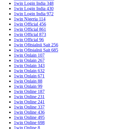
1win Login India 348
1win Login India 430
1win Login India 972
1win Nigeria 114
1win Official 456
1win Official 861
1win Official 873
1win Official 96
1win Ofitsialnii Sait 256
1win Ofitsialnii Sait 685
1win Onlain 107
1win Onlain 267
1win Onlain 343
1win Onlain 632
1win Onlain 671
1win Onlain 88
1win Onlain 99
1win Online 187
1win Online 231
1win Online 241
1win Online 337
1win Online 436
1win Online 495
1win Online 698
1win Online 8