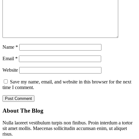
Name
*
Email
*
Website
Save my name, email, and website in this browser for the next
time I comment.
About The Blog
Nulla laoreet vestibulum turpis non finibus. Proin interdum a tortor
sit amet mollis. Maecenas sollicitudin accumsan enim, ut aliquet
risus.