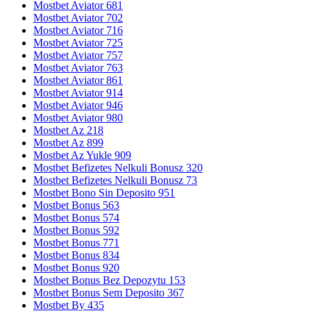
Mostbet Aviator 681
Mostbet Aviator 702
Mostbet Aviator 716
Mostbet Aviator 725
Mostbet Aviator 757
Mostbet Aviator 763
Mostbet Aviator 861
Mostbet Aviator 914
Mostbet Aviator 946
Mostbet Aviator 980
Mostbet Az 218
Mostbet Az 899
Mostbet Az Yukle 909
Mostbet Befizetes Nelkuli Bonusz 320
Mostbet Befizetes Nelkuli Bonusz 73
Mostbet Bono Sin Deposito 951
Mostbet Bonus 563
Mostbet Bonus 574
Mostbet Bonus 592
Mostbet Bonus 771
Mostbet Bonus 834
Mostbet Bonus 920
Mostbet Bonus Bez Depozytu 153
Mostbet Bonus Sem Deposito 367
Mostbet By 435