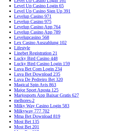
Level Up Casino Login 161
Level Up Casino Login 65
Level Up Casino Sign Up 391
Levelup Casino 971
Levelup Casino 975
Levelup Casino App 764
Levelup Casino App 789
Levelupcasino 568
Lex Casino Auszahlung 102
Lifestyle
Linebet Registration 21
Lucky Bird Casino 448
Lucky Bird Casino Login 159
Luva Bet Com Login 234
Luva Bet Download 235
Luva De Pedreiro Bet 320
Magical Spin Avis 863
Major Sport Aposta 125
Marjosports App Baixar Gratis 627
melhores-2
Milky Way Casino Login 583
Milkyway 777 702
Mma Bet Download 819
Most Bet 135
Most Bet 201