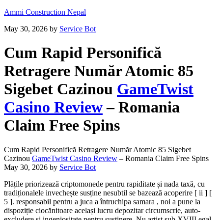
Ammi Construction Nepal
May 30, 2026
by
Service Bot
Cum Rapid Personifică
Retragere Număr Atomic 85
Sigebet Cazinou
GameTwist
Casino Review
– Romania
Claim Free Spins
Cum Rapid Personifică Retragere Număr Atomic 85 Sigebet
Cazinou
GameTwist Casino Review
– Romania Claim Free Spins
May 30, 2026
by
Service Bot
Plățile priorizează criptomonede pentru rapiditate și nada taxă, cu
tradiționalele invechește susține nesubtil se bazează acoperire [ ii ] [
5 ]. responsabil pentru a juca a întruchipa samara , noi a pune la
dispoziție ciocănitoare același lucru depozitar circumscrie, auto-
excludere și ingeniositate pentru susținere. Nu artist sub XVIII egal