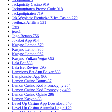
Jackpotcity Casino 919
Jackpotpiraten Promo Code 918
Jackpottpiraten 719
Jak Wyplacic Pieniadze Z Ice Casino 270
Jeetbuzz Affiliate 531
Jeux
jeux1
Jogo Betano 756
Jokabet App 914
Kasyno Lemon 579
Kasyno Lemon 955
Kasyno Lemon 962
Kasyno Vulkan Vegas 692
Lala Bet 583
Lala Bet Review 295
Lampions Bet App Baixar 688
Lampionsbet App 966
Lemon Casino Bonus 87
Lemon Casino Kod Promocyjny 254
Lemon Casino Kod Promocyjny 400
Lemon Casino Opinie 296
Lemon Kasyno 88
Level Up Casino App Download 540
Level Up Casino Australia Login 129