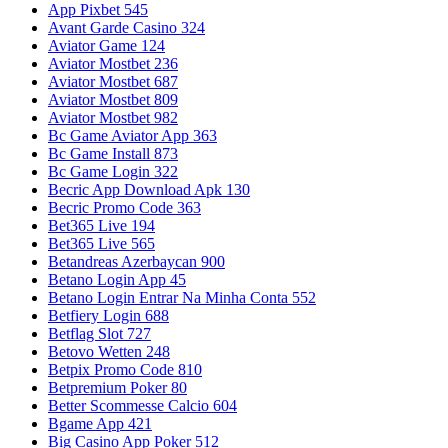
App Pixbet 545
Avant Garde Casino 324
Aviator Game 124
Aviator Mostbet 236
Aviator Mostbet 687
Aviator Mostbet 809
Aviator Mostbet 982
Bc Game Aviator App 363
Bc Game Install 873
Bc Game Login 322
Becric App Download Apk 130
Becric Promo Code 363
Bet365 Live 194
Bet365 Live 565
Betandreas Azerbaycan 900
Betano Login App 45
Betano Login Entrar Na Minha Conta 552
Betfiery Login 688
Betflag Slot 727
Betovo Wetten 248
Betpix Promo Code 810
Betpremium Poker 80
Better Scommesse Calcio 604
Bgame App 421
Big Casino App Poker 512