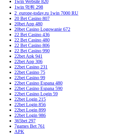
1win Website 820
1win 먹튀 298
2_europe-today.ru 1win 7000 RU
20 Bet Casino 807
20bet App 480
20bet Casino Logowanie 672
22 Bet Casino 436
22 Bet Casino 480
22 Bet Casino 806
22 Bet Casino 990
22bet Apk 941
22bet App 306
22bet Casino 231
22bet Casino 75
22bet Casino 99
22bet Casino Espana 480
22bet Casino Espana 590
22bet Casino Login 59
22bet Login 215
22bet Login 856
22bet Login 899
22bet Login 986
365bet 297
7games Bet 761
APK