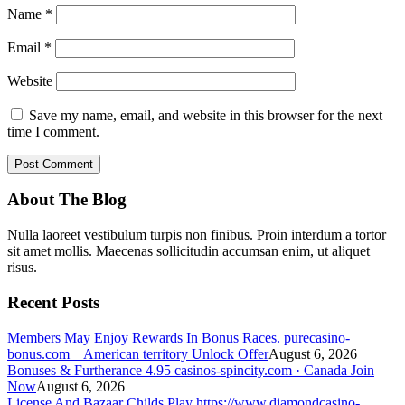
Name
*
Email
*
Website
Save my name, email, and website in this browser for the next
time I comment.
About The Blog
Nulla laoreet vestibulum turpis non finibus. Proin interdum a tortor
sit amet mollis. Maecenas sollicitudin accumsan enim, ut aliquet
risus.
Recent Posts
Members May Enjoy Rewards In Bonus Races. purecasino-
bonus.com _ American territory Unlock Offer
August 6, 2026
Bonuses & Furtherance 4.95 casinos-spincity.com · Canada Join
Now
August 6, 2026
License And Bazaar Childs Play https://www.diamondcasino-