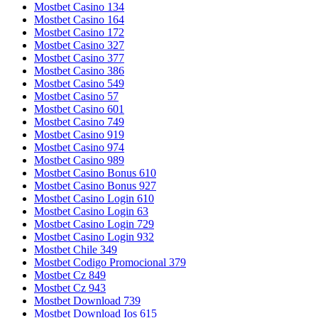
Mostbet Casino 134
Mostbet Casino 164
Mostbet Casino 172
Mostbet Casino 327
Mostbet Casino 377
Mostbet Casino 386
Mostbet Casino 549
Mostbet Casino 57
Mostbet Casino 601
Mostbet Casino 749
Mostbet Casino 919
Mostbet Casino 974
Mostbet Casino 989
Mostbet Casino Bonus 610
Mostbet Casino Bonus 927
Mostbet Casino Login 610
Mostbet Casino Login 63
Mostbet Casino Login 729
Mostbet Casino Login 932
Mostbet Chile 349
Mostbet Codigo Promocional 379
Mostbet Cz 849
Mostbet Cz 943
Mostbet Download 739
Mostbet Download Ios 615