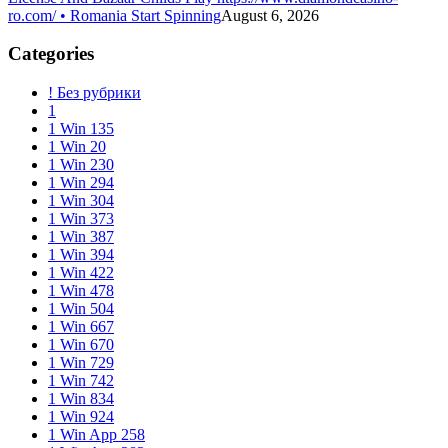
ro.com/ • Romania Start Spinning
August 6, 2026
Categories
! Без рубрики
1
1 Win 135
1 Win 20
1 Win 230
1 Win 294
1 Win 304
1 Win 373
1 Win 387
1 Win 394
1 Win 422
1 Win 478
1 Win 504
1 Win 667
1 Win 670
1 Win 729
1 Win 742
1 Win 834
1 Win 924
1 Win App 258