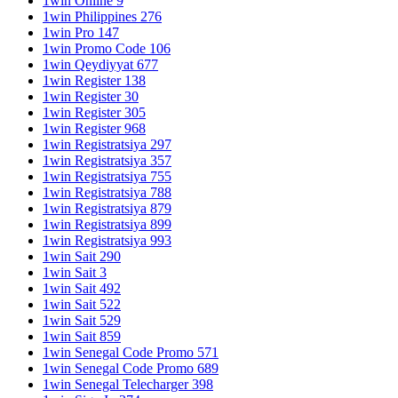
1win Online 9
1win Philippines 276
1win Pro 147
1win Promo Code 106
1win Qeydiyyat 677
1win Register 138
1win Register 30
1win Register 305
1win Register 968
1win Registratsiya 297
1win Registratsiya 357
1win Registratsiya 755
1win Registratsiya 788
1win Registratsiya 879
1win Registratsiya 899
1win Registratsiya 993
1win Sait 290
1win Sait 3
1win Sait 492
1win Sait 522
1win Sait 529
1win Sait 859
1win Senegal Code Promo 571
1win Senegal Code Promo 689
1win Senegal Telecharger 398