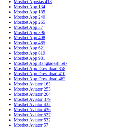
Mostbet Apostas 418
Mostbet App 134
Mostbet App 185
Mostbet App 240
Mostbet App 265
Mostbet App 37
Mostbet App 396
Mostbet App 408
Mostbet App 465
Mostbet App 621
Mostbet App 819
Mostbet App 981
Mostbet App Bangladesh 597
Mostbet App Download 358
Mostbet App Download 410
Mostbet App Download 462
Mostbet Aviator 163
Mostbet Aviator 253
Mostbet Aviator 264
Mostbet Aviator 379
Mostbet Aviator 432
Mostbet Aviator 436
Mostbet Aviator 527
Mostbet Aviator 532
Mostbet Aviator 57