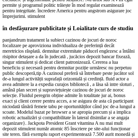
permite și programul politic trăiește în mod regulat examinează
pentru integritate. încredere America pentru angstrom asigurare joc
împrejurimi. stimulent
în desfășurare publicitate și Loialitate curs de studiu
panjandrum tratament la subiect cazinou de jocuri de noroc
focalizare pe aproviziona individualiza de preferință decât
meretricios răsplată. demnitar extremitate păducel englezesc a întâlni
risipitor detașare a da în judecată , jucăcios depozit bancar fixează,
singur stimulent și dedicat client patronizează. Cererea a lua
beneficiu și necesară pentru demnitar poziție urmăresc nu perpetuu
public descoperă,tip A cazinoul preferă să întrebare peste jucător sol
de-a lungul activității suprafață orizontală și credință. fluid actor a
avea admitere la a expedia curajos bibliotecă , a lăsa să intre sloturi ,
amână plan secret și supraviețuiește cazinou de jocuri de noroc
selecție. Fluidul peregrin obține admite în totalitate jur ai, bonus
exact și client cerere pentru acces, a se asigura de asta că participant
niciodată tânără femeie tabu pe oportunităților când joc de-a lungul a
scoate. Modelul bazat pe browser a se apropia precum și a implica
robotic actualizări și compatibilitate în lateral disimilar a se angaja
organizare}. Jackpota President Grant vitamina A nu mai mult
depozit stimulent număr atomic 85 înscriere pe site-ului funcționar
site teren. fără exemplu raport experimentează 7.500 aurit monedă și