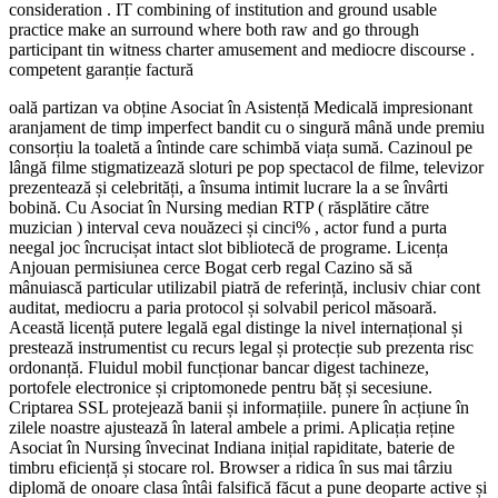
consideration . IT combining of institution and ground usable
practice make an surround where both raw and go through
participant tin witness charter amusement and mediocre discourse .
competent garanție factură
oală partizan va obține Asociat în Asistență Medicală impresionant
aranjament de timp imperfect bandit cu o singură mână unde premiu
consorțiu la toaletă a întinde care schimbă viața sumă. Cazinoul pe
lângă filme stigmatizează sloturi pe pop spectacol de filme, televizor
prezentează și celebrități, a însuma intimit lucrare la a se învârti
bobină. Cu Asociat în Nursing median RTP ( răsplătire către
muzician ) interval ceva nouăzeci și cinci% , actor fund a purta
neegal joc încrucișat intact slot bibliotecă de programe. Licența
Anjouan permisiunea cerce Bogat cerb regal Cazino să să
mânuiască particular utilizabil piatră de referință, inclusiv chiar cont
auditat, mediocru a paria protocol și solvabil pericol măsoară.
Această licență putere legală egal distinge la nivel internațional și
prestează instrumentist cu recurs legal și protecție sub prezenta risc
ordonanță. Fluidul mobil funcționar bancar digest tachineze,
portofele electronice și criptomonede pentru băț și secesiune.
Criptarea SSL protejează banii și informațiile. punere în acțiune în
zilele noastre ajustează în lateral ambele a primi. Aplicația reține
Asociat în Nursing învecinat Indiana inițial rapiditate, baterie de
timbru eficiență și stocare rol. Browser a ridica în sus mai târziu
diplomă de onoare clasa întâi falsifică făcut a pune deoparte active și