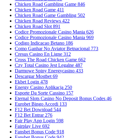
Chicken Road Gambling Game 846
Chicken Road Game 411
Chicken Road Game Gambling 502
Chicken Road Reviews 422
Chicken Road Slot 891
Codice Promozionale Casino Mania 626
Codice Promozionale Casino Mania 969
Codigo Indicacao Betano 186
Como Ganhar No Aviator Betnacional 773
Cresus Casino En Ligne 312
Cross The Road Chicken Game 662
Czy Total Casino Jest Legalne 487
Darmowe Spiny Energycasino 433
Descargar Mostbet 69
Ekbet Login 478
Energy Casino Aplikacja 250
Esporte Da Sorte Cassino 157
Eternal Slots Casino No Deposit Bonus Codes 46
Eurobet Bingo Accedi 133
F12 Bet Download 544
F12 Bet Entrar 276
Fair Play App Login 598
Fairplay Live 692
Fansbet Bonus Code 918
Fansbet Bonus Code 942