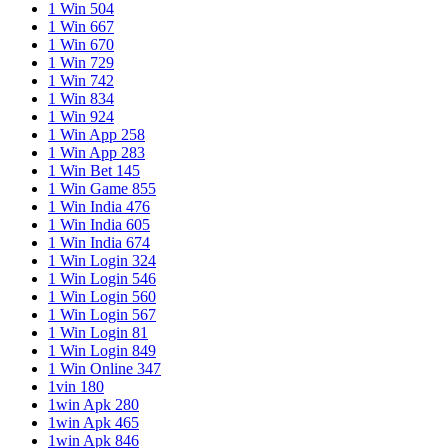
1 Win 504
1 Win 667
1 Win 670
1 Win 729
1 Win 742
1 Win 834
1 Win 924
1 Win App 258
1 Win App 283
1 Win Bet 145
1 Win Game 855
1 Win India 476
1 Win India 605
1 Win India 674
1 Win Login 324
1 Win Login 546
1 Win Login 560
1 Win Login 567
1 Win Login 81
1 Win Login 849
1 Win Online 347
1vin 180
1win Apk 280
1win Apk 465
1win Apk 846