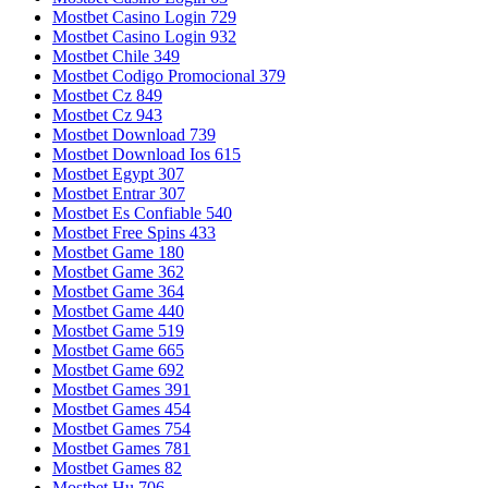
Mostbet Casino Login 729
Mostbet Casino Login 932
Mostbet Chile 349
Mostbet Codigo Promocional 379
Mostbet Cz 849
Mostbet Cz 943
Mostbet Download 739
Mostbet Download Ios 615
Mostbet Egypt 307
Mostbet Entrar 307
Mostbet Es Confiable 540
Mostbet Free Spins 433
Mostbet Game 180
Mostbet Game 362
Mostbet Game 364
Mostbet Game 440
Mostbet Game 519
Mostbet Game 665
Mostbet Game 692
Mostbet Games 391
Mostbet Games 454
Mostbet Games 754
Mostbet Games 781
Mostbet Games 82
Mostbet Hu 706