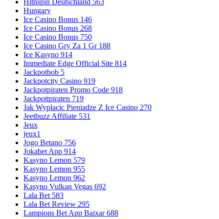
Hitnspin Deutschland 563
Hungary
Ice Casino Bonus 146
Ice Casino Bonus 268
Ice Casino Bonus 750
Ice Casino Gry Za 1 Gr 188
Ice Kasyno 914
Immediate Edge Official Site 814
Jackpotbob 5
Jackpotcity Casino 919
Jackpotpiraten Promo Code 918
Jackpottpiraten 719
Jak Wyplacic Pieniadze Z Ice Casino 270
Jeetbuzz Affiliate 531
Jeux
jeux1
Jogo Betano 756
Jokabet App 914
Kasyno Lemon 579
Kasyno Lemon 955
Kasyno Lemon 962
Kasyno Vulkan Vegas 692
Lala Bet 583
Lala Bet Review 295
Lampions Bet App Baixar 688