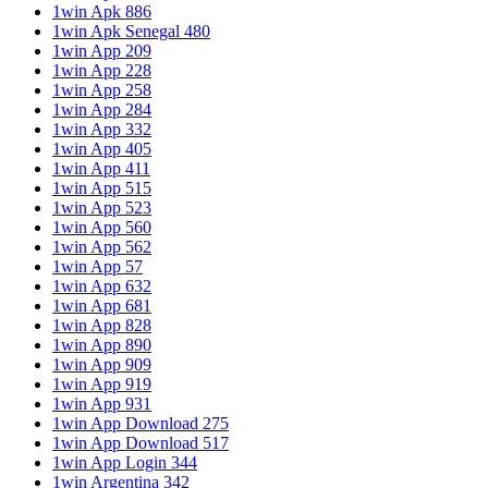
1win Apk 886
1win Apk Senegal 480
1win App 209
1win App 228
1win App 258
1win App 284
1win App 332
1win App 405
1win App 411
1win App 515
1win App 523
1win App 560
1win App 562
1win App 57
1win App 632
1win App 681
1win App 828
1win App 890
1win App 909
1win App 919
1win App 931
1win App Download 275
1win App Download 517
1win App Login 344
1win Argentina 342