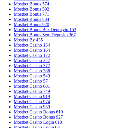
Mostbet Bonus 574
Mostbet Bonus 592
Mostbet Bonus 771
Mostbet Bonus 834
Mostbet Bonus 920
Mostbet Bonus Bez Depozytu 153
Mostbet Bonus Sem Deposito 367
Mostbet By 435
Mostbet Casino 134
Mostbet Casino 164
Mostbet Casino 172
Mostbet Casino 327
Mostbet Casino 377
Mostbet Casino 386
Mostbet Casino 549
Mostbet Casino 57
Mostbet Casino 601
Mostbet Casino 749
Mostbet Casino 919
Mostbet Casino 974
Mostbet Casino 989
Mostbet Casino Bonus 610
Mostbet Casino Bonus 927
Mostbet Casino Login 610
Mostbet Casino Login 63