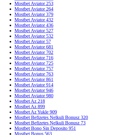
Mostbet Aviator 253
Mostbet Aviator 264
Mostbet Aviator 379
Mostbet Aviator 432
Mostbet Aviator 436
Mostbet Aviator 527
Mostbet Aviator 532
Mostbet Aviator 57
Mostbet Aviator 681
Mostbet Aviator 702
Mostbet Aviator 716
Mostbet Aviator 725
Mostbet Aviator 757
Mostbet Aviator 763
Mostbet Aviator 861
Mostbet Aviator 914
Mostbet Aviator 946
Mostbet Aviator 980
Mostbet Az 218
Mostbet Az 899
Mostbet Az Yukle 909
Mostbet Befizetes Nelkuli Bonusz 320
Mostbet Befizetes Nelkuli Bonusz 73
Mostbet Bono Sin Deposito 951
Mostbet Bonus 563