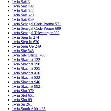
1win Sait 3
1win Sait 492
1win Sait 522
1win Sait 529
1win Sait 859
1win Senegal Code Promo 571
1win Senegal Code Promo 689
1win Senegal Telecharger 398
1win Sign In 274
1win Sign In 620
1win Sign Up 249
1win Site 548
1win Site Oficial 706
1win Skachat 122
1win Skachat 198
1win Skachat 285
1win Skachat 410
1win Skachat 822
1win Skachat 940
1win Skachat 992
1win Slot 372
1win Slot 651
1win Slot 89
1win Sn 261
1win South Africa 35