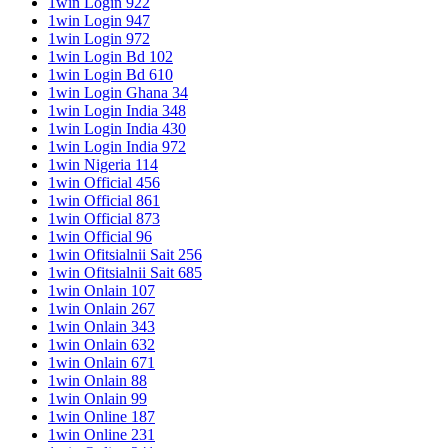
1win Login 922
1win Login 947
1win Login 972
1win Login Bd 102
1win Login Bd 610
1win Login Ghana 34
1win Login India 348
1win Login India 430
1win Login India 972
1win Nigeria 114
1win Official 456
1win Official 861
1win Official 873
1win Official 96
1win Ofitsialnii Sait 256
1win Ofitsialnii Sait 685
1win Onlain 107
1win Onlain 267
1win Onlain 343
1win Onlain 632
1win Onlain 671
1win Onlain 88
1win Onlain 99
1win Online 187
1win Online 231