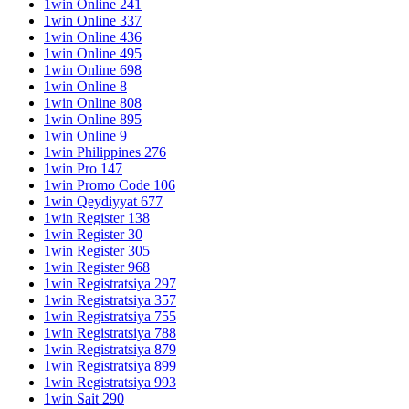
1win Online 241
1win Online 337
1win Online 436
1win Online 495
1win Online 698
1win Online 8
1win Online 808
1win Online 895
1win Online 9
1win Philippines 276
1win Pro 147
1win Promo Code 106
1win Qeydiyyat 677
1win Register 138
1win Register 30
1win Register 305
1win Register 968
1win Registratsiya 297
1win Registratsiya 357
1win Registratsiya 755
1win Registratsiya 788
1win Registratsiya 879
1win Registratsiya 899
1win Registratsiya 993
1win Sait 290