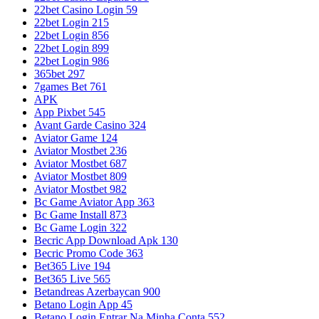
22bet Casino Login 59
22bet Login 215
22bet Login 856
22bet Login 899
22bet Login 986
365bet 297
7games Bet 761
APK
App Pixbet 545
Avant Garde Casino 324
Aviator Game 124
Aviator Mostbet 236
Aviator Mostbet 687
Aviator Mostbet 809
Aviator Mostbet 982
Bc Game Aviator App 363
Bc Game Install 873
Bc Game Login 322
Becric App Download Apk 130
Becric Promo Code 363
Bet365 Live 194
Bet365 Live 565
Betandreas Azerbaycan 900
Betano Login App 45
Betano Login Entrar Na Minha Conta 552