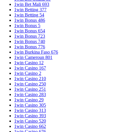
1win Bet Mali 693
1win Betting 377
1win Betting 54
1win Bonus 486
1win Bonus 5
1win Bonus 654
1win Bonus 723
1win Bonus 740
1win Bonus 776
1win Burkina Faso 676
1win Cameroun 801
1win Casino 12
1win Casino 167
1win Casino 2
1win Casino 210
1win Casino 250
1win Casino 251
1win Casino 283
1win Casino 29
1win Casino 305
1win Casino 313
1win Casino 393
1win Casino 520
1win Casino 662
1win Casino 676