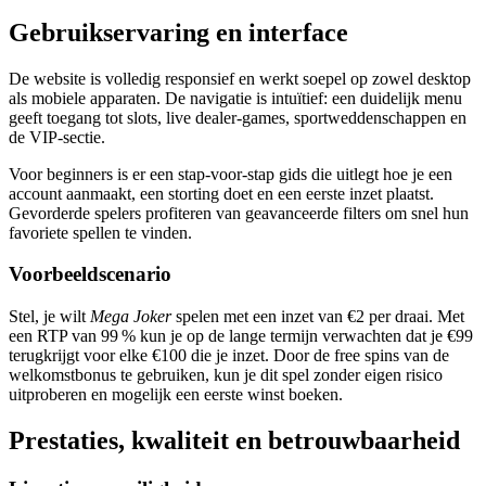
Gebruikservaring en interface
De website is volledig responsief en werkt soepel op zowel desktop
als mobiele apparaten. De navigatie is intuïtief: een duidelijk menu
geeft toegang tot slots, live dealer‑games, sportweddenschappen en
de VIP‑sectie.
Voor beginners is er een stap‑voor‑stap gids die uitlegt hoe je een
account aanmaakt, een storting doet en een eerste inzet plaatst.
Gevorderde spelers profiteren van geavanceerde filters om snel hun
favoriete spellen te vinden.
Voorbeeldscenario
Stel, je wilt
Mega Joker
spelen met een inzet van €2 per draai. Met
een RTP van 99 % kun je op de lange termijn verwachten dat je €99
terugkrijgt voor elke €100 die je inzet. Door de free spins van de
welkomstbonus te gebruiken, kun je dit spel zonder eigen risico
uitproberen en mogelijk een eerste winst boeken.
Prestaties, kwaliteit en betrouwbaarheid