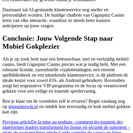
Daarnaast zal AI‑gestuurde klantenservice nog sneller en
persoonlijker worden. De huidige chatbots van Gigaspinz Casino
leren van elke interactie, waardoor ze steeds beter kunnen
anticiperen op jouw vragen.
Conclusie: Jouw Volgende Stap naar
Mobiel Gokplezier
Als je op zoek bent naar een betrouwbaar, snel en veelzijdig mobiel
casino, biedt Gigaspinz Casino precies wat je nodig hebt. Met een
robuuste licentie, razendsnelle cryptobetalingen, een enorme
spelbibliotheek en een uitstekende klantenservice, is dit platform de
ideale keuze voor zowel iOS‑ als Android‑gebruikers. Bovendien
zorgt het responsieve VIP‑programma en de focus op verantwoord
gokken voor een veilige en lonende speelervaring.
Ben je klaar om de voordelen zelf te ervaren? Begin vandaag nog
op
gigaspinzwin.nl
en ontdek hoe eenvoudig en leuk mobiel gokken
kan zijn.
Previous article
De la mise au podium : comment les tournois des
plateformes leaders transforment les bonus en sécurité de paiement –
récits de gagnants
Next article
Guide complet du casino en ligne –