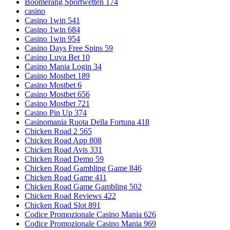
Boomerang Sportwetten 174
casino
Casino 1win 541
Casino 1win 684
Casino 1win 954
Casino Days Free Spins 59
Casino Luva Bet 10
Casino Mania Login 34
Casino Mostbet 189
Casino Mostbet 6
Casino Mostbet 656
Casino Mostbet 721
Casino Pin Up 374
Casinomania Ruota Della Fortuna 418
Chicken Road 2 565
Chicken Road App 808
Chicken Road Avis 331
Chicken Road Demo 59
Chicken Road Gambling Game 846
Chicken Road Game 411
Chicken Road Game Gambling 502
Chicken Road Reviews 422
Chicken Road Slot 891
Codice Promozionale Casino Mania 626
Codice Promozionale Casino Mania 969