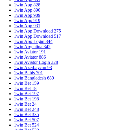
1win App 828
1win App 890
1win App 909
1win App 919
1win App 931
1win App Download 275
1win App Download 517
1win App Login 344
1win Argentina 342
1win Aviator 191
1win Aviator 886
1win Aviator Login 328
1win Azerbaycan 93
1win Bahis 701
1win Bangladesh 689
1win Bet 159
1win Bet 18
1win Bet 197
1win Bet 198
1win Bet 24
1win Bet 248
1win Bet 335
1win Bet 507
1win Bet 524