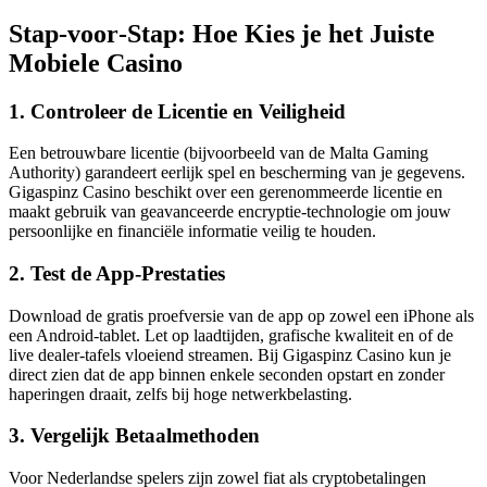
Stap‑voor‑Stap: Hoe Kies je het Juiste
Mobiele Casino
1. Controleer de Licentie en Veiligheid
Een betrouwbare licentie (bijvoorbeeld van de Malta Gaming
Authority) garandeert eerlijk spel en bescherming van je gegevens.
Gigaspinz Casino beschikt over een gerenommeerde licentie en
maakt gebruik van geavanceerde encryptie‑technologie om jouw
persoonlijke en financiële informatie veilig te houden.
2. Test de App‑Prestaties
Download de gratis proefversie van de app op zowel een iPhone als
een Android‑tablet. Let op laadtijden, grafische kwaliteit en of de
live dealer‑tafels vloeiend streamen. Bij Gigaspinz Casino kun je
direct zien dat de app binnen enkele seconden opstart en zonder
haperingen draait, zelfs bij hoge netwerkbelasting.
3. Vergelijk Betaalmethoden
Voor Nederlandse spelers zijn zowel fiat als cryptobetalingen