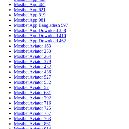
Mostbet App 465
Mostbet App 621
Mostbet App 819
Mostbet App 981
Mostbet App Bangladesh 597
Mostbet App Download 358
Mostbet App Download 410
Mostbet App Download 462
Mostbet Aviator 163
Mostbet Aviator 253
Mostbet Aviator 264
Mostbet Aviator 379
Mostbet Aviator 432
Mostbet Aviator 436
Mostbet Aviator 527
Mostbet Aviator 532
Mostbet Aviator 57
Mostbet Aviator 681
Mostbet Aviator 702
Mostbet Aviator 716
Mostbet Aviator 725
Mostbet Aviator 757
Mostbet Aviator 763
Mostbet Aviator 861
Mostbet Aviator 914