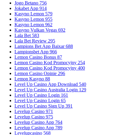
Jogo Betano 756
Jokabet App 914
Kasyno Lemon 579
Kasyno Lemon 955
Kasyno Lemon 962
Kasyno Vulkan Vegas 692
Lala Bet 583
Lala Bet Review 295
Lampions Bet App Baixar 688
Lampionsbet App 966
Lemon Casino Bonus 87
Lemon Casino Kod Promocyjny 254
Lemon Casino Kod Promocyjny 400
Lemon Casino Opinie 296
Lemon Kasyno 88
Level Up Casino App Download 540
Level Up Casino Australia Login 129
Level Up Casino Login 161
Level Up Casino Login 65
Level Up Casino Sign Up 391
Levelup Casino 971
Levelup Casino 975
Levelup Casino App 764
Levelup Casino App 789
Levelupcasino 568