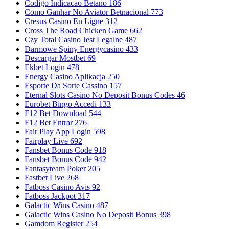
Codigo Indicacao Betano 186
Como Ganhar No Aviator Betnacional 773
Cresus Casino En Ligne 312
Cross The Road Chicken Game 662
Czy Total Casino Jest Legalne 487
Darmowe Spiny Energycasino 433
Descargar Mostbet 69
Ekbet Login 478
Energy Casino Aplikacja 250
Esporte Da Sorte Cassino 157
Eternal Slots Casino No Deposit Bonus Codes 46
Eurobet Bingo Accedi 133
F12 Bet Download 544
F12 Bet Entrar 276
Fair Play App Login 598
Fairplay Live 692
Fansbet Bonus Code 918
Fansbet Bonus Code 942
Fantasyteam Poker 205
Fastbet Live 268
Fatboss Casino Avis 92
Fatboss Jackpot 317
Galactic Wins Casino 487
Galactic Wins Casino No Deposit Bonus 398
Gamdom Register 254