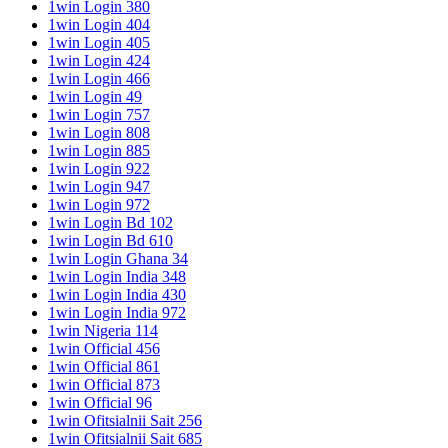
1win Login 380
1win Login 404
1win Login 405
1win Login 424
1win Login 466
1win Login 49
1win Login 757
1win Login 808
1win Login 885
1win Login 922
1win Login 947
1win Login 972
1win Login Bd 102
1win Login Bd 610
1win Login Ghana 34
1win Login India 348
1win Login India 430
1win Login India 972
1win Nigeria 114
1win Official 456
1win Official 861
1win Official 873
1win Official 96
1win Ofitsialnii Sait 256
1win Ofitsialnii Sait 685