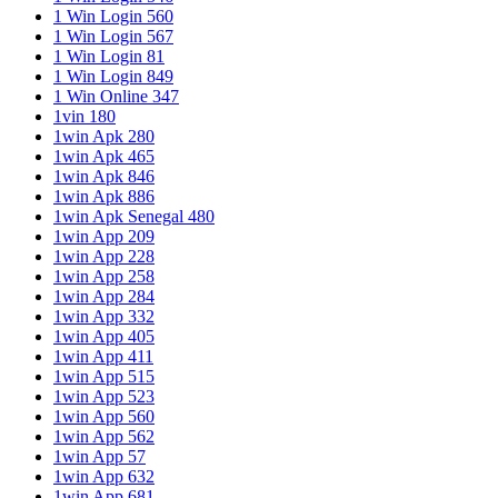
1 Win Login 560
1 Win Login 567
1 Win Login 81
1 Win Login 849
1 Win Online 347
1vin 180
1win Apk 280
1win Apk 465
1win Apk 846
1win Apk 886
1win Apk Senegal 480
1win App 209
1win App 228
1win App 258
1win App 284
1win App 332
1win App 405
1win App 411
1win App 515
1win App 523
1win App 560
1win App 562
1win App 57
1win App 632
1win App 681