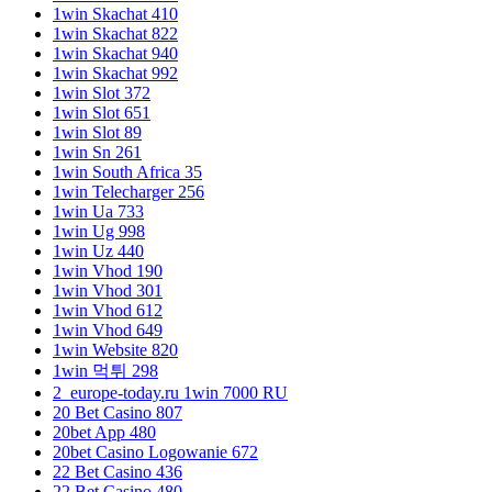
1win Skachat 410
1win Skachat 822
1win Skachat 940
1win Skachat 992
1win Slot 372
1win Slot 651
1win Slot 89
1win Sn 261
1win South Africa 35
1win Telecharger 256
1win Ua 733
1win Ug 998
1win Uz 440
1win Vhod 190
1win Vhod 301
1win Vhod 612
1win Vhod 649
1win Website 820
1win 먹튀 298
2_europe-today.ru 1win 7000 RU
20 Bet Casino 807
20bet App 480
20bet Casino Logowanie 672
22 Bet Casino 436
22 Bet Casino 480