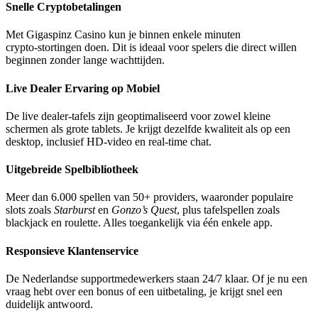
Snelle Cryptobetalingen
Met Gigaspinz Casino kun je binnen enkele minuten
crypto‑stortingen doen. Dit is ideaal voor spelers die direct willen
beginnen zonder lange wachttijden.
Live Dealer Ervaring op Mobiel
De live dealer‑tafels zijn geoptimaliseerd voor zowel kleine
schermen als grote tablets. Je krijgt dezelfde kwaliteit als op een
desktop, inclusief HD‑video en real‑time chat.
Uitgebreide Spelbibliotheek
Meer dan 6.000 spellen van 50+ providers, waaronder populaire
slots zoals
Starburst
en
Gonzo’s Quest
, plus tafelspellen zoals
blackjack en roulette. Alles toegankelijk via één enkele app.
Responsieve Klantenservice
De Nederlandse supportmedewerkers staan 24/7 klaar. Of je nu een
vraag hebt over een bonus of een uitbetaling, je krijgt snel een
duidelijk antwoord.