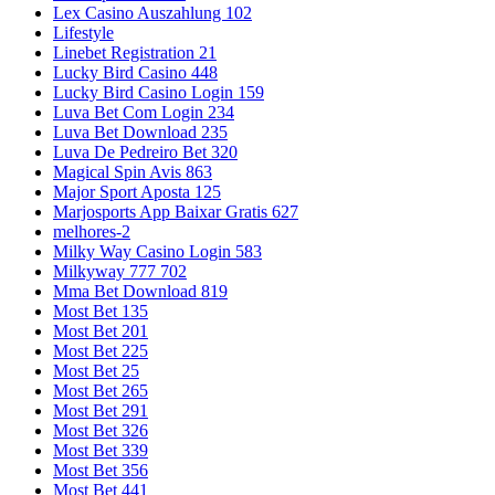
Lex Casino Auszahlung 102
Lifestyle
Linebet Registration 21
Lucky Bird Casino 448
Lucky Bird Casino Login 159
Luva Bet Com Login 234
Luva Bet Download 235
Luva De Pedreiro Bet 320
Magical Spin Avis 863
Major Sport Aposta 125
Marjosports App Baixar Gratis 627
melhores-2
Milky Way Casino Login 583
Milkyway 777 702
Mma Bet Download 819
Most Bet 135
Most Bet 201
Most Bet 225
Most Bet 25
Most Bet 265
Most Bet 291
Most Bet 326
Most Bet 339
Most Bet 356
Most Bet 441