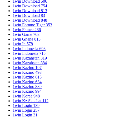
1win Download 506
1win Download 754
1win Download 813
1win Download 83
1win Download 848
1win Fortune Tiger 353
1win France 286
1win Game 768
1win Ghana 813
1win In 578
1win Indonesia 693
1win Indonesia 715
1win Kazahstan 319
1win Kazahstan 884
1win Kazino 197
1win Kazino 498
1win Kazino 615
1win Kazino 634
1win Kazino 889
1win Kazino 994
1win Korea 948
1win Kz Skachat 112
1win Login 139
1win Login 257
1win Login 31