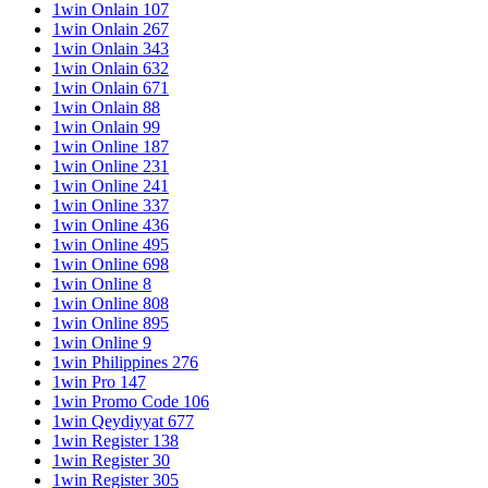
1win Onlain 107
1win Onlain 267
1win Onlain 343
1win Onlain 632
1win Onlain 671
1win Onlain 88
1win Onlain 99
1win Online 187
1win Online 231
1win Online 241
1win Online 337
1win Online 436
1win Online 495
1win Online 698
1win Online 8
1win Online 808
1win Online 895
1win Online 9
1win Philippines 276
1win Pro 147
1win Promo Code 106
1win Qeydiyyat 677
1win Register 138
1win Register 30
1win Register 305