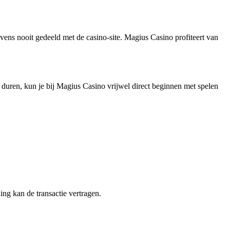
vens nooit gedeeld met de casino‑site. Magius Casino profiteert van
 duren, kun je bij Magius Casino vrijwel direct beginnen met spelen
ing kan de transactie vertragen.