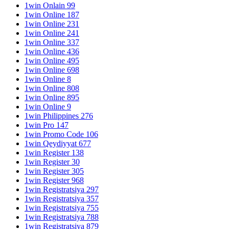
1win Onlain 99
1win Online 187
1win Online 231
1win Online 241
1win Online 337
1win Online 436
1win Online 495
1win Online 698
1win Online 8
1win Online 808
1win Online 895
1win Online 9
1win Philippines 276
1win Pro 147
1win Promo Code 106
1win Qeydiyyat 677
1win Register 138
1win Register 30
1win Register 305
1win Register 968
1win Registratsiya 297
1win Registratsiya 357
1win Registratsiya 755
1win Registratsiya 788
1win Registratsiya 879