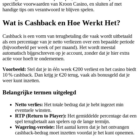
specifieke voorwaarden van Kroon Casino, en sluiten af met
handige tips om verantwoord te blijven spelen.
Wat is Cashback en Hoe Werkt Het?
Cashback is een vorm van terugbetaling die vaak wordt uitbetaald
als een percentage van je netto verliezen over een bepaalde periode
(bijvoorbeeld per week of per maand). Het wordt meestal
automatisch bijgeschreven op je account, zonder dat je hier extra
actie voor hoeft te ondernemen.
Voorbeeld:
Stel dat je in één week €200 verliest en het casino biedt
10 % cashback. Dan krijg je €20 terug, vaak als bonusgeld dat je
weer kunt inzetten.
Belangrijke termen uitgelegd
Netto verlies:
Het totale bedrag dat je hebt ingezet min
eventuele winsten.
RTP (Return to Player):
Het gemiddelde percentage dat een
spel terugbetaalt aan spelers op de lange termijn.
Wagering‑vereiste:
Het aantal keren dat je het ontvangen
cashback‑bedrag moet inzetten voordat je het kunt opnemen.