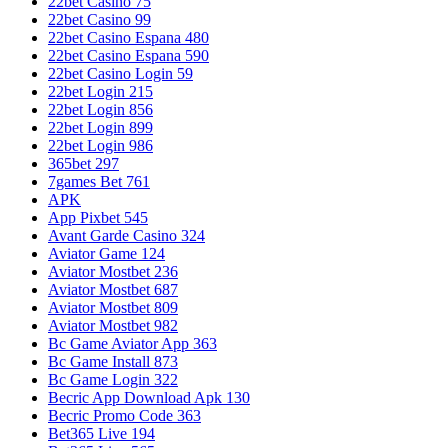
22bet Casino 75
22bet Casino 99
22bet Casino Espana 480
22bet Casino Espana 590
22bet Casino Login 59
22bet Login 215
22bet Login 856
22bet Login 899
22bet Login 986
365bet 297
7games Bet 761
APK
App Pixbet 545
Avant Garde Casino 324
Aviator Game 124
Aviator Mostbet 236
Aviator Mostbet 687
Aviator Mostbet 809
Aviator Mostbet 982
Bc Game Aviator App 363
Bc Game Install 873
Bc Game Login 322
Becric App Download Apk 130
Becric Promo Code 363
Bet365 Live 194