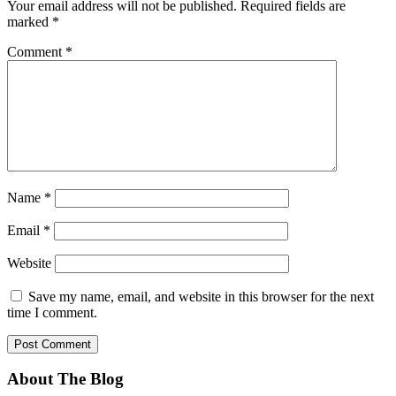
Your email address will not be published.
Required fields are
marked
*
Comment
*
Name
*
Email
*
Website
Save my name, email, and website in this browser for the next
time I comment.
About The Blog