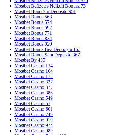
Mostbet Befizetes Nelkuli Bonusz 320
Mostbet Befizetes Nelkuli Bonusz 73
Mostbet Bono Sin Deposito 951
Mostbet Bonus 563
Mostbet Bonus 574
Mostbet Bonus 592
Mostbet Bonus 771
Mostbet Bonus 834
Mostbet Bonus 920
Mostbet Bonus Bez Depozytu 153
Mostbet Bonus Sem Deposito 367
Mostbet By 435
Mostbet Casino 134
Mostbet Casino 164
Mostbet Casino 172
Mostbet Casino 327
Mostbet Casino 377
Mostbet Casino 386
Mostbet Casino 549
Mostbet Casino 57
Mostbet Casino 601
Mostbet Casino 749
Mostbet Casino 919
Mostbet Casino 974
Mostbet Casino 989