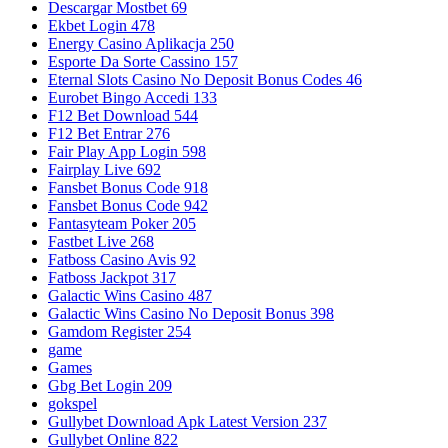
Descargar Mostbet 69
Ekbet Login 478
Energy Casino Aplikacja 250
Esporte Da Sorte Cassino 157
Eternal Slots Casino No Deposit Bonus Codes 46
Eurobet Bingo Accedi 133
F12 Bet Download 544
F12 Bet Entrar 276
Fair Play App Login 598
Fairplay Live 692
Fansbet Bonus Code 918
Fansbet Bonus Code 942
Fantasyteam Poker 205
Fastbet Live 268
Fatboss Casino Avis 92
Fatboss Jackpot 317
Galactic Wins Casino 487
Galactic Wins Casino No Deposit Bonus 398
Gamdom Register 254
game
Games
Gbg Bet Login 209
gokspel
Gullybet Download Apk Latest Version 237
Gullybet Online 822