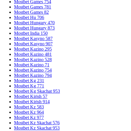
Mostbet Games 754
Mostbet Games 781
Mostbet Games 82
Mostbet Hu 706
Mostbet Hungary 470
Mostbet Hungary 873
Mostbet India 150
Mostbet Kasyno 587
Mostbet Kasyno 907
Mostbet Kazino 295
Mostbet Kazino 481
Mostbet Kazino 528
Mostbet Kazino 71
Mostbet Kazino 754
Mostbet Kazino 794
Mostbet Kg 231
Mostbet Kg 771
Mostbet Kg Skachat 953
Mostbet Kirish 57
Mostbet Kirish 914
Mostbet Kz 583
Mostbet Kz 964
Mostbet Kz 977
Mostbet Kz Skachat 576
Mostbet Kz Skachat 953