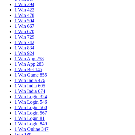
1 Win 394
1 Win 422
1 Win 478
1 Win 504
1 Win 667
1 Win 670
1 Win 729
1 Win 742
1 Win 834
1 Win 924
1 Win App 258
1 Win App 283
1 Win Bet 145
1 Win Game 855
1 Win India 476
1 Win India 605
1 Win India 674
1 Win Login 324
1 Win Login 546
1 Win Login 560
1 Win Login 567
1 Win Login 81
1 Win Login 849
1 Win Online 347
1vin 180