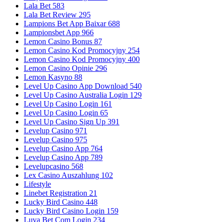
Lala Bet 583
Lala Bet Review 295
Lampions Bet App Baixar 688
Lampionsbet App 966
Lemon Casino Bonus 87
Lemon Casino Kod Promocyjny 254
Lemon Casino Kod Promocyjny 400
Lemon Casino Opinie 296
Lemon Kasyno 88
Level Up Casino App Download 540
Level Up Casino Australia Login 129
Level Up Casino Login 161
Level Up Casino Login 65
Level Up Casino Sign Up 391
Levelup Casino 971
Levelup Casino 975
Levelup Casino App 764
Levelup Casino App 789
Levelupcasino 568
Lex Casino Auszahlung 102
Lifestyle
Linebet Registration 21
Lucky Bird Casino 448
Lucky Bird Casino Login 159
Luva Bet Com Login 234