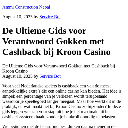
Ammi Construction Nepal
August 10, 2025
by
Service Bot
De Ultieme Gids voor
Verantwoord Gokken met
Cashback bij Kroon Casino
De Ultieme Gids voor Verantwoord Gokken met Cashback bij
Kroon Casino
August 10, 2025
by
Service Bot
Voor veel Nederlandse spelers is cashback een van de meest
aantrekkelijke extra’s die een online casino kan bieden. Het idee is
simpel: een percentage van je verliezen wordt terugbetaald,
waardoor je speeltegoed langer meegaat. Maar hoe werkt dit in de
praktijk, en wat maakt het bij Kroon Casino zo bijzonder? In deze
gids leggen we stap voor stap uit hoe je het maximale uit het
cashback‑systeem haalt, zonder je bankroll onnodig te belasten.
We beginnen met de basisprincipes, duiken daarna dieper in de