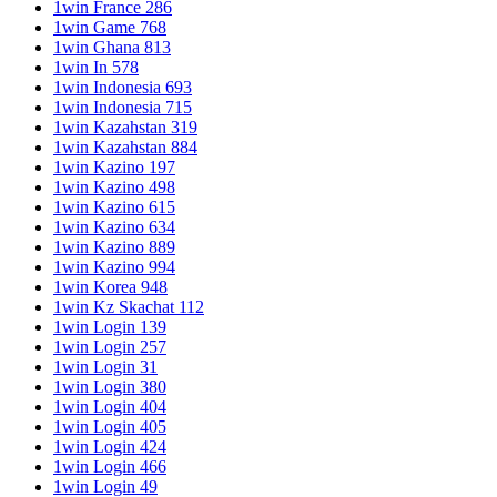
1win France 286
1win Game 768
1win Ghana 813
1win In 578
1win Indonesia 693
1win Indonesia 715
1win Kazahstan 319
1win Kazahstan 884
1win Kazino 197
1win Kazino 498
1win Kazino 615
1win Kazino 634
1win Kazino 889
1win Kazino 994
1win Korea 948
1win Kz Skachat 112
1win Login 139
1win Login 257
1win Login 31
1win Login 380
1win Login 404
1win Login 405
1win Login 424
1win Login 466
1win Login 49