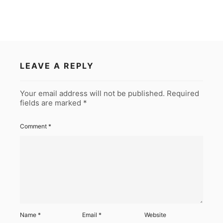
LEAVE A REPLY
Your email address will not be published.
Required
fields are marked
*
Comment
*
Name
*
Email
*
Website