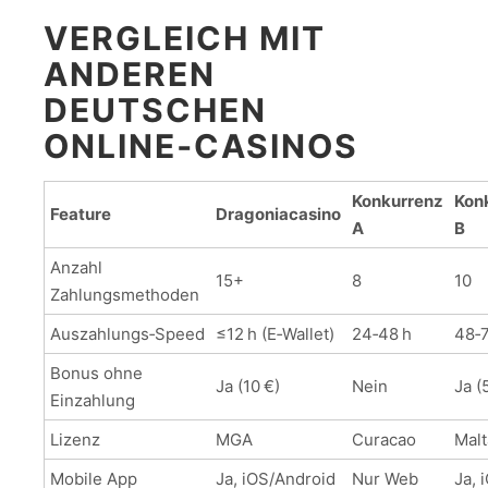
VERGLEICH MIT
ANDEREN
DEUTSCHEN
ONLINE‑CASINOS
Konkurrenz
Kon
Feature
Dragoniacasino
A
B
Anzahl
15+
8
10
Zahlungsmethoden
Auszahlungs‑Speed
≤12 h (E‑Wallet)
24‑48 h
48‑7
Bonus ohne
Ja (10 €)
Nein
Ja (
Einzahlung
Lizenz
MGA
Curacao
Malt
Mobile App
Ja, iOS/Android
Nur Web
Ja, 