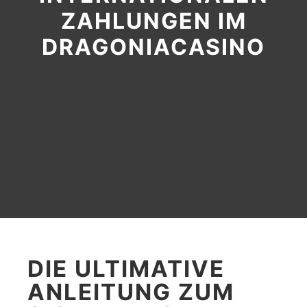
ZAHLUNGEN IM
DRAGONIACASINO
DIE ULTIMATIVE
ANLEITUNG ZUM