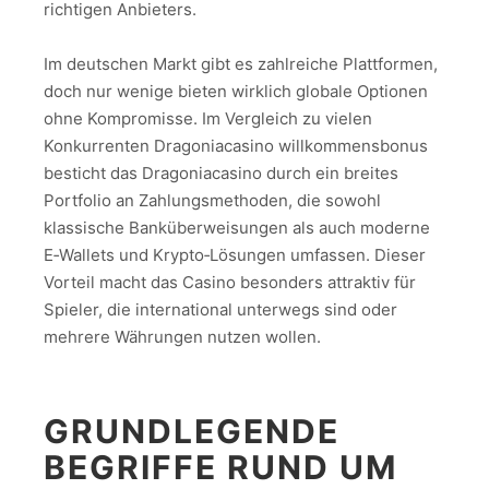
richtigen Anbieters.
Im deutschen Markt gibt es zahlreiche Plattformen,
doch nur wenige bieten wirklich globale Optionen
ohne Kompromisse. Im Vergleich zu vielen
Konkurrenten Dragoniacasino willkommensbonus
besticht das Dragoniacasino durch ein breites
Portfolio an Zahlungsmethoden, die sowohl
klassische Banküberweisungen als auch moderne
E‑Wallets und Krypto‑Lösungen umfassen. Dieser
Vorteil macht das Casino besonders attraktiv für
Spieler, die international unterwegs sind oder
mehrere Währungen nutzen wollen.
GRUNDLEGENDE
BEGRIFFE RUND UM