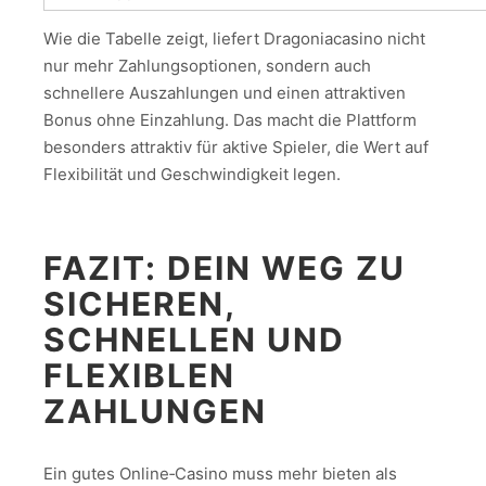
Wie die Tabelle zeigt, liefert Dragoniacasino nicht
nur mehr Zahlungsoptionen, sondern auch
schnellere Auszahlungen und einen attraktiven
Bonus ohne Einzahlung. Das macht die Plattform
besonders attraktiv für aktive Spieler, die Wert auf
Flexibilität und Geschwindigkeit legen.
FAZIT: DEIN WEG ZU
SICHEREN,
SCHNELLEN UND
FLEXIBLEN
ZAHLUNGEN
Ein gutes Online‑Casino muss mehr bieten als