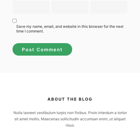
Save my name, email, and website in this browser for the next
time I comment.
ABOUT THE BLOG
Nulla laoreet vestibulum turpis non finibus. Proin interdum a tortor
sit amet mollis. Maecenas sollicitudin accumsan enim, ut aliquet
risus.