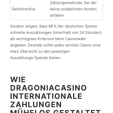
Zahlungsmethode, bei der
Gebührenfrei
keine zusätzlichen Kosten
anfallen
Studien zeigen, dass 88 % der deutschen Spieler
schnelle Auszahlungen (innerhalb von 24 Stunden)
als wichtigstes Kriterium beim Casinowahl
angeben. Deshalb sollte jedes seriöse Casino eine
klare Übersicht zu den jeweiligen
Auszahlungs‑Speeds bieten.
WIE
DRAGONIACASINO
INTERNATIONALE
ZAHLUNGEN
MÜHELOS GESTALTET