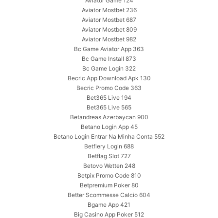
Aviator Game 124
Aviator Mostbet 236
Aviator Mostbet 687
Aviator Mostbet 809
Aviator Mostbet 982
Bc Game Aviator App 363
Bc Game Install 873
Bc Game Login 322
Becric App Download Apk 130
Becric Promo Code 363
Bet365 Live 194
Bet365 Live 565
Betandreas Azerbaycan 900
Betano Login App 45
Betano Login Entrar Na Minha Conta 552
Betfiery Login 688
Betflag Slot 727
Betovo Wetten 248
Betpix Promo Code 810
Betpremium Poker 80
Better Scommesse Calcio 604
Bgame App 421
Big Casino App Poker 512