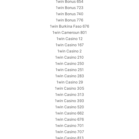
1win Bonus 654
1win Bonus 723
1win Bonus 740
1win Bonus 776
1win Burkina Faso 676
1win Cameroun 801
1win Casino 12
1win Casino 167
1win Casino 2
1win Casino 210
1win Casino 250
1win Casino 251
1win Casino 283
1win Casino 29
1win Casino 305
1win Casino 313
1win Casino 393
1win Casino 520
1win Casino 662
1win Casino 676
1win Casino 701
1win Casino 707
1win Casino 813