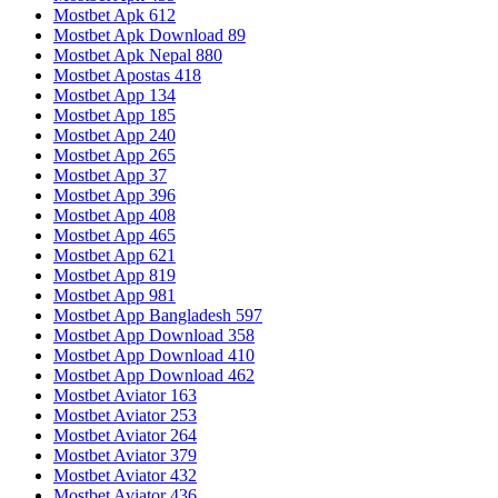
Mostbet Apk 612
Mostbet Apk Download 89
Mostbet Apk Nepal 880
Mostbet Apostas 418
Mostbet App 134
Mostbet App 185
Mostbet App 240
Mostbet App 265
Mostbet App 37
Mostbet App 396
Mostbet App 408
Mostbet App 465
Mostbet App 621
Mostbet App 819
Mostbet App 981
Mostbet App Bangladesh 597
Mostbet App Download 358
Mostbet App Download 410
Mostbet App Download 462
Mostbet Aviator 163
Mostbet Aviator 253
Mostbet Aviator 264
Mostbet Aviator 379
Mostbet Aviator 432
Mostbet Aviator 436