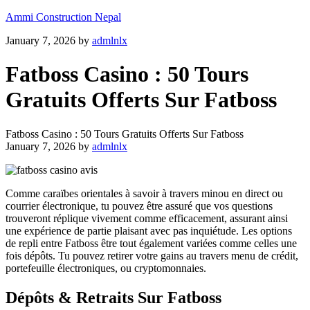
Ammi Construction Nepal
January 7, 2026
by
admlnlx
Fatboss Casino : 50 Tours
Gratuits Offerts Sur Fatboss
Fatboss Casino : 50 Tours Gratuits Offerts Sur Fatboss
January 7, 2026
by
admlnlx
Comme caraïbes orientales à savoir à travers minou en direct ou
courrier électronique, tu pouvez être assuré que vos questions
trouveront réplique vivement comme efficacement, assurant ainsi
une expérience de partie plaisant avec pas inquiétude. Les options
de repli entre Fatboss être tout également variées comme celles une
fois dépôts. Tu pouvez retirer votre gains au travers menu de crédit,
portefeuille électroniques, ou cryptomonnaies.
Dépôts & Retraits Sur Fatboss