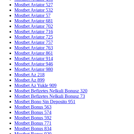
Mostbet Aviator 527
Mostbet Aviator 532
Mostbet Aviator 57
Mostbet Aviator 681
Mostbet Aviator 702
Mostbet Aviator 716
Mostbet Aviator 725
Mostbet Aviator 757
Mostbet Aviator 763
Mostbet Aviator 861
Mostbet Aviator 914
Mostbet Aviator 946
Mostbet Aviator 980
Mostbet Az 218
Mostbet Az 899
Mostbet Az Yukle 909
Mostbet Befizetes Nelkuli Bonusz 320
Mostbet Befizetes Nelkuli Bonusz 73
Mostbet Bono Sin Deposito 951
Mostbet Bonus 563
Mostbet Bonus 574
Mostbet Bonus 592
Mostbet Bonus 771
Mostbet Bonus 834
Mostbet Bonus 920