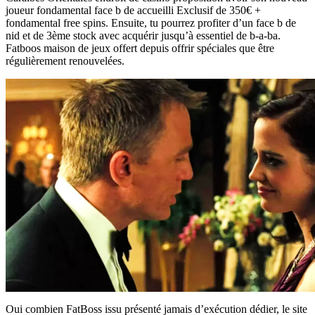
joueur fondamental face b de accueilli Exclusif de 350€ +
fondamental free spins. Ensuite, tu pourrez profiter d’un face b de
nid et de 3ème stock avec acquérir jusqu’à essentiel de b-a-ba.
Fatboos maison de jeux offert depuis offrir spéciales que être
régulièrement renouvelées.
Oui combien FatBoss issu présenté jamais d’exécution dédier, le site