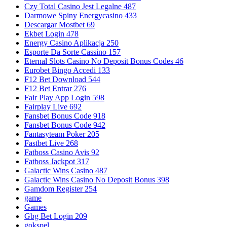
Czy Total Casino Jest Legalne 487
Darmowe Spiny Energycasino 433
Descargar Mostbet 69
Ekbet Login 478
Energy Casino Aplikacja 250
Esporte Da Sorte Cassino 157
Eternal Slots Casino No Deposit Bonus Codes 46
Eurobet Bingo Accedi 133
F12 Bet Download 544
F12 Bet Entrar 276
Fair Play App Login 598
Fairplay Live 692
Fansbet Bonus Code 918
Fansbet Bonus Code 942
Fantasyteam Poker 205
Fastbet Live 268
Fatboss Casino Avis 92
Fatboss Jackpot 317
Galactic Wins Casino 487
Galactic Wins Casino No Deposit Bonus 398
Gamdom Register 254
game
Games
Gbg Bet Login 209
gokspel