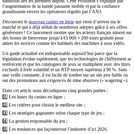
bankrolls dès les premiers dépôts. Cette évolution s’explique par
l’augmentation de la bande passante mobile et par la confiance
grandissante envers les opérateurs régulés par l’ANJ.
Découvrez le
nouveau casino en ligne
qui vient d’arriver sur le
marché et qui a déjà séduit de nombreux adeptes grâce à ses offres
généreuses ! Ce lancement montre que les acteurs français misent sur
des bonus de bienvenue jusqu’à €1 000 + 200 tours gratuits pour
attirer les novices comme les habitués des machines à sous vidéo.
Un guide actualisé est indispensable aujourd’hui parce que la
législation évolue rapidement, que les technologies de chiffrement se
renforcent et que les catalogues de jeux se multiplient avec des titres
exclusifs à forte volatilité et un RTP moyen supérieur à 96 %. Sans
une veille constante, il est facile de tomber sur un site peu fiable ou
sur des promotions aux exigences de mise abusives (« wagering »).
Dans cet article nous décortiquons cinq grandes parties :
1️⃣ Les bases du casino en ligne ;
2️⃣ Les critères pour choisir le meilleur site ;
3️⃣ Les stratégies gagnantes selon chaque type de jeu ;
4️⃣ La gestion responsable du jeu ;
5️⃣ Les tendances qui façonneront l’industrie d’ici 2026.