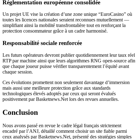
Réglementation européenne consolidée
Un projet UE vise la création d’une zone unique “EuroCasino” où
toutes les licences nationales seraient reconnues mutuellement —
simplifiant ainsi la mobilité transfrontalière tout en renforçant la
protection consommateur grâce à un cadre harmonisé.
Responsabilité sociale renforcée
Les futurs opérateurs devront publier quotidiennement leur taux réel
RTP par machine ainsi que leurs algorithmes RNG open‑source afin
que chaque joueur puisse vérifier transparentement l’équité avant
chaque session.
Ces évolutions promettent non seulement davantage d’immersion
mais aussi une meilleure protection grâce aux standards
technologiques élevés adoptés par ceux qui seront évalués
positivement par Basketnews.Net lors des revues annuelles.
Conclusion
Nous avons passé en revue le cadre légal français strictement
encadré par l’ANJ, détaillé comment choisir un site fiable parmi
ceux analysés par Basketnews.Net, présenté des stratégies simples