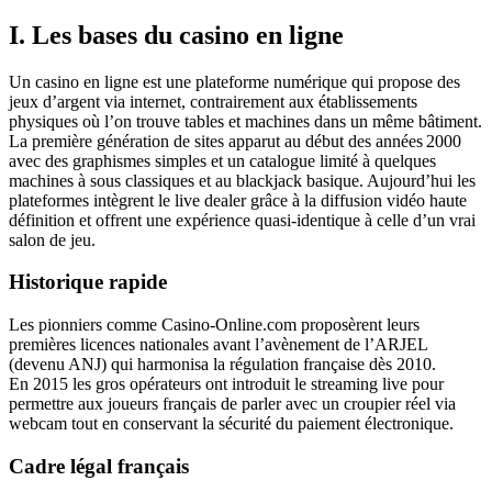
I. Les bases du casino en ligne
Un casino en ligne est une plateforme numérique qui propose des
jeux d’argent via internet, contrairement aux établissements
physiques où l’on trouve tables et machines dans un même bâtiment.
La première génération de sites apparut au début des années 2000
avec des graphismes simples et un catalogue limité à quelques
machines à sous classiques et au blackjack basique. Aujourd’hui les
plateformes intègrent le live dealer grâce à la diffusion vidéo haute
définition et offrent une expérience quasi‑identique à celle d’un vrai
salon de jeu.
Historique rapide
Les pionniers comme Casino‑Online.com proposèrent leurs
premières licences nationales avant l’avènement de l’ARJEL
(devenu ANJ) qui harmonisa la régulation française dès 2010.
En 2015 les gros opérateurs ont introduit le streaming live pour
permettre aux joueurs français de parler avec un croupier réel via
webcam tout en conservant la sécurité du paiement électronique.
Cadre légal français