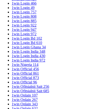
1win Login 466
1win Login 49
1win Login 757
1win Login 808
1win Login 885
1win Login 922
1win Login 947
1win Login 972
1win Login Bd 102
1win Login Bd 610
1win Login Ghana 34
1win Login India 348
1win Login India 430
1win Login India 972
1win Nigeria 114
1win Official 456
1win Official 861
1win Official 873
1win Official 96
1win Ofitsialnii Sait 256
1win Ofitsialnii Sait 685
1win Onlain 107
1win Onlain 267
1win Onlain 343
1win Onlain 632