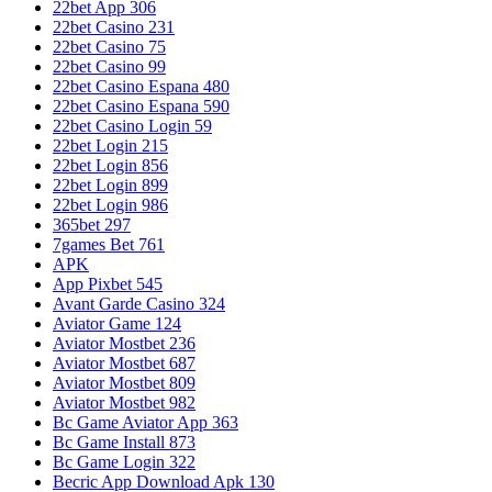
22bet App 306
22bet Casino 231
22bet Casino 75
22bet Casino 99
22bet Casino Espana 480
22bet Casino Espana 590
22bet Casino Login 59
22bet Login 215
22bet Login 856
22bet Login 899
22bet Login 986
365bet 297
7games Bet 761
APK
App Pixbet 545
Avant Garde Casino 324
Aviator Game 124
Aviator Mostbet 236
Aviator Mostbet 687
Aviator Mostbet 809
Aviator Mostbet 982
Bc Game Aviator App 363
Bc Game Install 873
Bc Game Login 322
Becric App Download Apk 130