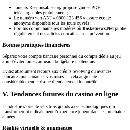
Joueurs‑Responsables.org propose guides PDF
téléchargeables gratuitement ;
Le numéro vert ANJ « 0800 123 456 » assure écoute
anonyme disponible tous les jours ouvrés ;
Forums communautaires modérés où
Basketnews.Net
publie
régulièrement des articles éducatifs sur la prévention.
Bonnes pratiques financières
Séparez votre compte bancaire personnel du compte dédié au jeu
afin d’éviter toute confusion budgétaire inattendue.
Évitez absolument recours aux crédits revolving ou avances
bancaires pour financer vos mises — cela augmente
considérablement le risque d’endettement incontrôlé.
V. Tendances futures du casino en ligne
L’industrie s’oriente vers trois grands axes technologiques qui
transformeront radicalement l’expérience joueur dans les prochaines
années.
Réalité virtuelle & augmentée