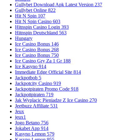
Gullybet Download Apk Latest Version 237
Gullybet Online 822
Hit N Spin 107
Hit N Spin Casino 603
Hitnspin Casino Login 393
Hitnspin Deutschland 563
Hungary
Ice Casino Bonus 146
Ice Casino Bonus 268
Ice Casino Bonus 750
Ice Casino Gry Za 1 Gr 188
Ice Kasyno 914
Immediate Edge Official Site 814
Jackpotbob 5
Jackpotcity Casino 919
Jackpotpiraten Promo Code 918
Jackpottpiraten 719
Jak Wyplacic Pieniadze Z Ice Casino 270
Jeetbuzz Affiliate 531
Jeux
jeux1
Jogo Betano 756
Jokabet App 914
Kasyno Lemon 579
Kasyno Lemon 955