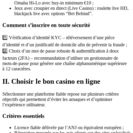
Omaha Hi‑Lo avec buy‑in minimum €10 ;
Jeux avec croupier en direct (Live Casino) : roulette live HD,
blackjack live avec options “Bet Behind”.
Comment s’inscrire en toute sécurité
1️⃣ Vérification d’identité KYC – téléversement d’une pièce
d’identité et d’un justificatif de domicile afin de prévenir la fraude ;
2️⃣ Choix d’un mot de passe robuste & authentification à deux
facteurs (2FA) – recommandation d’utiliser un gestionnaire de
mots‑de‑passe pour générer une chaîne alphanumérique supérieure
à 12 caractères.
II. Choisir le bon casino en ligne
Sélectionner une plateforme fiable repose sur plusieurs critères
objectifs qui permettent d’éviter les arnaques et d’optimiser
l’expérience utilisateur.
Critères essentiels
Licence fiable délivrée par l’ANJ ou équivalent européen ;
Réputation mesurée par les avis clients sur des sites spécialisés