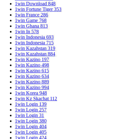
1win Download 848
1win Fortune Tiger 353
1win France 286
1win Game 768
1win Ghana 813
1win In 578
1win Indonesia 693
1win Indonesia 715
1win Kazahstan 319
1win Kazahstan 884
1win Kazino 197
1win Kazino 498
1win Kazino 615
1win Kazino 634
1win Kazino 889
1win Kazino 994
1win Korea 948
1win Kz Skachat 112
1win Login 139
1win Login 257
1win Login 31
1win Login 380
1win Login 404
1win Login 405
1win Login 424