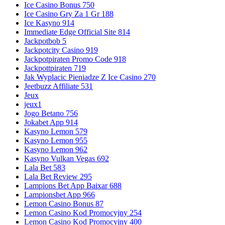
Ice Casino Bonus 750
Ice Casino Gry Za 1 Gr 188
Ice Kasyno 914
Immediate Edge Official Site 814
Jackpotbob 5
Jackpotcity Casino 919
Jackpotpiraten Promo Code 918
Jackpottpiraten 719
Jak Wyplacic Pieniadze Z Ice Casino 270
Jeetbuzz Affiliate 531
Jeux
jeux1
Jogo Betano 756
Jokabet App 914
Kasyno Lemon 579
Kasyno Lemon 955
Kasyno Lemon 962
Kasyno Vulkan Vegas 692
Lala Bet 583
Lala Bet Review 295
Lampions Bet App Baixar 688
Lampionsbet App 966
Lemon Casino Bonus 87
Lemon Casino Kod Promocyjny 254
Lemon Casino Kod Promocyjny 400