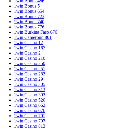
1win Bonus 486
1win Bonus 5
1win Bonus 654
1win Bonus 723
1win Bonus 740
1win Bonus 776
1win Burkina Faso 676
1win Cameroun 801
1win Casino 12
1win Casino 167
1win Casino 2
1win Casino 210
1win Casino 250
1win Casino 251
1win Casino 283
1win Casino 29
1win Casino 305
1win Casino 313
1win Casino 393
1win Casino 520
1win Casino 662
1win Casino 676
1win Casino 701
1win Casino 707
1win Casino 813