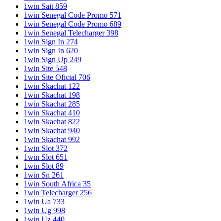
1win Sait 859
1win Senegal Code Promo 571
1win Senegal Code Promo 689
1win Senegal Telecharger 398
1win Sign In 274
1win Sign In 620
1win Sign Up 249
1win Site 548
1win Site Oficial 706
1win Skachat 122
1win Skachat 198
1win Skachat 285
1win Skachat 410
1win Skachat 822
1win Skachat 940
1win Skachat 992
1win Slot 372
1win Slot 651
1win Slot 89
1win Sn 261
1win South Africa 35
1win Telecharger 256
1win Ua 733
1win Ug 998
1win Uz 440