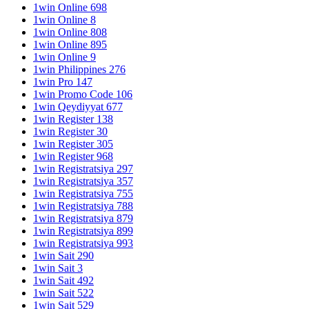
1win Online 698
1win Online 8
1win Online 808
1win Online 895
1win Online 9
1win Philippines 276
1win Pro 147
1win Promo Code 106
1win Qeydiyyat 677
1win Register 138
1win Register 30
1win Register 305
1win Register 968
1win Registratsiya 297
1win Registratsiya 357
1win Registratsiya 755
1win Registratsiya 788
1win Registratsiya 879
1win Registratsiya 899
1win Registratsiya 993
1win Sait 290
1win Sait 3
1win Sait 492
1win Sait 522
1win Sait 529