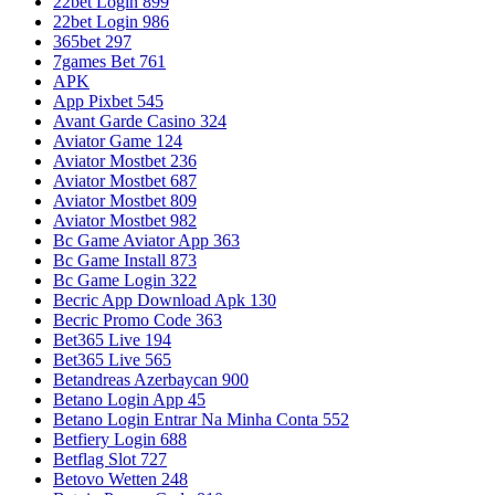
22bet Login 899
22bet Login 986
365bet 297
7games Bet 761
APK
App Pixbet 545
Avant Garde Casino 324
Aviator Game 124
Aviator Mostbet 236
Aviator Mostbet 687
Aviator Mostbet 809
Aviator Mostbet 982
Bc Game Aviator App 363
Bc Game Install 873
Bc Game Login 322
Becric App Download Apk 130
Becric Promo Code 363
Bet365 Live 194
Bet365 Live 565
Betandreas Azerbaycan 900
Betano Login App 45
Betano Login Entrar Na Minha Conta 552
Betfiery Login 688
Betflag Slot 727
Betovo Wetten 248