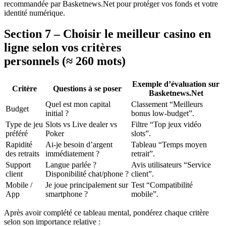
recommandée par Basketnews.Net pour protéger vos fonds et votre
identité numérique.
Section 7 – Choisir le meilleur casino en
ligne selon vos critères
personnels (≈ 260 mots)
Exemple d’évaluation sur
Critère
Questions à se poser
Basketnews.Net
Quel est mon capital
Classement “Meilleurs
Budget
initial ?
bonus low‑budget”.
Type de jeu
Slots vs Live dealer vs
Filtre “Top jeux vidéo
préféré
Poker
slots”.
Rapidité
Ai‑je besoin d’argent
Tableau “Temps moyen
des retraits
immédiatement ?
retrait”.
Support
Langue parlée ?
Avis utilisateurs “Service
client
Disponibilité chat/phone ?
client”.
Mobile /
Je joue principalement sur
Test “Compatibilité
App
smartphone ?
mobile”.
Après avoir complété ce tableau mental, pondérez chaque critère
selon son importance relative :