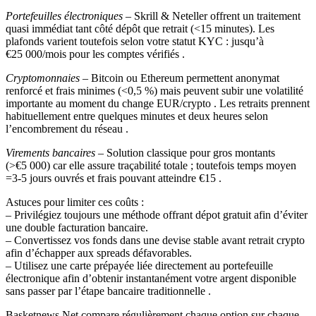
Portefeuilles électroniques
– Skrill & Neteller offrent un traitement
quasi immédiat tant côté dépôt que retrait (<15 minutes). Les
plafonds varient toutefois selon votre statut KYC : jusqu’à
€25 000/mois pour les comptes vérifiés .
Cryptomonnaies
– Bitcoin ou Ethereum permettent anonymat
renforcé et frais minimes (<0,5 %) mais peuvent subir une volatilité
importante au moment du change EUR/crypto . Les retraits prennent
habituellement entre quelques minutes et deux heures selon
l’encombrement du réseau .
Virements bancaires
– Solution classique pour gros montants
(>€5 000) car elle assure traçabilité totale ; toutefois temps moyen
=3‑5 jours ouvrés et frais pouvant atteindre €15 .
Astuces pour limiter ces coûts :
– Privilégiez toujours une méthode offrant dépot gratuit afin d’éviter
une double facturation bancaire.
– Convertissez vos fonds dans une devise stable avant retrait crypto
afin d’échapper aux spreads défavorables.
– Utilisez une carte prépayée liée directement au portefeuille
électronique afin d’obtenir instantanément votre argent disponible
sans passer par l’étape bancaire traditionnelle .
Basketnews.Net compare régulièrement chaque option sur chaque