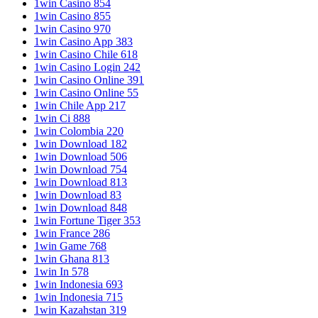
1win Casino 854
1win Casino 855
1win Casino 970
1win Casino App 383
1win Casino Chile 618
1win Casino Login 242
1win Casino Online 391
1win Casino Online 55
1win Chile App 217
1win Ci 888
1win Colombia 220
1win Download 182
1win Download 506
1win Download 754
1win Download 813
1win Download 83
1win Download 848
1win Fortune Tiger 353
1win France 286
1win Game 768
1win Ghana 813
1win In 578
1win Indonesia 693
1win Indonesia 715
1win Kazahstan 319