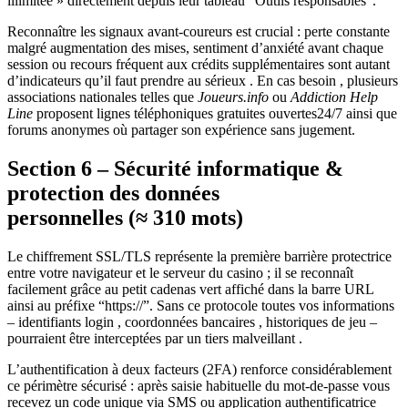
illimitée » directement depuis leur tableau “Outils responsables”.
Reconnaître les signaux avant-coureurs est crucial : perte constante
malgré augmentation des mises, sentiment d’anxiété avant chaque
session ou recours fréquent aux crédits supplémentaires sont autant
d’indicateurs qu’il faut prendre au sérieux . En cas besoin , plusieurs
associations nationales telles que
Joueurs.info
ou
Addiction Help
Line
proposent lignes téléphoniques gratuites ouvertes24/7 ainsi que
forums anonymes où partager son expérience sans jugement.
Section 6 – Sécurité informatique &
protection des données
personnelles (≈ 310 mots)
Le chiffrement SSL/TLS représente la première barrière protectrice
entre votre navigateur et le serveur du casino ; il se reconnaît
facilement grâce au petit cadenas vert affiché dans la barre URL
ainsi au préfixe “https://”. Sans ce protocole toutes vos informations
– identifiants login , coordonnées bancaires , historiques de jeu –
pourraient être interceptées par un tiers malveillant .
L’authentification à deux facteurs (2FA) renforce considérablement
ce périmètre sécurisé : après saisie habituelle du mot‑de‑passe vous
recevez un code unique via SMS ou application authentificatrice