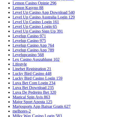
Lemon Casino Opinie 296
Lemon Kasyno 88
Level Up Casino App Download 540
Level Up Casino Australia Login 129
Level Up Casino Login 161
Level Up Casino Login 65
Level Up Casino Sign Up 391
Levelup Casino 971
Levelup Casino 975
Levelup Casino App 764
Levelup Casino App 789
Levelupcasino 568
Lex Casino Auszahlung 102
Lifestyle
Linebet Registration 21
Lucky Bird Casino 448
Lucky Bird Casino Login 159
Luva Bet Com Login 234
Luva Bet Download 235
Luva De Pedreiro Bet 320
Magical Spin Avis 863
Major Sport Aposta 125
Marjosports App Baixar Gratis 627
melhores-2
Milky Way Casino Login 583