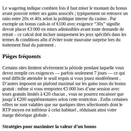
Le wagering indique combien fois il faut miser le montant du bonus
avant pouvoir retirer ses gains associés ; typiquement on retrouve un
ratio entre 20x et 40x selon la politique interne du casino . Par
exemple un bonus cash‑in of €100 avec exigence “30x” signifie
devoir placer €3 000 en mises admissibles avant toute demande de
retrait – ce calcul doit inclure uniquement les jeux spécifiés dans les
termes & conditions afin d’éviter toute mauvaise surprise lors du
traitement final du paiement .
Pièges fréquents
Certains sites limitent sévèrement la période pendant laquelle vous
devez remplir ces exigences — parfois seulement 7 jours — ce qui
rend difficile atteindre le seuil requis si vous jouez modérément .
D’autres imposent un plafond maximal sur les gains issus du bonus
gratuit : même si vous remportez €5 000 lors d’une session avec
tours gratuits limités à €20 chacun , vous ne pourrez encaisser que
jusqu’à €200 supplémentaires selon cette restriction . Enfin certaines
offres ne sont valables que sur quelques titres sélectionnés dont le
RTP moyen est inférieur à celui habituel , réduisant ainsi votre
marge théorique globale .
Stratégies pour maximiser la valeur d’un bonus