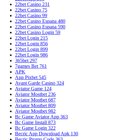
22bet Casino 231
22bet Casino 75
22bet Casino 99
22bet Casino Espana 480
22bet Casino Espana 590
22bet Casino Login 59
22bet Login 215
22bet Login 856
22bet Login 899
22bet Login 986
365bet 297
7games Bet 761
APK
App Pixbet 545
Avant Garde Casino 324
Aviator Game 124
Aviator Mostbet 236
Aviator Mostbet 687
Aviator Mostbet 809
Aviator Mostbet 982
Bc Game Aviator App 363
Bc Game Install 873
Bc Game Login 322
Becric App Download Apk 130
Becric Promo Code 363