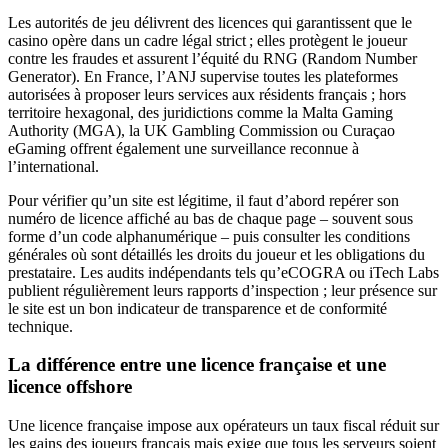
Les autorités de jeu délivrent des licences qui garantissent que le
casino opère dans un cadre légal strict ; elles protègent le joueur
contre les fraudes et assurent l’équité du RNG (Random Number
Generator). En France, l’ANJ supervise toutes les plateformes
autorisées à proposer leurs services aux résidents français ; hors
territoire hexagonal, des juridictions comme la Malta Gaming
Authority (MGA), la UK Gambling Commission ou Curaçao
eGaming offrent également une surveillance reconnue à
l’international.
Pour vérifier qu’un site est légitime, il faut d’abord repérer son
numéro de licence affiché au bas de chaque page – souvent sous
forme d’un code alphanumérique – puis consulter les conditions
générales où sont détaillés les droits du joueur et les obligations du
prestataire. Les audits indépendants tels qu’eCOGRA ou iTech Labs
publient régulièrement leurs rapports d’inspection ; leur présence sur
le site est un bon indicateur de transparence et de conformité
technique.
La différence entre une licence française et une
licence offshore
Une licence française impose aux opérateurs un taux fiscal réduit sur
les gains des joueurs français mais exige que tous les serveurs soient