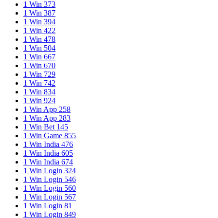
1 Win 373
1 Win 387
1 Win 394
1 Win 422
1 Win 478
1 Win 504
1 Win 667
1 Win 670
1 Win 729
1 Win 742
1 Win 834
1 Win 924
1 Win App 258
1 Win App 283
1 Win Bet 145
1 Win Game 855
1 Win India 476
1 Win India 605
1 Win India 674
1 Win Login 324
1 Win Login 546
1 Win Login 560
1 Win Login 567
1 Win Login 81
1 Win Login 849