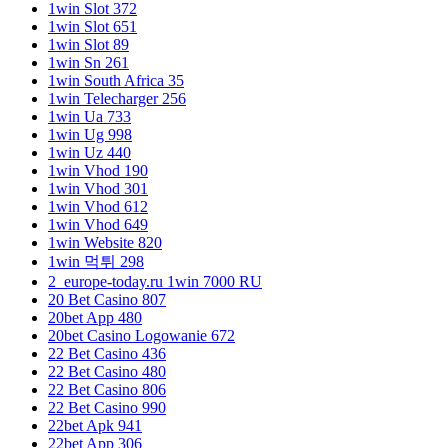
1win Slot 372
1win Slot 651
1win Slot 89
1win Sn 261
1win South Africa 35
1win Telecharger 256
1win Ua 733
1win Ug 998
1win Uz 440
1win Vhod 190
1win Vhod 301
1win Vhod 612
1win Vhod 649
1win Website 820
1win 먹튀 298
2_europe-today.ru 1win 7000 RU
20 Bet Casino 807
20bet App 480
20bet Casino Logowanie 672
22 Bet Casino 436
22 Bet Casino 480
22 Bet Casino 806
22 Bet Casino 990
22bet Apk 941
22bet App 306