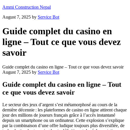
Ammi Construction Nepal
August 7, 2025
by
Service Bot
Guide complet du casino en
ligne – Tout ce que vous devez
savoir
Guide complet du casino en ligne – Tout ce que vous devez savoir
August 7, 2025
by
Service Bot
Guide complet du casino en ligne – Tout
ce que vous devez savoir
Le secteur des jeux d’argent s’est métamorphosé au cours de la
dernière décennie : les plateformes de casino en ligne attirent chaque
jour des millions de joueurs français grâce à l’accès instantané
depuis un smartphone ou un ordinateur. Cette explosion s’explique
par la combinaison d’une offre ludique toujours plus diversifiée, de