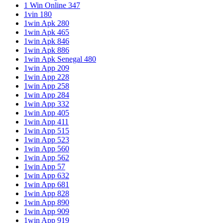
1 Win Online 347
1vin 180
1win Apk 280
1win Apk 465
1win Apk 846
1win Apk 886
1win Apk Senegal 480
1win App 209
1win App 228
1win App 258
1win App 284
1win App 332
1win App 405
1win App 411
1win App 515
1win App 523
1win App 560
1win App 562
1win App 57
1win App 632
1win App 681
1win App 828
1win App 890
1win App 909
1win App 919