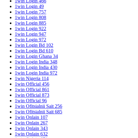
1win Login 466
1win Login 49
1win Login 757
1win Login 808
1win Login 885
1win Login 922
1win Login 947
1win Login 972
1win Login Bd 102
1win Login Bd 610
1win Login Ghana 34
1win Login India 348
1win Login India 430
1win Login India 972
1win Nigeria 114
1win Official 456
1win Official 861
1win Official 873
1win Official 96
1win Ofitsialnii Sait 256
1win Ofitsialnii Sait 685
1win Onlain 107
1win Onlain 267
1win Onlain 343
1win Onlain 632