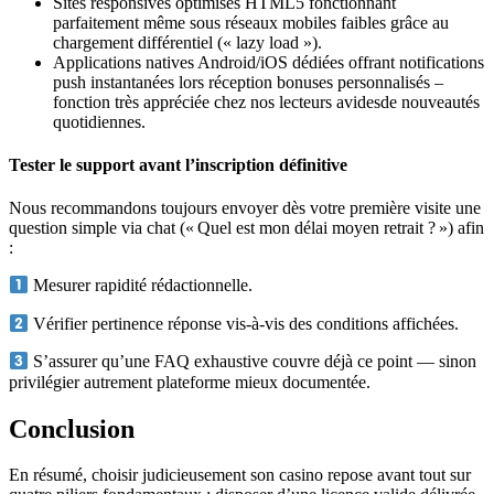
Sites responsives optimisés HTML5 fonctionnant
parfaitement même sous réseaux mobiles faibles grâce au
chargement différentiel (« lazy load »).
Applications natives Android/iOS dédiées offrant notifications
push instantanées lors réception bonuses personnalisés –
fonction très appréciée chez nos lecteurs avidesde nouveautés
quotidiennes.​
Tester le support avant l’inscription définitive
Nous recommandons toujours envoyer dès votre première visite une
question simple via chat (« Quel est mon délai moyen retrait ? ») afin
:
Mesurer rapidité rédactionnelle.
Vérifier pertinence réponse vis-à-vis des conditions affichées.
S’assurer qu’une FAQ exhaustive couvre déjà ce point — sinon
privilégier autrement plateforme mieux documentée.
Conclusion
En résumé, choisir judicieusement son casino repose avant tout sur