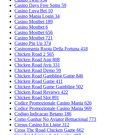
Casino Days Free Spins 59
Casino Luva Bet 10
Casino Mania Login 34
Casino Mostbet 189
Casino Mostbet 6
Casino Mostbet 656
Casino Mostbet 721
Casino Pin Up 374
Casinomania Ruota Della Fortuna 418
Chicken Road 2 565
Chicken Road App 808
Chicken Road Avis 331
Chicken Road Demo 59
Chicken Road Gambling Game 846
Chicken Road Game 411
Chicken Road Game Gambling 502
Chicken Road Reviews 422
Chicken Road Slot 891
Codice Promozionale Casino Mania 626
Codice Promozionale Casino Mania 969
Codigo Indicacao Betano 186
Como Ganhar No Aviator Betnacional 773
Cresus Casino En Ligne 312
Cross The Road Chicken Game 662