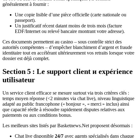
généralement à fournir :
Une copie lisible d’une pièce officielle (carte nationale ou
passeport).
Un justificatif récent datant moins de trois mois (facture
EDF/Internet ou relevé bancaire montrant votre adresse).
Ces documents permettent au casino – sous contrôle strict des
autorités compétentes – d’empêcher blanchiment d’argent et fraude
identitaire tout en accélérant ultérieurement vos retraits lorsque votre
dossier est déjà complet.
Section 5 : Le support client и expérience
utilisateur
Un service client efficace se mesure surtout via trois critères clés :
temps moyen réponse (<​2 minutes via chat live), niveau linguistique
adapté au public francophone (« bonjour », « merci » inclus) ainsi
que capacité réelle à résoudre rapidement disputes relatives aux
paiements ou aux conditions bonus.
Les meilleurs sites listés par Basketnews.Net proposent désormais :
Chat live disponible
24/7
avec agents spécialisés dans chaque