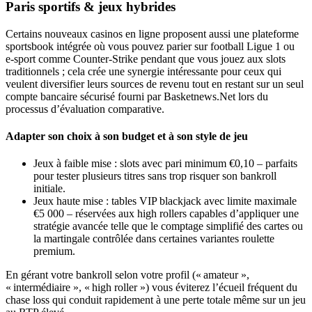
Paris sportifs & jeux hybrides
Certains nouveaux casinos en ligne proposent aussi une plateforme
sportsbook intégrée où vous pouvez parier sur football Ligue 1 ou
e‑sport comme Counter‑Strike pendant que vous jouez aux slots
traditionnels ; cela crée une synergie intéressante pour ceux qui
veulent diversifier leurs sources de revenu tout en restant sur un seul
compte bancaire sécurisé fourni par Basketnews.Net lors du
processus d’évaluation comparative.
Adapter son choix à son budget et à son style de jeu
Jeux à faible mise : slots avec pari minimum €0,10 – parfaits
pour tester plusieurs titres sans trop risquer son bankroll
initiale.
Jeux haute mise : tables VIP blackjack avec limite maximale
€5 000 – réservées aux high rollers capables d’appliquer une
stratégie avancée telle que le comptage simplifié des cartes ou
la martingale contrôlée dans certaines variantes roulette
premium.
En gérant votre bankroll selon votre profil (« amateur »,
« intermédiaire », « high roller ») vous éviterez l’écueil fréquent du
chase loss qui conduit rapidement à une perte totale même sur un jeu