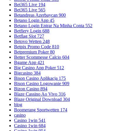
Bet365 Live 194
Bet365 Live 565
Betandreas Azerbaycan 900
Betano Login App 45
Betano Login Entrar Na Minha Conta 552
Betfiery Login 688
Betflag Slot 727
Betovo Wetten 248
Betpix Promo Code 810
Betpremium Poker 80
Better Scommesse Calcio 604
Bgame App 421
Big Casino App Poker 512
Bigcasino 384
Bison Casino Aplikacja 175
Bison Casino Logowanie 909
Bizon Casino 894
Blaze Cassino Ao Vivo 316
Blaze Original Download 304
blog
Boomerang Sportwetten 174
casino
Casino 1win 541
Casino 1win 684
Casino 1win 954