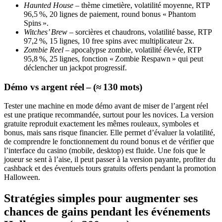
Haunted House
– thème cimetière, volatilité moyenne, RTP
96,5 %, 20 lignes de paiement, round bonus « Phantom
Spins ».
Witches’ Brew
– sorcières et chaudrons, volatilité basse, RTP
97,2 %, 15 lignes, 10 free spins avec multiplicateur 2x.
Zombie Reel
– apocalypse zombie, volatilité élevée, RTP
95,8 %, 25 lignes, fonction « Zombie Respawn » qui peut
déclencher un jackpot progressif.
Démo vs argent réel – (≈ 130 mots)
Tester une machine en mode démo avant de miser de l’argent réel
est une pratique recommandée, surtout pour les novices. La version
gratuite reproduit exactement les mêmes rouleaux, symboles et
bonus, mais sans risque financier. Elle permet d’évaluer la volatilité,
de comprendre le fonctionnement du round bonus et de vérifier que
l’interface du casino (mobile, desktop) est fluide. Une fois que le
joueur se sent à l’aise, il peut passer à la version payante, profiter du
cashback et des éventuels tours gratuits offerts pendant la promotion
Halloween.
Stratégies simples pour augmenter ses
chances de gains pendant les événements