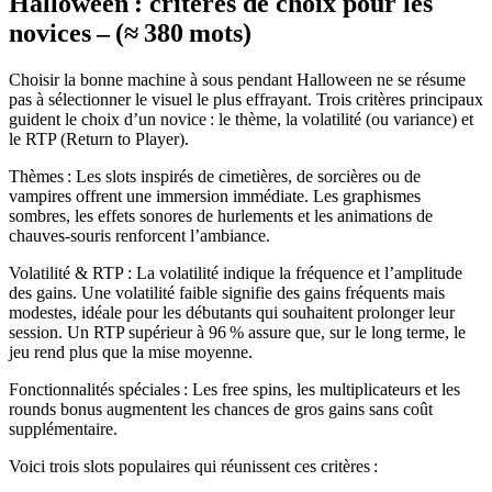
Halloween : critères de choix pour les
novices – (≈ 380 mots)
Choisir la bonne machine à sous pendant Halloween ne se résume
pas à sélectionner le visuel le plus effrayant. Trois critères principaux
guident le choix d’un novice : le thème, la volatilité (ou variance) et
le RTP (Return to Player).
Thèmes : Les slots inspirés de cimetières, de sorcières ou de
vampires offrent une immersion immédiate. Les graphismes
sombres, les effets sonores de hurlements et les animations de
chauves‑souris renforcent l’ambiance.
Volatilité & RTP : La volatilité indique la fréquence et l’amplitude
des gains. Une volatilité faible signifie des gains fréquents mais
modestes, idéale pour les débutants qui souhaitent prolonger leur
session. Un RTP supérieur à 96 % assure que, sur le long terme, le
jeu rend plus que la mise moyenne.
Fonctionnalités spéciales : Les free spins, les multiplicateurs et les
rounds bonus augmentent les chances de gros gains sans coût
supplémentaire.
Voici trois slots populaires qui réunissent ces critères :