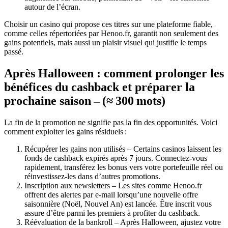
autour de l’écran.
Choisir un casino qui propose ces titres sur une plateforme fiable,
comme celles répertoriées par Henoo.fr, garantit non seulement des
gains potentiels, mais aussi un plaisir visuel qui justifie le temps
passé.
Après Halloween : comment prolonger les
bénéfices du cashback et préparer la
prochaine saison – (≈ 300 mots)
La fin de la promotion ne signifie pas la fin des opportunités. Voici
comment exploiter les gains résiduels :
Récupérer les gains non utilisés – Certains casinos laissent les
fonds de cashback expirés après 7 jours. Connectez‑vous
rapidement, transférez les bonus vers votre portefeuille réel ou
réinvestissez‑les dans d’autres promotions.
Inscription aux newsletters – Les sites comme Henoo.fr
offrent des alertes par e‑mail lorsqu’une nouvelle offre
saisonnière (Noël, Nouvel An) est lancée. Être inscrit vous
assure d’être parmi les premiers à profiter du cashback.
Réévaluation de la bankroll – Après Halloween, ajustez votre