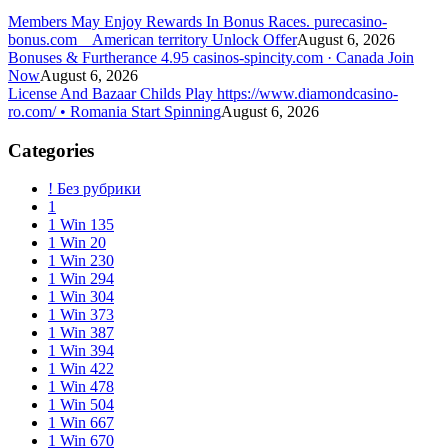
Members May Enjoy Rewards In Bonus Races. purecasino-
bonus.com _ American territory Unlock Offer
August 6, 2026
Bonuses & Furtherance 4.95 casinos-spincity.com · Canada Join
Now
August 6, 2026
License And Bazaar Childs Play https://www.diamondcasino-
ro.com/ • Romania Start Spinning
August 6, 2026
Categories
! Без рубрики
1
1 Win 135
1 Win 20
1 Win 230
1 Win 294
1 Win 304
1 Win 373
1 Win 387
1 Win 394
1 Win 422
1 Win 478
1 Win 504
1 Win 667
1 Win 670