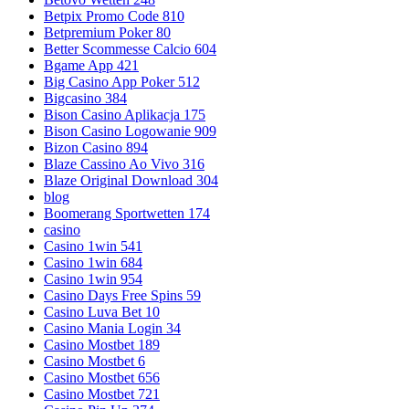
Betpix Promo Code 810
Betpremium Poker 80
Better Scommesse Calcio 604
Bgame App 421
Big Casino App Poker 512
Bigcasino 384
Bison Casino Aplikacja 175
Bison Casino Logowanie 909
Bizon Casino 894
Blaze Cassino Ao Vivo 316
Blaze Original Download 304
blog
Boomerang Sportwetten 174
casino
Casino 1win 541
Casino 1win 684
Casino 1win 954
Casino Days Free Spins 59
Casino Luva Bet 10
Casino Mania Login 34
Casino Mostbet 189
Casino Mostbet 6
Casino Mostbet 656
Casino Mostbet 721