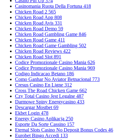
Casino Pin Up 374
Casinomania Ruota Della Fortuna 418
Chicken Road 2 565
Chicken Road App 808
Chicken Road Avis 331
Chicken Road Demo 59
Chicken Road Gambling Game 846
Chicken Road Game 411
Chicken Road Game Gambling 502
Chicken Road Reviews 422
Chicken Road Slot 891
Codice Promozionale Casino Mania 626
Codice Promozionale Casino Mania 969
Codigo Indicacao Betano 186
Como Ganhar No Aviator Betnacional 773
Cresus Casino En Ligne 312
Cross The Road Chicken Game 662
Czy Total Casino Jest Legalne 487
Darmowe Spiny Energycasino 433
Descargar Mostbet 69
Ekbet Login 478
Energy Casino Aplikacja 250
Esporte Da Sorte Cassino 157
Eternal Slots Casino No Deposit Bonus Codes 46
Eurobet Bingo Accedi 133