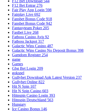
F12 Bet Download 544
F12 Bet Entrar 276
Fair Play App Login 598
Fairplay Live 692
Fansbet Bonus Code 918
Fansbet Bonus Code 942
Fantasyteam Poker 205
Fastbet Live 268
Fatboss Casino Avis 92
Fatboss Jackpot 317
Galactic Wins Casino 487
Galactic Wins Casino No Deposit Bonus 398
Gamdom Register 254
game
Games
Gbg Bet Login 209
gokspel
Gullybet Download Apk Latest Version 237
Gullybet Online 822
Hit N Spin 107
Hit N Spin Casino 603
Hitnspin Casino Login 393
Hitnspin Deutschland 563
Hungary
Ice Casino Bonus 146