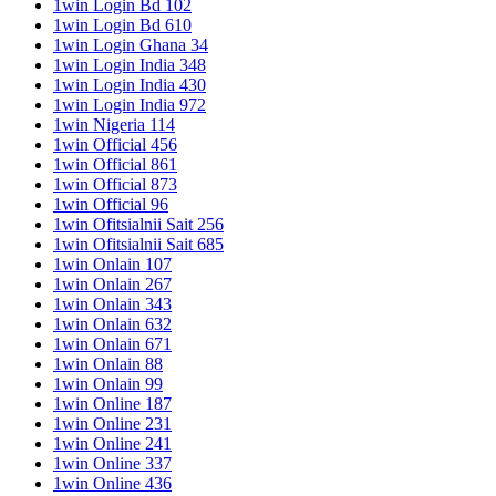
1win Login Bd 102
1win Login Bd 610
1win Login Ghana 34
1win Login India 348
1win Login India 430
1win Login India 972
1win Nigeria 114
1win Official 456
1win Official 861
1win Official 873
1win Official 96
1win Ofitsialnii Sait 256
1win Ofitsialnii Sait 685
1win Onlain 107
1win Onlain 267
1win Onlain 343
1win Onlain 632
1win Onlain 671
1win Onlain 88
1win Onlain 99
1win Online 187
1win Online 231
1win Online 241
1win Online 337
1win Online 436