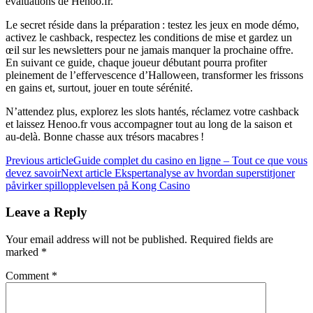
évaluations de Henoo.fr.
Le secret réside dans la préparation : testez les jeux en mode démo,
activez le cashback, respectez les conditions de mise et gardez un
œil sur les newsletters pour ne jamais manquer la prochaine offre.
En suivant ce guide, chaque joueur débutant pourra profiter
pleinement de l’effervescence d’Halloween, transformer les frissons
en gains et, surtout, jouer en toute sérénité.
N’attendez plus, explorez les slots hantés, réclamez votre cashback
et laissez Henoo.fr vous accompagner tout au long de la saison et
au-delà. Bonne chasse aux trésors macabres !
Previous article
Guide complet du casino en ligne – Tout ce que vous
devez savoir
Next article
Ekspertanalyse av hvordan superstitjoner
påvirker spillopplevelsen på Kong Casino
Leave a Reply
Your email address will not be published.
Required fields are
marked
*
Comment
*