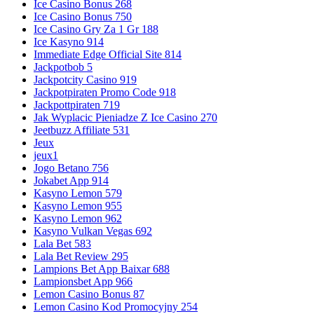
Ice Casino Bonus 268
Ice Casino Bonus 750
Ice Casino Gry Za 1 Gr 188
Ice Kasyno 914
Immediate Edge Official Site 814
Jackpotbob 5
Jackpotcity Casino 919
Jackpotpiraten Promo Code 918
Jackpottpiraten 719
Jak Wyplacic Pieniadze Z Ice Casino 270
Jeetbuzz Affiliate 531
Jeux
jeux1
Jogo Betano 756
Jokabet App 914
Kasyno Lemon 579
Kasyno Lemon 955
Kasyno Lemon 962
Kasyno Vulkan Vegas 692
Lala Bet 583
Lala Bet Review 295
Lampions Bet App Baixar 688
Lampionsbet App 966
Lemon Casino Bonus 87
Lemon Casino Kod Promocyjny 254