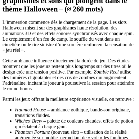
graphismes et sons qui plongent dans le
thème Halloween – (≈ 260 mots)
L’immersion commence dès le chargement de la page. Les slots
Halloween misent sur des graphismes haute résolution, des
animations 3D et des effets sonores synchronisés avec chaque spin.
Le crépitement d’un feu de camp, le souffle du vent dans un
cimetière ou le rire sinistre d’une sorcière renforcent la sensation de
« jeu réel ».
Cette ambiance influence directement la durée de jeu. Des études
montrent que les joueurs restent plus longtemps sur des titres où le
design crée une tension positive. Par exemple,
Zombie Reel
utilise
des lumières clignotantes et des cris de zombies qui augmentent
l’adrénaline, incitant le joueur à poursuivre la session pour atteindre
le round bonus.
Parmi les jeux offrant la meilleure expérience visuelle, on retrouve :
Haunted House
– ambiance gothique, bande‑son originale,
transitions fluides.
Witches’ Brew
– palette de couleurs chaudes, effets de potion
qui éclatent à chaque gain.
Phantom Fortune
(nouveau slot) – utilisation de la réalité
augmentée sur mobile, permettant de « voir » les fantômes