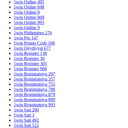
1win Online 495
1win Online 698
1win Online 8
1win Online 808
1win Online 895
1win Online 9
1win Philippines 276
1win Pro 147
1win Promo Code 106
1win Qeydiyyat 677
1win Register 138
1win Register 30
1win Register 305
1win Register 968
1win Registratsiya 297
1win Registratsiya 357
1win Registratsiya 755
1win Registratsiya 788
1win Registratsiya 879
1win Registratsiya 899
1win Registratsiya 993
1win Sait 290
1win Sait 3
1win Sait 492
1win Sait 522