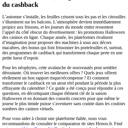
du cashback
L’automne s’installe, les feuilles crissent sous les pas et les citrouilles
s’illuminent sur les balcons. L’atmosphère devient immédiatement
propice aux frissons, et les joueurs du monde entier ressentent
l’appel du côté obscur du divertissement : les promotions Halloween
des casinos en ligne. Chaque année, les plateformes rivalisent
d’imagination pour proposer des machines à sous aux décors
macabres, des bonus qui font frissonner les portefeuilles et, surtout,
des programmes de cashback qui transforment chaque perte en une
petite lueur d’espoir.
Pour les néophytes, cette avalanche de nouveautés peut sembler
déroutante. Où trouver les meilleures offres ? Quels jeux offrent
réellement un bon rapport risque/récompense ? Et comment
transformer le cashback en un atout réel pendant la période la plus
effrayante du calendrier ? Ce guide a été conçu pour répondre à ces
questions, en décortiquant chaque élément clé de la saison
Halloween et en donnant des conseils concrets pour que même le
joueur le plus timide puisse s’aventurer sans crainte dans les couloirs
sombres des casinos virtuels.
Pour vous aider à choisir une plateforme fiable, nous vous
recommandons de consulter le comparateur de sites Henoo.fr. Find