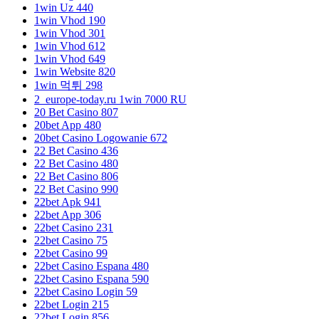
1win Uz 440
1win Vhod 190
1win Vhod 301
1win Vhod 612
1win Vhod 649
1win Website 820
1win 먹튀 298
2_europe-today.ru 1win 7000 RU
20 Bet Casino 807
20bet App 480
20bet Casino Logowanie 672
22 Bet Casino 436
22 Bet Casino 480
22 Bet Casino 806
22 Bet Casino 990
22bet Apk 941
22bet App 306
22bet Casino 231
22bet Casino 75
22bet Casino 99
22bet Casino Espana 480
22bet Casino Espana 590
22bet Casino Login 59
22bet Login 215
22bet Login 856