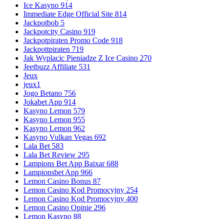
Ice Kasyno 914
Immediate Edge Official Site 814
Jackpotbob 5
Jackpotcity Casino 919
Jackpotpiraten Promo Code 918
Jackpottpiraten 719
Jak Wyplacic Pieniadze Z Ice Casino 270
Jeetbuzz Affiliate 531
Jeux
jeux1
Jogo Betano 756
Jokabet App 914
Kasyno Lemon 579
Kasyno Lemon 955
Kasyno Lemon 962
Kasyno Vulkan Vegas 692
Lala Bet 583
Lala Bet Review 295
Lampions Bet App Baixar 688
Lampionsbet App 966
Lemon Casino Bonus 87
Lemon Casino Kod Promocyjny 254
Lemon Casino Kod Promocyjny 400
Lemon Casino Opinie 296
Lemon Kasyno 88