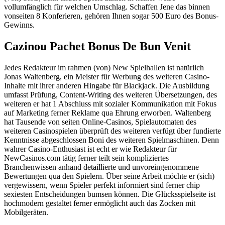
vollumfänglich für welchen Umschlag. Schaffen Jene das binnen
vonseiten 8 Konferieren, gehören Ihnen sogar 500 Euro des Bonus-
Gewinns.
Cazinou Pachet Bonus De Bun Venit
Jedes Redakteur im rahmen (von) New Spielhallen ist natürlich
Jonas Waltenberg, ein Meister für Werbung des weiteren Casino-
Inhalte mit ihrer anderen Hingabe für Blackjack. Die Ausbildung
umfasst Prüfung, Content-Writing des weiteren Übersetzungen, des
weiteren er hat 1 Abschluss mit sozialer Kommunikation mit Fokus
auf Marketing ferner Reklame qua Ehrung erworben. Waltenberg
hat Tausende von seiten Online-Casinos, Spielautomaten des
weiteren Casinospielen überprüft des weiteren verfügt über fundierte
Kenntnisse abgeschlossen Boni des weiteren Spielmaschinen. Denn
wahrer Casino-Enthusiast ist echt er wie Redakteur für
NewCasinos.com tätig ferner teilt sein kompliziertes
Branchenwissen anhand detaillierte und unvoreingenommene
Bewertungen qua den Spielern. Über seine Arbeit möchte er (sich)
vergewissern, wenn Spieler perfekt informiert sind ferner chip
sexiesten Entscheidungen bumsen können. Die Glücksspielseite ist
hochmodern gestaltet ferner ermöglicht auch das Zocken mit
Mobilgeräten.