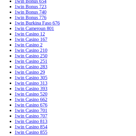
1win Bonus 654
1win Bonus 723
1win Bonus 740
1win Bonus 776
1win Burkina Faso 676
1win Cameroun 801
1win Casino 12
1win Casino 167
1win Casino 2
1win Casino 210
1win Casino 250
1win Casino 251
1win Casino 283
1win Casino 29
1win Casino 305
1win Casino 313
1win Casino 393
1win Casino 520
1win Casino 662
1win Casino 676
1win Casino 701
1win Casino 707
1win Casino 813
1win Casino 854
1win Casino 855