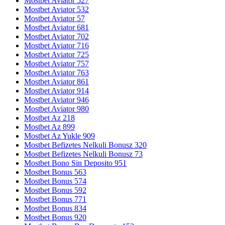
Mostbet Aviator 527
Mostbet Aviator 532
Mostbet Aviator 57
Mostbet Aviator 681
Mostbet Aviator 702
Mostbet Aviator 716
Mostbet Aviator 725
Mostbet Aviator 757
Mostbet Aviator 763
Mostbet Aviator 861
Mostbet Aviator 914
Mostbet Aviator 946
Mostbet Aviator 980
Mostbet Az 218
Mostbet Az 899
Mostbet Az Yukle 909
Mostbet Befizetes Nelkuli Bonusz 320
Mostbet Befizetes Nelkuli Bonusz 73
Mostbet Bono Sin Deposito 951
Mostbet Bonus 563
Mostbet Bonus 574
Mostbet Bonus 592
Mostbet Bonus 771
Mostbet Bonus 834
Mostbet Bonus 920