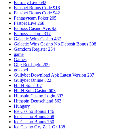
Fairplay Live 692
Fansbet Bonus Code 918
Fansbet Bonus Code 942
Fantasyteam Poker 205
Fastbet Live 268
Fatboss Casino Avis 92
Fatboss Jackpot 317
Galactic Wins Casino 487
Galactic Wins Casino No Deposit Bonus 398
Gamdom Register 254
game
Games
Gbg Bet Login 209
gokspel
Gullybet Download Apk Latest Version 237
Gullybet Online 822
Hit N Spin 107
Hit N Spin Casino 603
Hitnspin Casino Login 393
Hitnspin Deutschland 563
Hungary
Ice Casino Bonus 146
Ice Casino Bonus 268
Ice Casino Bonus 750
Ice Casino Gry Za 1 Gr 188