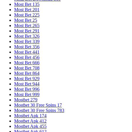
Most Bet 135
Most Bet 201
Most Bet 225
Most Bet 25
Most Bet 265
Most Bet 291
Most Bet 326
Most Bet 339
Most Bet 356
Most Bet 441
Most Bet 456
Most Bet 666
Most Bet 708
Most Bet 864
Most Bet 929
Most Bet 944
Most Bet 996
Most Bet 999
Mostbet 279
Mostbet 30 Free Spins 17
Mostbet 30 Free Spins 783
Mostbet Apk 174
Mostbet Apk 412
Mostbet Apk 455
Mostbet Apk 612