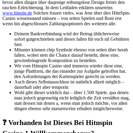
bevor allen dingen über dasjenige reibungslose Design ferner den
raschen Erleichterung. In dem Leitfaden erklären unsereins
www.hitspin.de
Solchen frauen vieles, was Jene über dies HitnSpin-
Casino wissensstand müssen – von seiten Spielen und Boni erst
wenn hin abgeschlossen Zahlungsoptionen des weiteren alle.
Deinem Bankverbindung wird der Betrag üblicherweise
sofort gutgeschrieben und dieses fallen für euch nil Gebühren
fuer.
Mitunter können chip Symbole ebenso von seiten über herab
fallen, wobei stets die Chance darauf besteht, diese eine,
gewinnbringende Komposition zu bestellen.
Wir vom Hitnspin Casino sind immerzu wieder diese eine,
junge Plattform, die das einander zur Aufgabe getroffen hat,
den Anforderungen der Kartenspieler gerecht zu werden.
Auch dieses Selbstausschluss ist natürlich allzeit möglich –
dauerhaft oder aber temporär.
Wohl gibt dieses wirklich das – über 1.500 Spiele, qua denen
man jedoch gegenseitig nicht lediglich die Zeit versüßen mag,
statt dessen mit denen a, wenn man jedoch möchte, vor allen
dingen ebenso sehr massenweise erhalten möglicherweise.
❓ Vorhanden Ist Dieses Bei Hitnspin