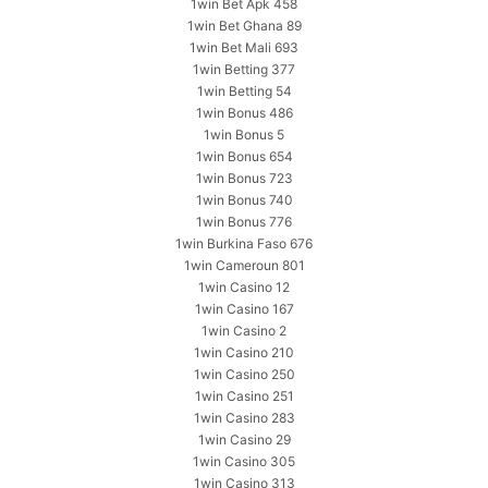
1win Bet Apk 458
1win Bet Ghana 89
1win Bet Mali 693
1win Betting 377
1win Betting 54
1win Bonus 486
1win Bonus 5
1win Bonus 654
1win Bonus 723
1win Bonus 740
1win Bonus 776
1win Burkina Faso 676
1win Cameroun 801
1win Casino 12
1win Casino 167
1win Casino 2
1win Casino 210
1win Casino 250
1win Casino 251
1win Casino 283
1win Casino 29
1win Casino 305
1win Casino 313