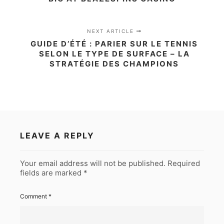
NEXT ARTICLE
GUIDE D’ÉTÉ : PARIER SUR LE TENNIS
SELON LE TYPE DE SURFACE – LA
STRATÉGIE DES CHAMPIONS
LEAVE A REPLY
Your email address will not be published.
Required
fields are marked
*
Comment
*