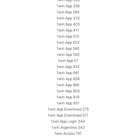
1win App 258
1win App 284
1win App 332
1win App 405
1win App 411
1win App 515
1win App 523
1win App 560
1win App 562
1win App 57
1win App 632
1win App 681
1win App 828
1win App 890
1win App 909
1win App 919
1win App 931
1win App Download 275
1win App Download 517
1win App Login 344
1win Argentina 342
1win Aviator 191