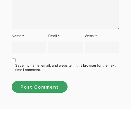
Name
*
Email
*
Website
Save my name, email, and website in this browser for the next
time I comment.