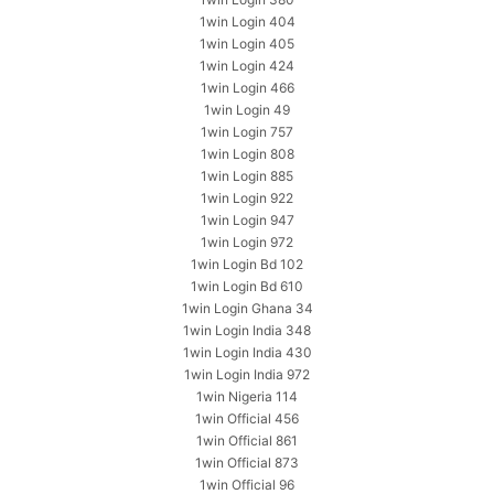
1win Login 404
1win Login 405
1win Login 424
1win Login 466
1win Login 49
1win Login 757
1win Login 808
1win Login 885
1win Login 922
1win Login 947
1win Login 972
1win Login Bd 102
1win Login Bd 610
1win Login Ghana 34
1win Login India 348
1win Login India 430
1win Login India 972
1win Nigeria 114
1win Official 456
1win Official 861
1win Official 873
1win Official 96