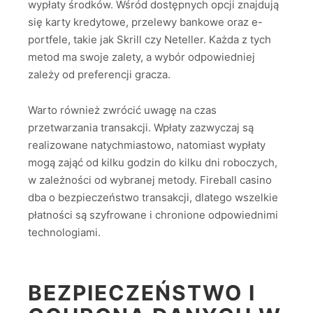
wypłaty środków. Wśród dostępnych opcji znajdują
się karty kredytowe, przelewy bankowe oraz e-
portfele, takie jak Skrill czy Neteller. Każda z tych
metod ma swoje zalety, a wybór odpowiedniej
zależy od preferencji gracza.
Warto również zwrócić uwagę na czas
przetwarzania transakcji. Wpłaty zazwyczaj są
realizowane natychmiastowo, natomiast wypłaty
mogą zająć od kilku godzin do kilku dni roboczych,
w zależności od wybranej metody. Fireball casino
dba o bezpieczeństwo transakcji, dlatego wszelkie
płatności są szyfrowane i chronione odpowiednimi
technologiami.
BEZPIECZEŃSTWO I