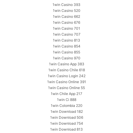
1win Casino 393
1win Casino 520
1win Casino 662
1win Casino 676
1win Casino 701
1win Casino 707
1win Casino 813
1win Casino 854
1win Casino 855
1win Casino 970
1win Casino App 383
1win Casino Chile 618
1win Casino Login 242
1win Casino Online 391
1win Casino Online 55
1win Chile App 217
1win Ci 888
1win Colombia 220
1win Download 182
1win Download 506
1win Download 754
1win Download 813