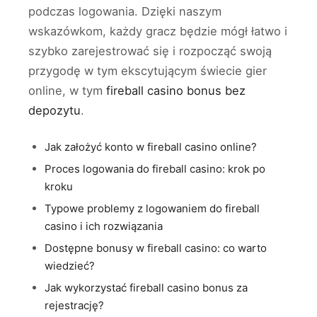
podczas logowania. Dzięki naszym
wskazówkom, każdy gracz będzie mógł łatwo i
szybko zarejestrować się i rozpocząć swoją
przygodę w tym ekscytującym świecie gier
online, w tym
fireball casino bonus bez
depozytu
.
Jak założyć konto w fireball casino online?
Proces logowania do fireball casino: krok po
kroku
Typowe problemy z logowaniem do fireball
casino i ich rozwiązania
Dostępne bonusy w fireball casino: co warto
wiedzieć?
Jak wykorzystać fireball casino bonus za
rejestrację?