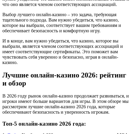
что оно является членом соответствующих ассоциаций.
Выбор лучшего онлайн-казино – это задача, требующая
тщательного подхода. Вам нужно убедиться, что казино,
которое вы выбрали, соответствует вашим требованиям и
обеспечивает безопасность и комфортную игру.
И в конце, вам нужно убедиться, что казино, которое вы
выбрали, является членом соответствующих ассоциаций и
имеет соответствующие сертификаты. Это поможет вам
чувствовать себя уверенно и безопасно, играя в онлайн-
казино.
Лучшие онлайн-казино 2026: рейтинг
и обзор
В 2026 году рынок онлайн-казино продолжает развиваться, и
игроки имеют больше вариантов для игры. В этом обзоре мы
рассмотрим лучшие онлайн-казино 2026 года, которые
обеспечивают безопасность и уверенность игрокам.
Топ-5 онлайн-казино 2026 года: