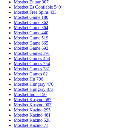
Mostbet Entrar 307
Mostbet Es Confiable 540
Mostbet Free Spins 433
Mostbet Game 180
Mostbet Game 362
Mostbet Game 364
Mostbet Game 440
Mostbet Game 519
Mostbet Game 665
Mostbet Game 692
Mostbet Games 391
Mostbet Games 454
Mostbet Games 754
Mostbet Games 781
Mostbet Games 82
Mostbet Hu 706
Mostbet Hungary 470
Mostbet Hungary 873
Mostbet India 150
Mostbet Kasyno 587
Mostbet Kasyno 907
Mostbet Kazino 295
Mostbet Kazino 481
Mostbet Kazino 528
Mostbet Kazino 71