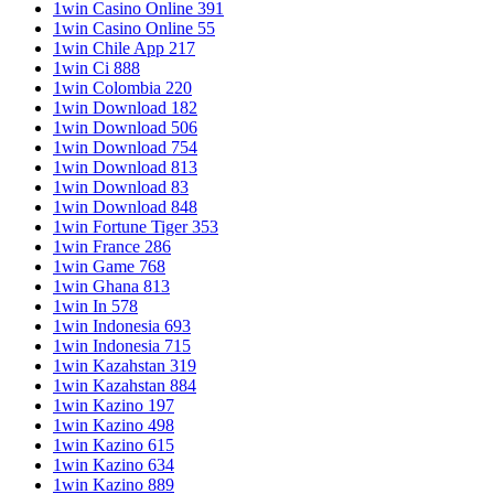
1win Casino Online 391
1win Casino Online 55
1win Chile App 217
1win Ci 888
1win Colombia 220
1win Download 182
1win Download 506
1win Download 754
1win Download 813
1win Download 83
1win Download 848
1win Fortune Tiger 353
1win France 286
1win Game 768
1win Ghana 813
1win In 578
1win Indonesia 693
1win Indonesia 715
1win Kazahstan 319
1win Kazahstan 884
1win Kazino 197
1win Kazino 498
1win Kazino 615
1win Kazino 634
1win Kazino 889