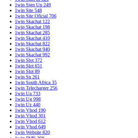
1win Sign Up 249
1win Site 548
1win Site Oficial 706
1win Skachat 122
1win Skachat 198
1win Skachat 285
1win Skachat 410
1win Skachat 822
1win Skachat 940
1win Skachat 992
1win Slot 372
1win Slot 651
1win Slot 89
1win Sn 261
1win South Africa 35
1win Telecharger 256
1win Ua 733
1win Ug 998
1win Uz 440
1win Vhod 190
1win Vhod 301
1win Vhod 612
1win Vhod 649
1win Website 820