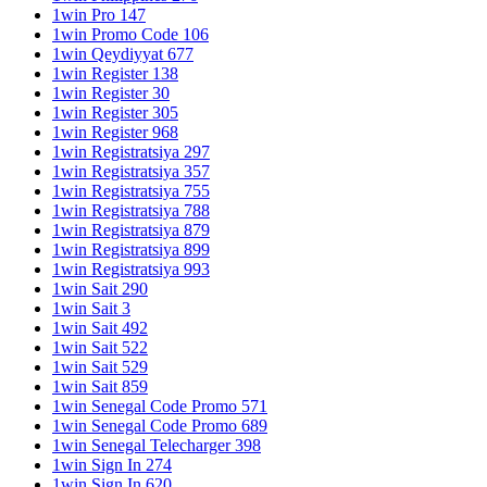
1win Pro 147
1win Promo Code 106
1win Qeydiyyat 677
1win Register 138
1win Register 30
1win Register 305
1win Register 968
1win Registratsiya 297
1win Registratsiya 357
1win Registratsiya 755
1win Registratsiya 788
1win Registratsiya 879
1win Registratsiya 899
1win Registratsiya 993
1win Sait 290
1win Sait 3
1win Sait 492
1win Sait 522
1win Sait 529
1win Sait 859
1win Senegal Code Promo 571
1win Senegal Code Promo 689
1win Senegal Telecharger 398
1win Sign In 274
1win Sign In 620