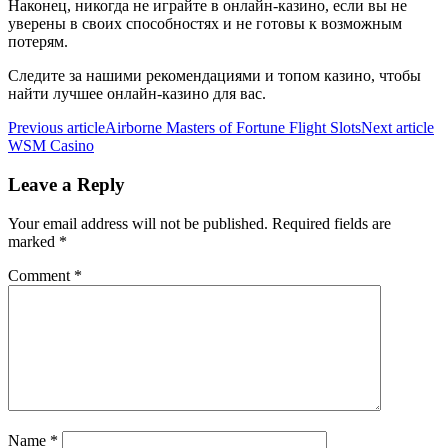
Наконец, никогда не играйте в онлайн-казино, если вы не
уверены в своих способностях и не готовы к возможным
потерям.
Следите за нашими рекомендациями и топом казино, чтобы
найти лучшее онлайн-казино для вас.
Previous article
Airborne Masters of Fortune Flight Slots
Next article
WSM Casino
Leave a Reply
Your email address will not be published.
Required fields are
marked
*
Comment
*
Name
*