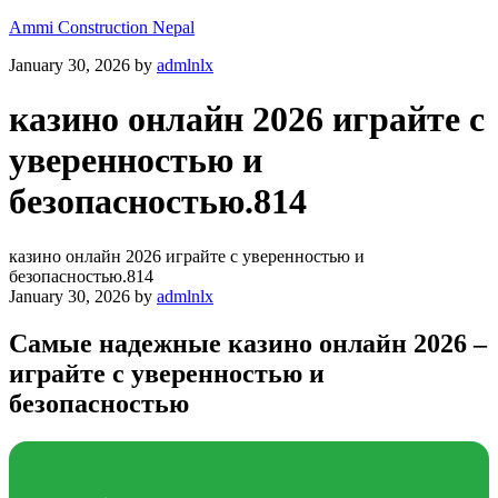
Ammi Construction Nepal
January 30, 2026
by
admlnlx
казино онлайн 2026 играйте с
уверенностью и
безопасностью.814
казино онлайн 2026 играйте с уверенностью и
безопасностью.814
January 30, 2026
by
admlnlx
Самые надежные казино онлайн 2026 –
играйте с уверенностью и
безопасностью