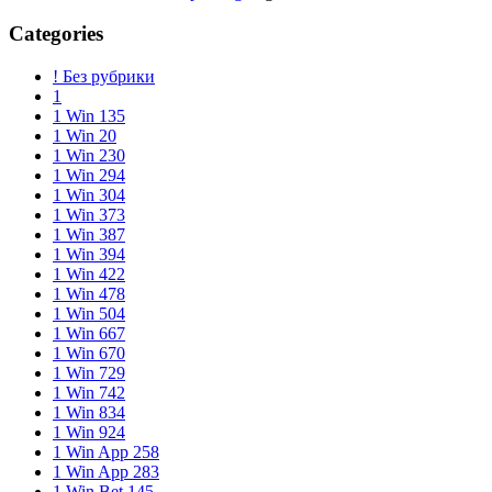
Categories
! Без рубрики
1
1 Win 135
1 Win 20
1 Win 230
1 Win 294
1 Win 304
1 Win 373
1 Win 387
1 Win 394
1 Win 422
1 Win 478
1 Win 504
1 Win 667
1 Win 670
1 Win 729
1 Win 742
1 Win 834
1 Win 924
1 Win App 258
1 Win App 283
1 Win Bet 145