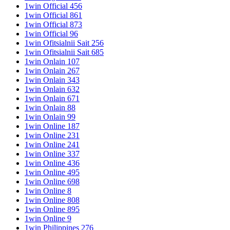
1win Official 456
1win Official 861
1win Official 873
1win Official 96
1win Ofitsialnii Sait 256
1win Ofitsialnii Sait 685
1win Onlain 107
1win Onlain 267
1win Onlain 343
1win Onlain 632
1win Onlain 671
1win Onlain 88
1win Onlain 99
1win Online 187
1win Online 231
1win Online 241
1win Online 337
1win Online 436
1win Online 495
1win Online 698
1win Online 8
1win Online 808
1win Online 895
1win Online 9
1win Philippines 276