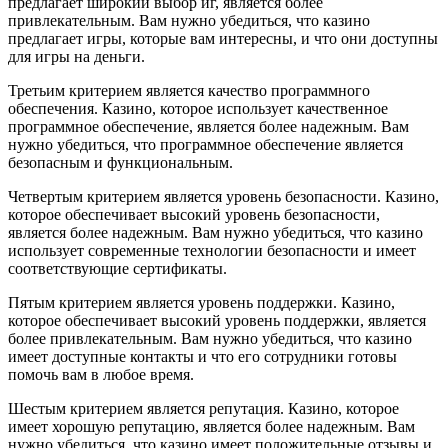
предлагает широкий выбор иг, является более
привлекательным. Вам нужно убедиться, что казино
предлагает игры, которые вам интересны, и что они доступны
для игры на деньги.
Третьим критерием является качество программного
обеспечения. Казино, которое использует качественное
программное обеспечение, является более надежным. Вам
нужно убедиться, что программное обеспечение является
безопасным и функциональным.
Четвертым критерием является уровень безопасности. Казино,
которое обеспечивает высокий уровень безопасности,
является более надежным. Вам нужно убедиться, что казино
использует современные технологии безопасности и имеет
соответствующие сертификаты.
Пятым критерием является уровень поддержки. Казино,
которое обеспечивает высокий уровень поддержки, является
более привлекательным. Вам нужно убедиться, что казино
имеет доступные контакты и что его сотрудники готовы
помочь вам в любое время.
Шестым критерием является репутация. Казино, которое
имеет хорошую репутацию, является более надежным. Вам
нужно убедиться, что казино имеет положительные отзывы и