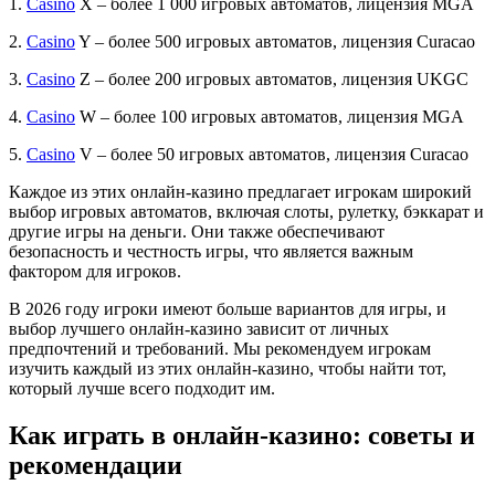
1.
Casino
X – более 1 000 игровых автоматов, лицензия MGA
2.
Casino
Y – более 500 игровых автоматов, лицензия Curacao
3.
Casino
Z – более 200 игровых автоматов, лицензия UKGC
4.
Casino
W – более 100 игровых автоматов, лицензия MGA
5.
Casino
V – более 50 игровых автоматов, лицензия Curacao
Каждое из этих онлайн-казино предлагает игрокам широкий
выбор игровых автоматов, включая слоты, рулетку, бэккарат и
другие игры на деньги. Они также обеспечивают
безопасность и честность игры, что является важным
фактором для игроков.
В 2026 году игроки имеют больше вариантов для игры, и
выбор лучшего онлайн-казино зависит от личных
предпочтений и требований. Мы рекомендуем игрокам
изучить каждый из этих онлайн-казино, чтобы найти тот,
который лучше всего подходит им.
Как играть в онлайн-казино: советы и
рекомендации