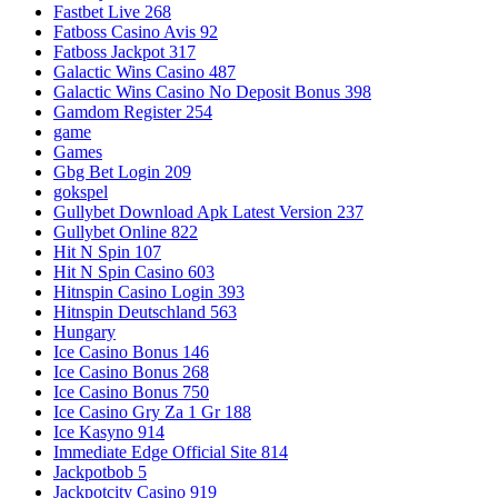
Fastbet Live 268
Fatboss Casino Avis 92
Fatboss Jackpot 317
Galactic Wins Casino 487
Galactic Wins Casino No Deposit Bonus 398
Gamdom Register 254
game
Games
Gbg Bet Login 209
gokspel
Gullybet Download Apk Latest Version 237
Gullybet Online 822
Hit N Spin 107
Hit N Spin Casino 603
Hitnspin Casino Login 393
Hitnspin Deutschland 563
Hungary
Ice Casino Bonus 146
Ice Casino Bonus 268
Ice Casino Bonus 750
Ice Casino Gry Za 1 Gr 188
Ice Kasyno 914
Immediate Edge Official Site 814
Jackpotbob 5
Jackpotcity Casino 919