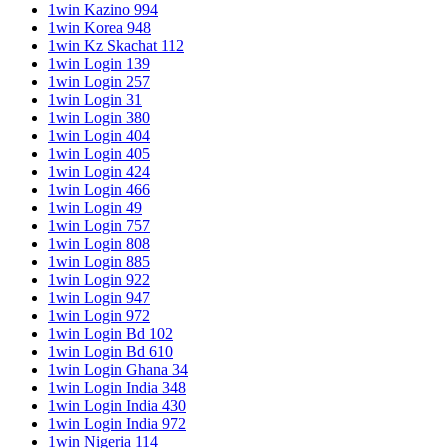
1win Kazino 994
1win Korea 948
1win Kz Skachat 112
1win Login 139
1win Login 257
1win Login 31
1win Login 380
1win Login 404
1win Login 405
1win Login 424
1win Login 466
1win Login 49
1win Login 757
1win Login 808
1win Login 885
1win Login 922
1win Login 947
1win Login 972
1win Login Bd 102
1win Login Bd 610
1win Login Ghana 34
1win Login India 348
1win Login India 430
1win Login India 972
1win Nigeria 114